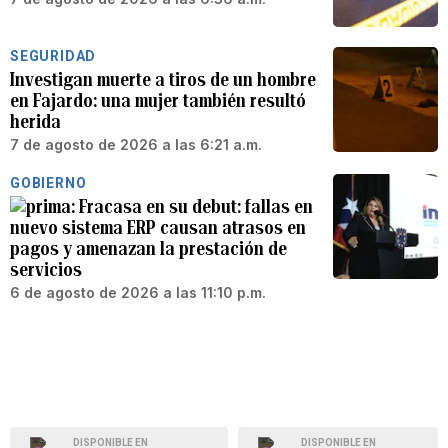
SEGURIDAD
Investigan muerte a tiros de un hombre
en Fajardo: una mujer también resultó
herida
7 de agosto de 2026 a las 6:21 a.m.
GOBIERNO
Fracasa en su debut: fallas en
nuevo sistema ERP causan atrasos en
pagos y amenazan la prestación de
servicios
6 de agosto de 2026 a las 11:10 p.m.
DISPONIBLE EN
DISPONIBLE EN