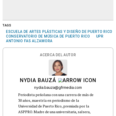
TAGS
ESCUELA DE ARTES PLÁSTICAS Y DISEÑO DE PUERTO RICO
CONSERVATORIO DE MÚSICA DE PUERTO RICO
UPR
ANTONIO FAS ALZAMORA
ACERCA DEL AUTOR
NYDIA BAUZÁ
nydia.bauza@gfrmedia.com
Periodista peñolana con una carrera de más de
30 años, maestría en periodismo de la
Universidad de Puerto Rico, premiada por la
ASPPRO. Madre de una universitaria, salsera,