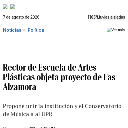
7 de agosto de 2026
85°
Lluvias aisladas
Noticias
Política
Rector de Escuela de Artes
Plásticas objeta proyecto de Fas
Alzamora
Propone unir la institución y el Conservatorio
de Música a al UPR