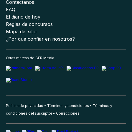
Contáctanos
FAQ
El diario de hoy
Reglas de concursos
Mapa del sitio
¿Por qué confiar en nosotros?
Otras marcas de GFR Media
Política de privacidad
Términos y condiciones
Términos y
condiciones del suscriptor
Correcciones