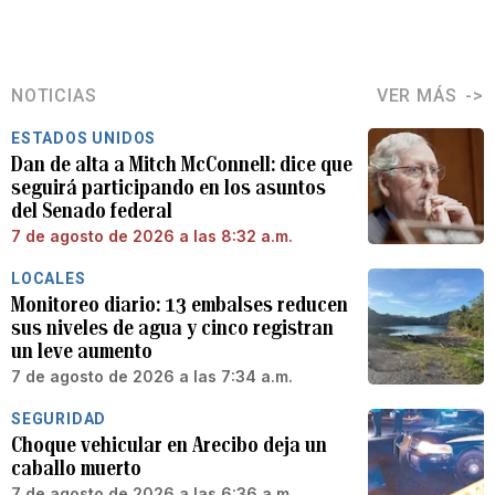
NOTICIAS
VER MÁS
ESTADOS UNIDOS
Dan de alta a Mitch McConnell: dice que
seguirá participando en los asuntos
del Senado federal
7 de agosto de 2026 a las 8:32 a.m.
LOCALES
Monitoreo diario: 13 embalses reducen
sus niveles de agua y cinco registran
un leve aumento
7 de agosto de 2026 a las 7:34 a.m.
SEGURIDAD
Choque vehicular en Arecibo deja un
caballo muerto
7 de agosto de 2026 a las 6:36 a.m.