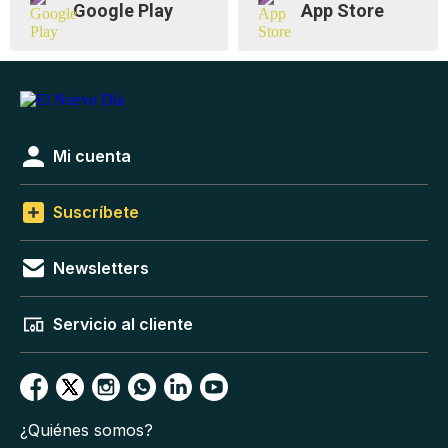
Google Play
App Store
Mi cuenta
Suscríbete
Newsletters
Servicio al cliente
¿Quiénes somos?