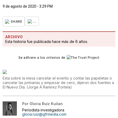
9 de agosto de 2020 - 3:29 PM
...
SHARE
ARCHIVO
Esta historia fue publicada hace más de 6 años.
Se adhiere a los criterios de
Esta sobre la mesa cancelar el evento y contar las papeletas o
cancelar las primarias y empezar de cero, dijeron dos fuentes a
El Nuevo Día.
(
Jorge A Ramirez Portela
)
Por
Gloria Ruiz Kuilan
Periodista investigadora
gloria.ruiz@gfrmedia.com