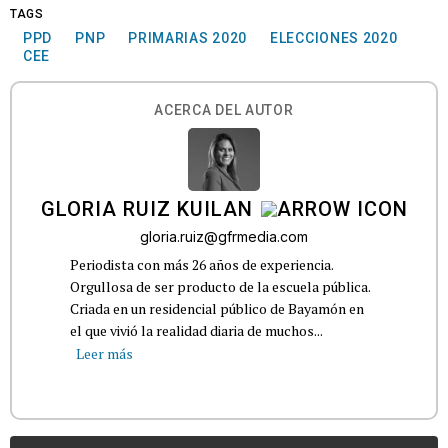
TAGS
PPD
PNP
PRIMARIAS 2020
ELECCIONES 2020
CEE
ACERCA DEL AUTOR
GLORIA RUIZ KUILAN
gloria.ruiz@gfrmedia.com
Periodista con más 26 años de experiencia.
Orgullosa de ser producto de la escuela pública.
Criada en un residencial público de Bayamón en
el que vivió la realidad diaria de muchos...
Leer más