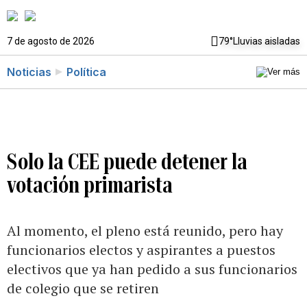
7 de agosto de 2026
79°
Lluvias aisladas
Noticias
Política
Solo la CEE puede detener la
votación primarista
Al momento, el pleno está reunido, pero hay
funcionarios electos y aspirantes a puestos
electivos que ya han pedido a sus funcionarios
de colegio que se retiren