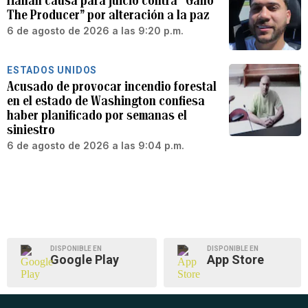
Hallan causa para juicio contra “Gallo
The Producer” por alteración a la paz
6 de agosto de 2026 a las 9:20 p.m.
ESTADOS UNIDOS
Acusado de provocar incendio forestal
en el estado de Washington confiesa
haber planificado por semanas el
siniestro
6 de agosto de 2026 a las 9:04 p.m.
DISPONIBLE EN
DISPONIBLE EN
Google Play
App Store