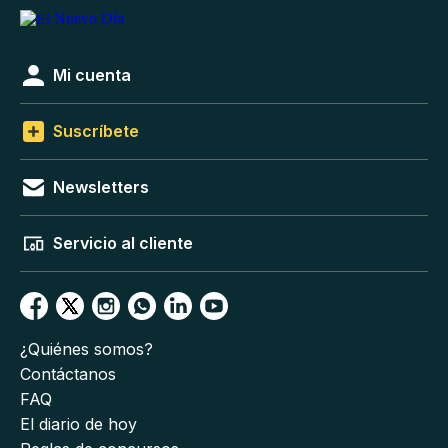
Mi cuenta
Suscríbete
Newsletters
Servicio al cliente
¿Quiénes somos?
Contáctanos
FAQ
El diario de hoy