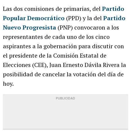
Las dos comisiones de primarias, del
Partido
Popular Democrático
(PPD) y la del
Partido
Nuevo Progresista
(PNP) convocaron a los
representantes de cada uno de los cinco
aspirantes a la gobernación para discutir con
el presidente de la Comisión Estatal de
Elecciones (CEE), Juan Ernesto Dávila Rivera la
posibilidad de cancelar la votación del día de
hoy.
PUBLICIDAD