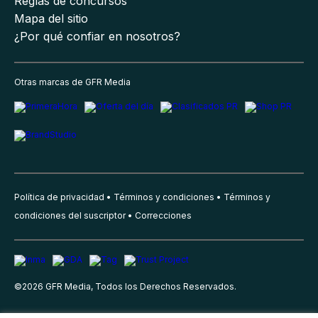
Reglas de concursos
Mapa del sitio
¿Por qué confiar en nosotros?
Otras marcas de GFR Media
Política de privacidad
Términos y condiciones
Términos y
condiciones del suscriptor
Correcciones
©
2026
GFR Media, Todos los Derechos Reservados.