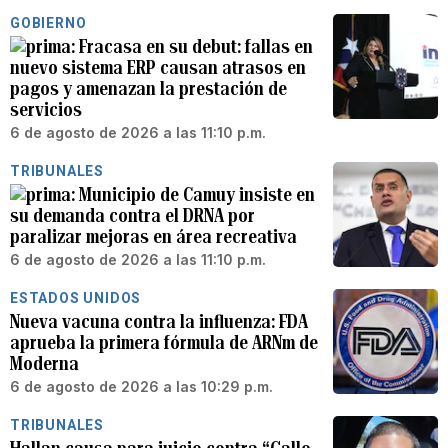
GOBIERNO
Fracasa en su debut: fallas en
nuevo sistema ERP causan atrasos en
pagos y amenazan la prestación de
servicios
6 de agosto de 2026 a las 11:10 p.m.
TRIBUNALES
Municipio de Camuy insiste en
su demanda contra el DRNA por
paralizar mejoras en área recreativa
6 de agosto de 2026 a las 11:10 p.m.
ESTADOS UNIDOS
Nueva vacuna contra la influenza: FDA
aprueba la primera fórmula de ARNm de
Moderna
6 de agosto de 2026 a las 10:29 p.m.
TRIBUNALES