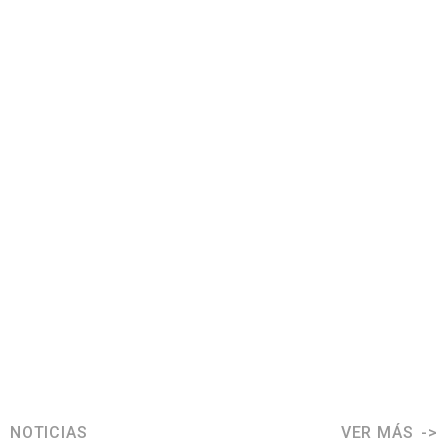
NOTICIAS
VER MÁS