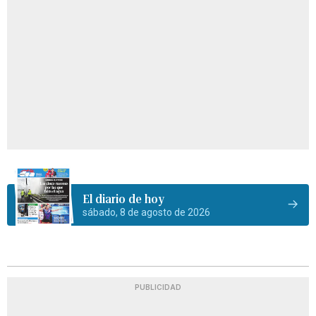
El diario de hoy
sábado, 8 de agosto de 2026
PUBLICIDAD