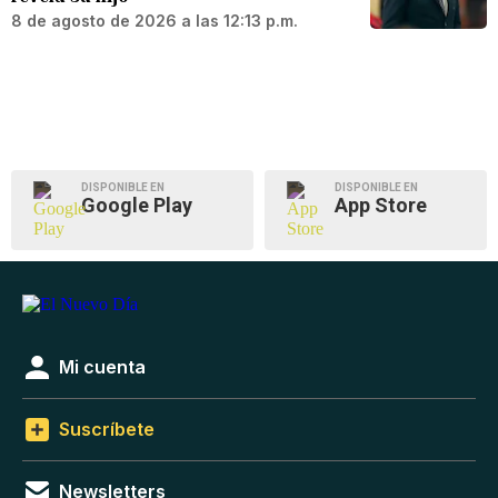
8 de agosto de 2026 a las 12:13 p.m.
DISPONIBLE EN
DISPONIBLE EN
Google Play
App Store
Mi cuenta
Suscríbete
Newsletters