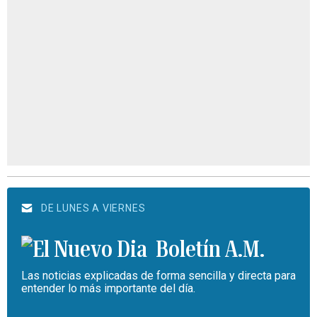
DE LUNES A VIERNES
Boletín A.M.
Las noticias explicadas de forma sencilla y directa para
entender lo más importante del día.