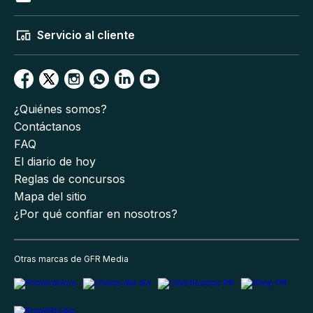
Servicio al cliente
¿Quiénes somos?
Contáctanos
FAQ
El diario de hoy
Reglas de concursos
Mapa del sitio
¿Por qué confiar en nosotros?
Otras marcas de GFR Media