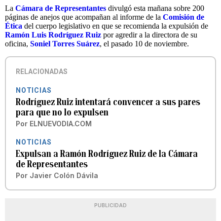
La
Cámara de Representantes
divulgó esta mañana sobre 200
páginas de anejos que acompañan al informe de la
Comisión de
Ética
del cuerpo legislativo en que se recomienda la expulsión de
Ramón Luis Rodríguez Ruiz
por agredir a la directora de su
oficina,
Soniel Torres Suárez
, el pasado 10 de noviembre.
RELACIONADAS
NOTICIAS
Rodríguez Ruiz intentará convencer a sus pares
para que no lo expulsen
Por
ELNUEVODIA.COM
NOTICIAS
Expulsan a Ramón Rodríguez Ruiz de la Cámara
de Representantes
Por
Javier Colón Dávila
PUBLICIDAD