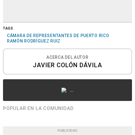
TAGS
CÁMARA DE REPRESENTANTES DE PUERTO RICO
RAMÓN RODRÍGUEZ RUIZ
ACERCA DEL AUTOR
JAVIER COLÓN DÁVILA
...
POPULAR EN LA COMUNIDAD
PUBLICIDAD