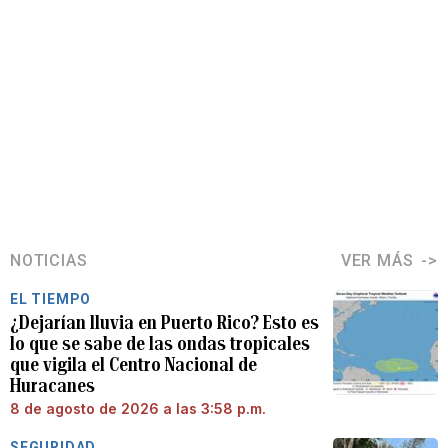
NOTICIAS
VER MÁS
EL TIEMPO
¿Dejarían lluvia en Puerto Rico? Esto es
lo que se sabe de las ondas tropicales
que vigila el Centro Nacional de
Huracanes
8 de agosto de 2026 a las 3:58 p.m.
SEGURIDAD