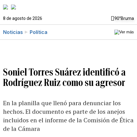
8 de agosto de 2026
90°
Bruma
Noticias
Política
Soniel Torres Suárez identificó a
Rodríguez Ruiz como su agresor
En la planilla que llenó para denunciar los
hechos. El documento es parte de los anejos
incluidos en el informe de la Comisión de Ética
de la Cámara