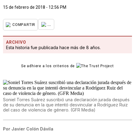
15 de febrero de 2018 - 12:56 PM
...
COMPARTIR
ARCHIVO
Esta historia fue publicada hace más de 8 años.
Se adhiere a los criterios de
Soniel Torres Suárez suscribió una declaración jurada después
de su denuncia en la que intentó desvincular a Rodríguez Ruiz
del caso de violencia de género. (GFR Media)
Por
Javier Colón Dávila