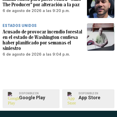
The Producer” por alteración a la paz
6 de agosto de 2026 a las 9:20 p.m.
ESTADOS UNIDOS
Acusado de provocar incendio forestal
en el estado de Washington confiesa
haber planificado por semanas el
siniestro
6 de agosto de 2026 a las 9:04 p.m.
DISPONIBLE EN
DISPONIBLE EN
Google Play
App Store