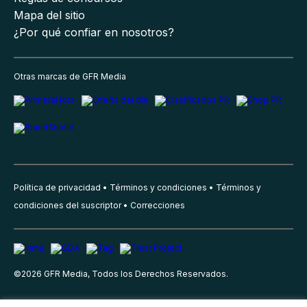
Mapa del sitio
¿Por qué confiar en nosotros?
Otras marcas de GFR Media
Política de privacidad
Términos y condiciones
Términos y
condiciones del suscriptor
Correcciones
©
2026
GFR Media, Todos los Derechos Reservados.