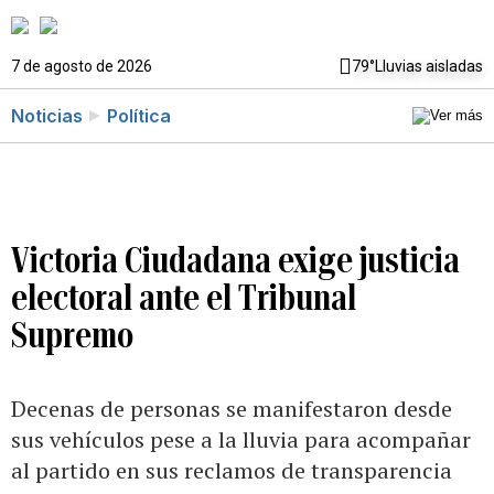
7 de agosto de 2026
79°
Lluvias aisladas
Noticias
Política
Victoria Ciudadana exige justicia
electoral ante el Tribunal
Supremo
Decenas de personas se manifestaron desde
sus vehículos pese a la lluvia para acompañar
al partido en sus reclamos de transparencia