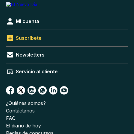
Mi cuenta
Suscríbete
Newsletters
Servicio al cliente
¿Quiénes somos?
Contáctanos
FAQ
El diario de hoy
Reglas de concursos