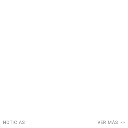
NOTICIAS
VER MÁS