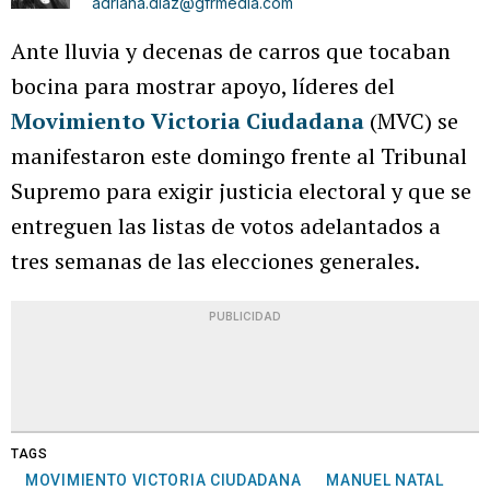
adriana.diaz@gfrmedia.com
Ante lluvia y decenas de carros que tocaban
bocina para mostrar apoyo, líderes del
Movimiento Victoria Ciudadana
(MVC) se
manifestaron este domingo frente al Tribunal
Supremo para exigir justicia electoral y que se
entreguen las listas de votos adelantados a
tres semanas de las elecciones generales.
PUBLICIDAD
TAGS
MOVIMIENTO VICTORIA CIUDADANA
MANUEL NATAL