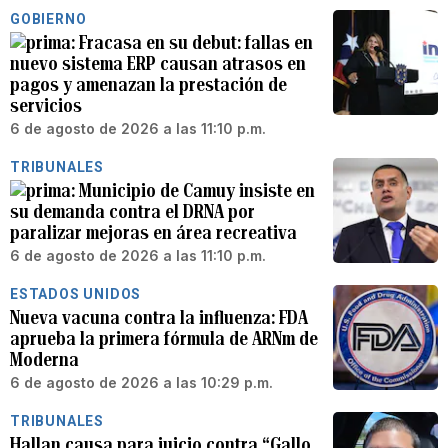
GOBIERNO
Fracasa en su debut: fallas en
nuevo sistema ERP causan atrasos en
pagos y amenazan la prestación de
servicios
6 de agosto de 2026 a las 11:10 p.m.
TRIBUNALES
Municipio de Camuy insiste en
su demanda contra el DRNA por
paralizar mejoras en área recreativa
6 de agosto de 2026 a las 11:10 p.m.
ESTADOS UNIDOS
Nueva vacuna contra la influenza: FDA
aprueba la primera fórmula de ARNm de
Moderna
6 de agosto de 2026 a las 10:29 p.m.
TRIBUNALES
Hallan causa para juicio contra “Gallo