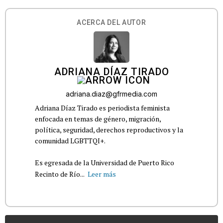
ACERCA DEL AUTOR
ADRIANA DÍAZ TIRADO
adriana.diaz@gfrmedia.com
Adriana Díaz Tirado es periodista feminista
enfocada en temas de género, migración,
política, seguridad, derechos reproductivos y la
comunidad LGBTTQI+.
Es egresada de la Universidad de Puerto Rico
Recinto de Río...
Leer más