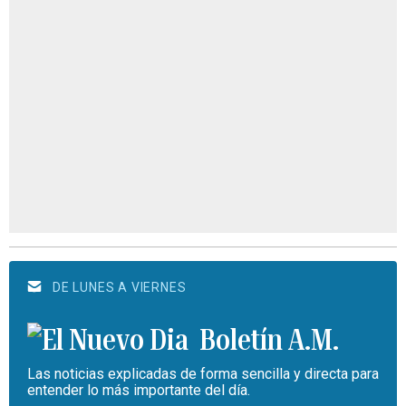
DE LUNES A VIERNES
Boletín A.M.
Las noticias explicadas de forma sencilla y directa para
entender lo más importante del día.