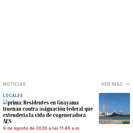
NOTICIAS
VER MÁS
LOCALES
Residentes en Guayama
truenan contra asignación federal que
extendería la vida de cogeneradora
AES
9 de agosto de 2026 a las 11:46 a.m.