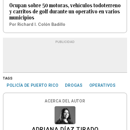
Ocupan sobre 50 motoras, vehículos todoterreno
y carritos de golf durante un operativo en varios
municipios
Por
Richard I. Colón Badillo
PUBLICIDAD
TAGS
POLICÍA DE PUERTO RICO
DROGAS
OPERATIVOS
ACERCA DEL AUTOR
ADRIANA DÍAZ TIRADO