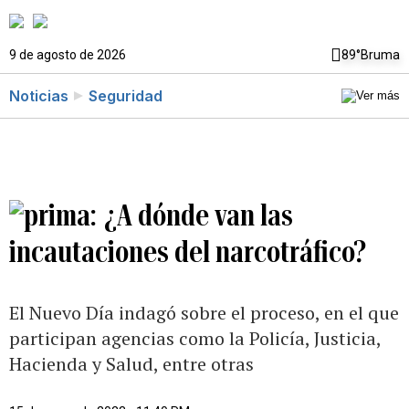
9 de agosto de 2026
89°
Bruma
Noticias
Seguridad
¿A dónde van las
incautaciones del narcotráfico?
El Nuevo Día indagó sobre el proceso, en el que
participan agencias como la Policía, Justicia,
Hacienda y Salud, entre otras