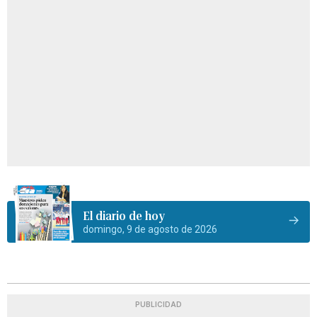
El diario de hoy
domingo, 9 de agosto de 2026
PUBLICIDAD