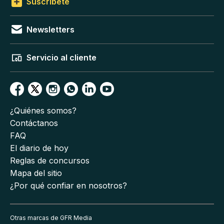
Suscríbete
Newsletters
Servicio al cliente
¿Quiénes somos?
Contáctanos
FAQ
El diario de hoy
Reglas de concursos
Mapa del sitio
¿Por qué confiar en nosotros?
Otras marcas de GFR Media