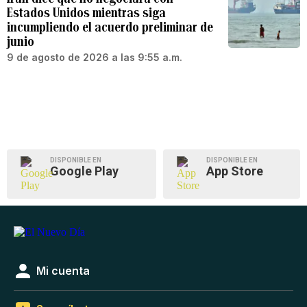
Estados Unidos mientras siga
incumpliendo el acuerdo preliminar de
junio
9 de agosto de 2026 a las 9:55 a.m.
DISPONIBLE EN
DISPONIBLE EN
Google Play
App Store
Mi cuenta