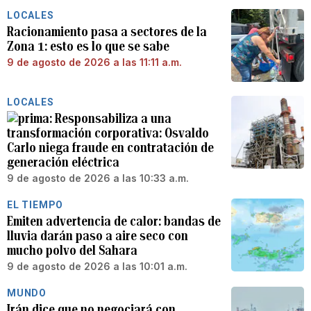
LOCALES
Racionamiento pasa a sectores de la
Zona 1: esto es lo que se sabe
9 de agosto de 2026 a las 11:11 a.m.
LOCALES
Responsabiliza a una
transformación corporativa: Osvaldo
Carlo niega fraude en contratación de
generación eléctrica
9 de agosto de 2026 a las 10:33 a.m.
EL TIEMPO
Emiten advertencia de calor: bandas de
lluvia darán paso a aire seco con
mucho polvo del Sahara
9 de agosto de 2026 a las 10:01 a.m.
MUNDO
Irán dice que no negociará con