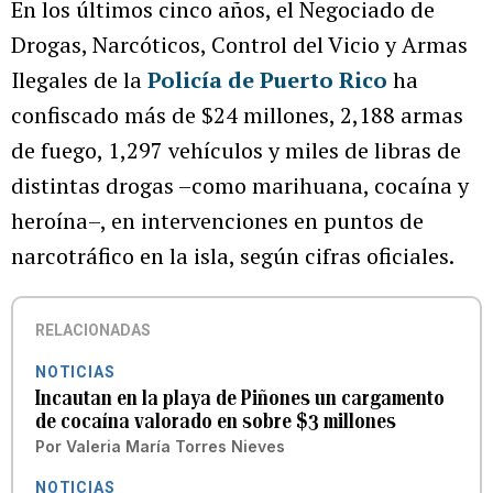
En los últimos cinco años, el Negociado de
Drogas, Narcóticos, Control del Vicio y Armas
Ilegales de la
Policía de Puerto Rico
ha
confiscado más de $24 millones, 2,188 armas
de fuego, 1,297 vehículos y miles de libras de
distintas drogas –como marihuana, cocaína y
heroína–, en intervenciones en puntos de
narcotráfico en la isla, según cifras oficiales.
RELACIONADAS
NOTICIAS
Incautan en la playa de Piñones un cargamento
de cocaína valorado en sobre $3 millones
Por
Valeria María Torres Nieves
NOTICIAS