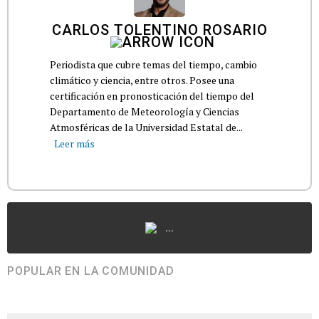
CARLOS TOLENTINO ROSARIO
Periodista que cubre temas del tiempo, cambio
climático y ciencia, entre otros. Posee una
certificación en pronosticación del tiempo del
Departamento de Meteorología y Ciencias
Atmosféricas de la Universidad Estatal de...
Leer más
...
POPULAR EN LA COMUNIDAD