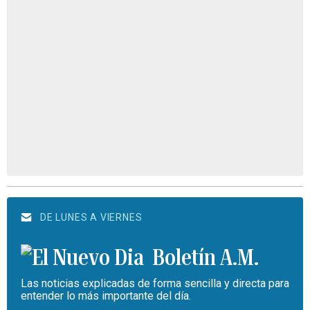
DE LUNES A VIERNES
Boletín A.M.
Las noticias explicadas de forma sencilla y directa para
entender lo más importante del día.