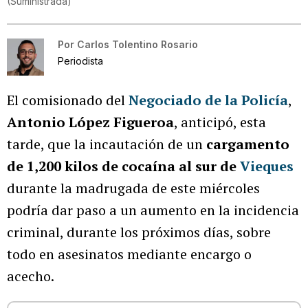
(
Suministrada
)
Por
Carlos Tolentino Rosario
Periodista
El comisionado del
Negociado de la Policía
,
Antonio López Figueroa
, anticipó, esta
tarde, que la incautación de un
cargamento
de 1,200 kilos de cocaína al sur de
Vieques
durante la madrugada de este miércoles
podría dar paso a un aumento en la incidencia
criminal, durante los próximos días, sobre
todo en asesinatos mediante encargo o
acecho.