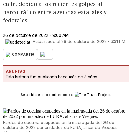
calle, debido a los recientes golpes al
narcotráfico entre agencias estatales y
federales
26 de octubre de 2022 - 9:00 AM
Actualizado el
26 de octubre de 2022 - 3:31 PM
...
COMPARTIR
ARCHIVO
Esta historia fue publicada hace más de 3 años.
Se adhiere a los criterios de
Fardos de cocaína ocupados en la madrugada del 26 de
octubre de 2022 por unidades de FURA, al sur de Vieques.