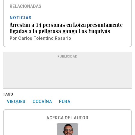
RELACIONADAS
NOTICIAS
Arrestan a 14 personas en Loíza presuntamente
ligadas a la peligrosa ganga Los Yuquiyús
Por
Carlos Tolentino Rosario
PUBLICIDAD
TAGS
VIEQUES
COCAÍNA
FURA
ACERCA DEL AUTOR