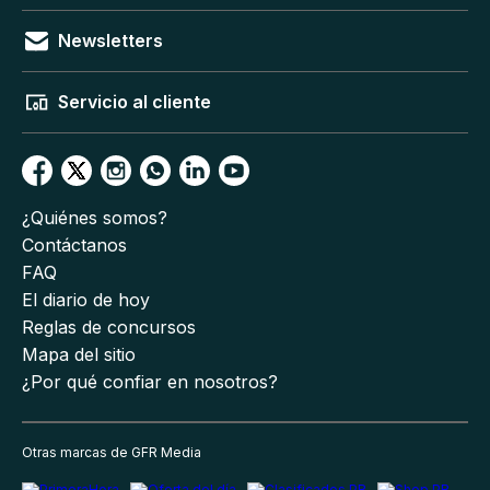
Newsletters
Servicio al cliente
¿Quiénes somos?
Contáctanos
FAQ
El diario de hoy
Reglas de concursos
Mapa del sitio
¿Por qué confiar en nosotros?
Otras marcas de GFR Media