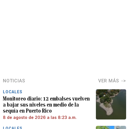
NOTICIAS
VER MÁS
LOCALES
Monitoreo diario: 12 embalses vuelven
a bajar sus niveles en medio de la
sequía en Puerto Rico
8 de agosto de 2026 a las 8:23 a.m.
LOCALES