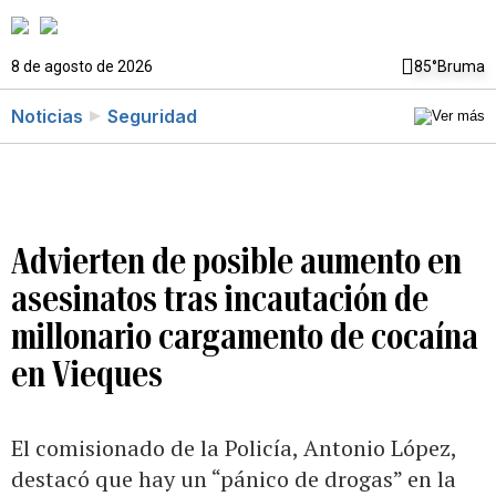
8 de agosto de 2026
85°
Bruma
Noticias
Seguridad
Advierten de posible aumento en
asesinatos tras incautación de
millonario cargamento de cocaína
en Vieques
El comisionado de la Policía, Antonio López,
destacó que hay un “pánico de drogas” en la