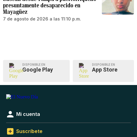
presuntamente desaparecido en
Mayagüez
7 de agosto de 2026 a las 11:10 p.m.
DISPONIBLE EN
DISPONIBLE EN
Google Play
App Store
Mi cuenta
Suscríbete