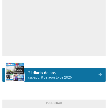
El diario de hoy
sábado, 8 de agosto de 2026
PUBLICIDAD