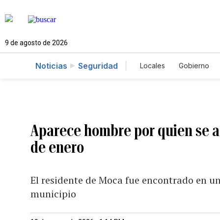
9 de agosto de 2026
Noticias
Seguridad
Locales
Gobierno
Caso Gabriela Nicol
Aparece hombre por quien se ac
de enero
El residente de Moca fue encontrado en un
municipio