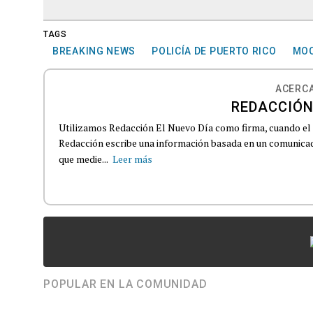
TAGS
BREAKING NEWS
POLICÍA DE PUERTO RICO
MO
ACERCA
REDACCIÓN
Utilizamos Redacción El Nuevo Día como firma, cuando el
Redacción escribe una información basada en un comunicado
que medie...
Leer más
POPULAR EN LA COMUNIDAD