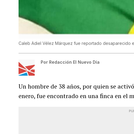
Caleb Adiel Vélez Márquez fue reportado desaparecido 
Por
Redacción El Nuevo Día
Un hombre de 38 años, por quien se activó 
enero, fue encontrado en una finca en el 
PU