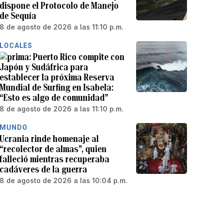
dispone el Protocolo de Manejo
de Sequía
8 de agosto de 2026 a las 11:10 p.m.
LOCALES
Puerto Rico compite con
Japón y Sudáfrica para
establecer la próxima Reserva
Mundial de Surfing en Isabela:
“Esto es algo de comunidad”
8 de agosto de 2026 a las 11:10 p.m.
MUNDO
Ucrania rinde homenaje al
“recolector de almas”, quien
falleció mientras recuperaba
cadáveres de la guerra
8 de agosto de 2026 a las 10:04 p.m.