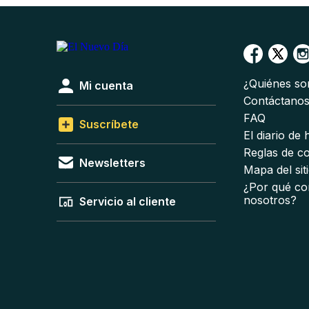
¿Quiénes s
Mi cuenta
Contáctano
FAQ
Suscríbete
El diario de
Reglas de c
Newsletters
Mapa del sit
¿Por qué co
nosotros?
Servicio al cliente