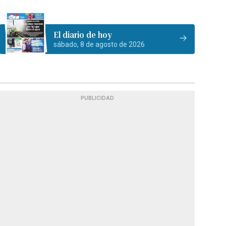
El diario de hoy
sábado, 8 de agosto de 2026
PUBLICIDAD