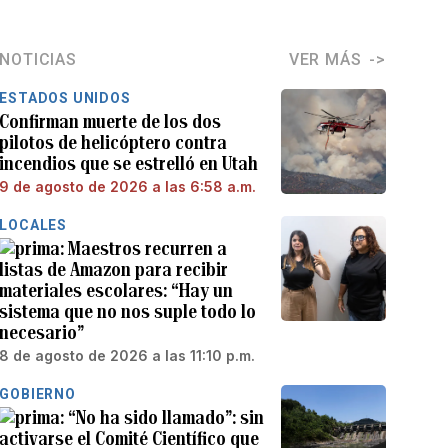
NOTICIAS
VER MÁS
ESTADOS UNIDOS
Confirman muerte de los dos
pilotos de helicóptero contra
incendios que se estrelló en Utah
9 de agosto de 2026 a las 6:58 a.m.
LOCALES
Maestros recurren a
listas de Amazon para recibir
materiales escolares: “Hay un
sistema que no nos suple todo lo
necesario”
8 de agosto de 2026 a las 11:10 p.m.
GOBIERNO
“No ha sido llamado”: sin
activarse el Comité Científico que