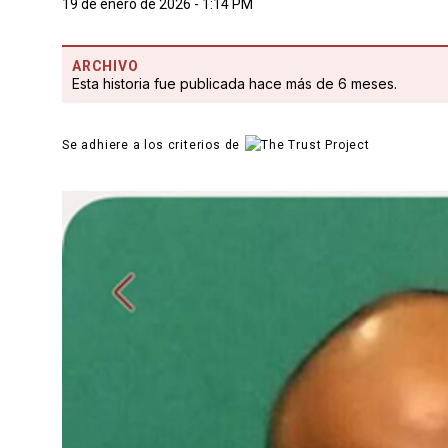
19 de enero de 2026 - 1:14 PM
ARCHIVO
Esta historia fue publicada hace más de 6 meses.
Se adhiere a los criterios de