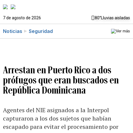
7 de agosto de 2026
80°
Lluvias aisladas
Noticias
Seguridad
Arrestan en Puerto Rico a dos
prófugos que eran buscados en
República Dominicana
Agentes del NIE asignados a la Interpol
capturaron a los dos sujetos que habían
escapado para evitar el procesamiento por