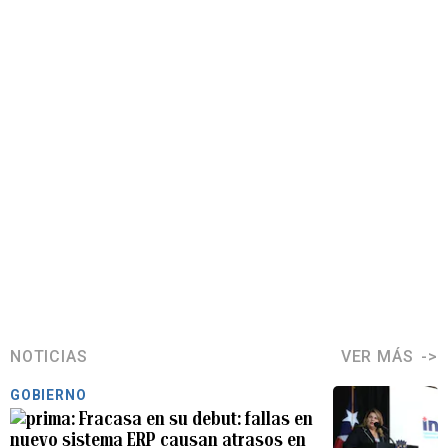
NOTICIAS
VER MÁS
GOBIERNO
Fracasa en su debut: fallas en
nuevo sistema ERP causan atrasos en