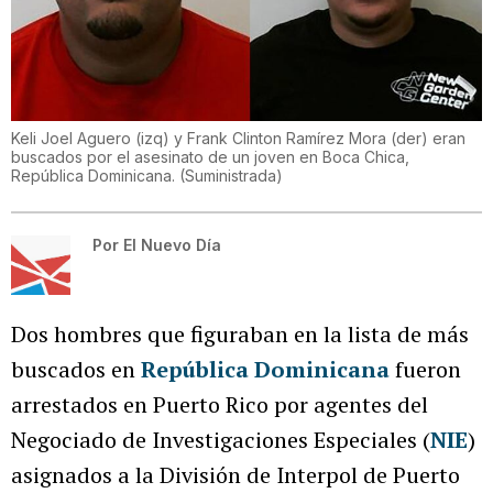
Keli Joel Aguero (izq) y Frank Clinton Ramírez Mora (der) eran
buscados por el asesinato de un joven en Boca Chica,
República Dominicana.
(
Suministrada
)
Por
El Nuevo Día
Dos hombres que figuraban en la lista de más
buscados en
República Dominicana
fueron
arrestados en Puerto Rico por agentes del
Negociado de Investigaciones Especiales (
NIE
)
asignados a la División de Interpol de Puerto