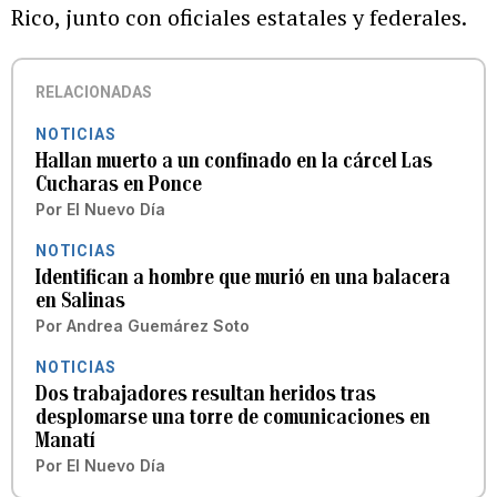
Rico, junto con oficiales estatales y federales.
RELACIONADAS
NOTICIAS
Hallan muerto a un confinado en la cárcel Las
Cucharas en Ponce
Por
El Nuevo Día
NOTICIAS
Identifican a hombre que murió en una balacera
en Salinas
Por
Andrea Guemárez Soto
NOTICIAS
Dos trabajadores resultan heridos tras
desplomarse una torre de comunicaciones en
Manatí
Por
El Nuevo Día