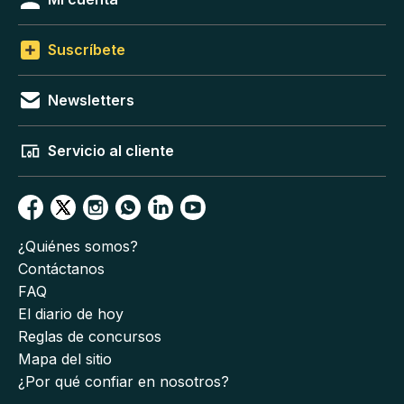
Suscríbete
Newsletters
Servicio al cliente
¿Quiénes somos?
Contáctanos
FAQ
El diario de hoy
Reglas de concursos
Mapa del sitio
¿Por qué confiar en nosotros?