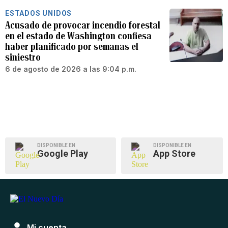
ESTADOS UNIDOS
Acusado de provocar incendio forestal
en el estado de Washington confiesa
haber planificado por semanas el
siniestro
6 de agosto de 2026 a las 9:04 p.m.
DISPONIBLE EN
DISPONIBLE EN
Google Play
App Store
Mi cuenta