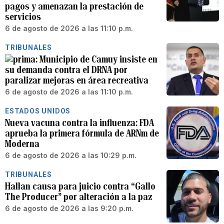
pagos y amenazan la prestación de
servicios
6 de agosto de 2026 a las 11:10 p.m.
TRIBUNALES
Municipio de Camuy insiste en
su demanda contra el DRNA por
paralizar mejoras en área recreativa
6 de agosto de 2026 a las 11:10 p.m.
ESTADOS UNIDOS
Nueva vacuna contra la influenza: FDA
aprueba la primera fórmula de ARNm de
Moderna
6 de agosto de 2026 a las 10:29 p.m.
TRIBUNALES
Hallan causa para juicio contra “Gallo
The Producer” por alteración a la paz
6 de agosto de 2026 a las 9:20 p.m.