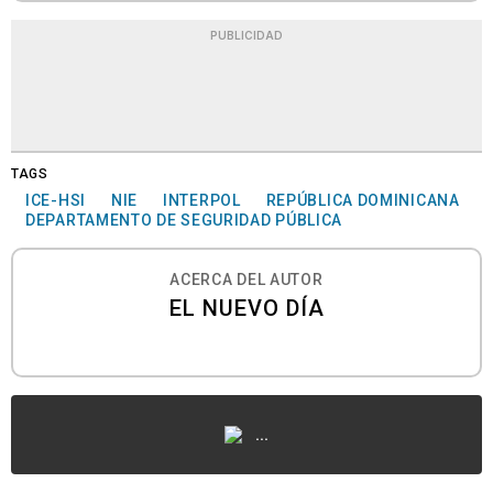
PUBLICIDAD
TAGS
ICE-HSI
NIE
INTERPOL
REPÚBLICA DOMINICANA
DEPARTAMENTO DE SEGURIDAD PÚBLICA
ACERCA DEL AUTOR
EL NUEVO DÍA
...