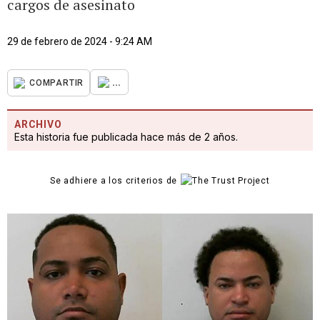
cargos de asesinato
29 de febrero de 2024 - 9:24 AM
...
COMPARTIR
ARCHIVO
Esta historia fue publicada hace más de 2 años.
Se adhiere a los criterios de