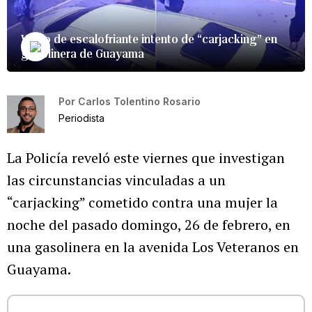
Vídeo de escalofriante intento de “carjacking” en
gasolinera de Guayama
Por
Carlos Tolentino Rosario
Periodista
La Policía reveló este viernes que investigan
las circunstancias vinculadas a un
“carjacking” cometido contra una mujer la
noche del pasado domingo, 26 de febrero, en
una gasolinera en la avenida Los Veteranos en
Guayama.