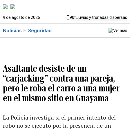
9 de agosto de 2026
90°
Lluvias y tronadas dispersas
Noticias
Seguridad
Asaltante desiste de un
“carjacking” contra una pareja,
pero le roba el carro a una mujer
en el mismo sitio en Guayama
La Policía investiga si el primer intento del
robo no se ejecutó por la presencia de un