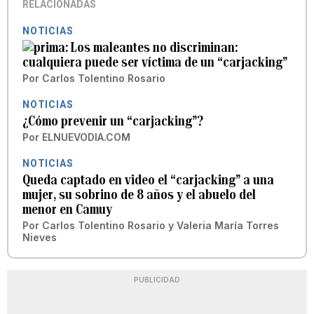
RELACIONADAS
NOTICIAS
Los maleantes no discriminan:
cualquiera puede ser víctima de un “carjacking”
Por
Carlos Tolentino Rosario
NOTICIAS
¿Cómo prevenir un “carjacking”?
Por
ELNUEVODIA.COM
NOTICIAS
Queda captado en video el “carjacking” a una
mujer, su sobrino de 8 años y el abuelo del
menor en Camuy
Por
Carlos Tolentino Rosario
y
Valeria María Torres
Nieves
PUBLICIDAD