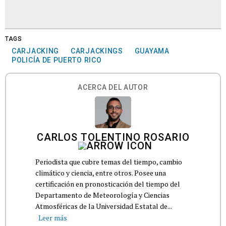
TAGS
CARJACKING
CARJACKINGS
GUAYAMA
POLICÍA DE PUERTO RICO
ACERCA DEL AUTOR
CARLOS TOLENTINO ROSARIO
Periodista que cubre temas del tiempo, cambio
climático y ciencia, entre otros. Posee una
certificación en pronosticación del tiempo del
Departamento de Meteorología y Ciencias
Atmosféricas de la Universidad Estatal de...
Leer más