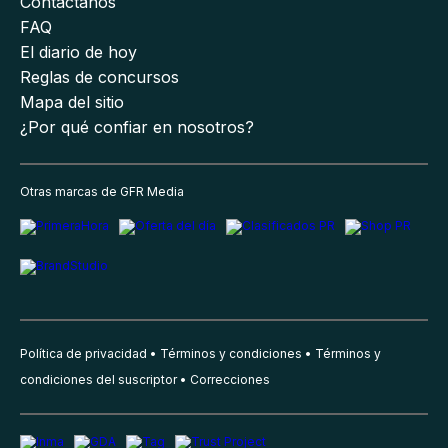
Contáctanos
FAQ
El diario de hoy
Reglas de concursos
Mapa del sitio
¿Por qué confiar en nosotros?
Otras marcas de GFR Media
Política de privacidad
Términos y condiciones
Términos y
condiciones del suscriptor
Correcciones