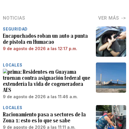
NOTICIAS
VER MÁS
SEGURIDAD
Encapuchados roban un auto a punta
de pistola en Humacao
9 de agosto de 2026 a las 12:17 p.m.
LOCALES
Residentes en Guayama
truenan contra asignación federal que
extendería la vida de cogeneradora
AES
9 de agosto de 2026 a las 11:46 a.m.
LOCALES
Racionamiento pasa a sectores de la
Zona 1: esto es lo que se sabe
9 de agosto de 2026 a las 11:11 a.m.