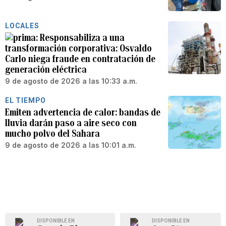
LOCALES
Responsabiliza a una
transformación corporativa: Osvaldo
Carlo niega fraude en contratación de
generación eléctrica
9 de agosto de 2026 a las 10:33 a.m.
EL TIEMPO
Emiten advertencia de calor: bandas de
lluvia darán paso a aire seco con
mucho polvo del Sahara
9 de agosto de 2026 a las 10:01 a.m.
DISPONIBLE EN
DISPONIBLE EN