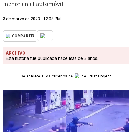
menor en el automóvil
3 de marzo de 2023 - 12:08 PM
...
COMPARTIR
ARCHIVO
Esta historia fue publicada hace más de 3 años.
Se adhiere a los criterios de