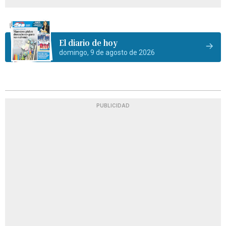
El diario de hoy
domingo, 9 de agosto de 2026
PUBLICIDAD