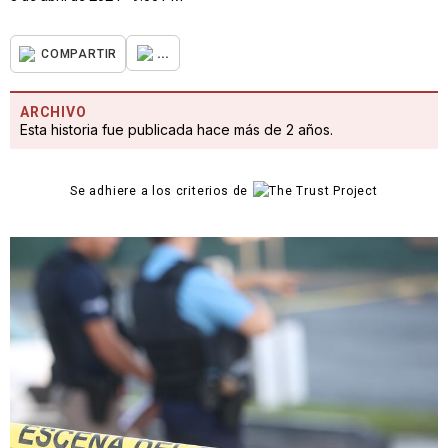
...
COMPARTIR
ARCHIVO
Esta historia fue publicada hace más de 2 años.
Se adhiere a los criterios de