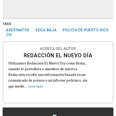
TAGS
ASESINATOS
VEGA BAJA
POLICÍA DE PUERTO RICO
CIC
ACERCA DEL AUTOR
REDACCIÓN EL NUEVO DÍA
Utilizamos Redacción El Nuevo Día como firma,
cuando el periodista o miembro de nuestra
Redacción escribe una información basada en un
comunicado de prensa o un informe policiaco, sin
que medie...
Leer más