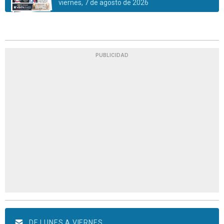
viernes, 7 de agosto de 2026
PUBLICIDAD
DE LUNES A VIERNES