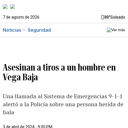
7 de agosto de 2026
88°
Soleado
Noticias
Seguridad
Asesinan a tiros a un hombre en
Vega Baja
Una llamada al Sistema de Emergencias 9-1-1
alertó a la Policía sobre una persona herida de
bala
3 de abril de 2024 - 9:00 PM