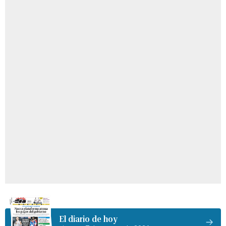
El diario de hoy