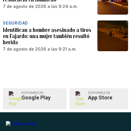
7 de agosto de 2026 a las 9:24 a.m.
SEGURIDAD
Identifican a hombre asesinado a tiros
en Fajardo: una mujer también resultó
herida
7 de agosto de 2026 a las 9:21 a.m.
DISPONIBLE EN
DISPONIBLE EN
Google Play
App Store