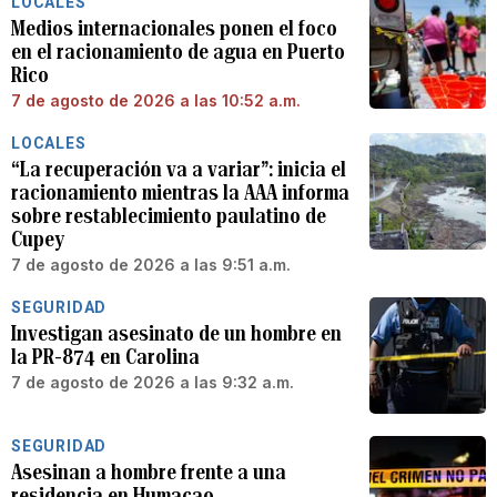
LOCALES
Medios internacionales ponen el foco
en el racionamiento de agua en Puerto
Rico
7 de agosto de 2026 a las 10:52 a.m.
LOCALES
“La recuperación va a variar”: inicia el
racionamiento mientras la AAA informa
sobre restablecimiento paulatino de
Cupey
7 de agosto de 2026 a las 9:51 a.m.
SEGURIDAD
Investigan asesinato de un hombre en
la PR-874 en Carolina
7 de agosto de 2026 a las 9:32 a.m.
SEGURIDAD
Asesinan a hombre frente a una
residencia en Humacao