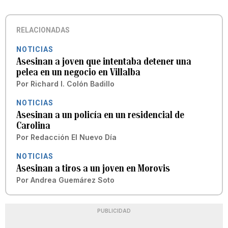
RELACIONADAS
NOTICIAS
Asesinan a joven que intentaba detener una
pelea en un negocio en Villalba
Por
Richard I. Colón Badillo
NOTICIAS
Asesinan a un policía en un residencial de
Carolina
Por
Redacción El Nuevo Día
NOTICIAS
Asesinan a tiros a un joven en Morovis
Por
Andrea Guemárez Soto
PUBLICIDAD