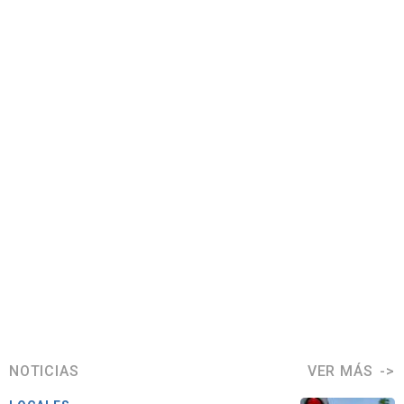
NOTICIAS
VER MÁS