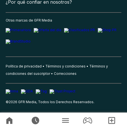
¿Por qué confiar en nosotros?
Otras marcas de GFR Media
Política de privacidad
Términos y condiciones
Términos y
condiciones del suscriptor
Correcciones
©
2026
GFR Media, Todos los Derechos Reservados.