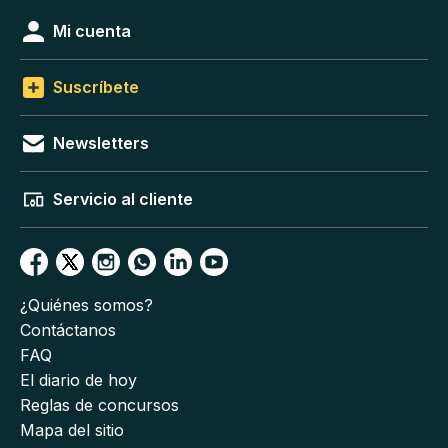
Mi cuenta
Suscríbete
Newsletters
Servicio al cliente
¿Quiénes somos?
Contáctanos
FAQ
El diario de hoy
Reglas de concursos
Mapa del sitio