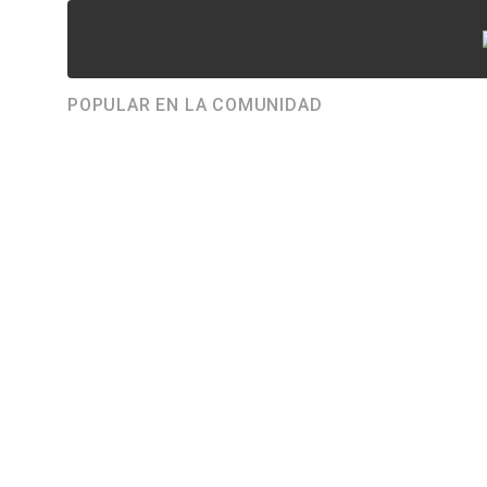
POPULAR EN LA COMUNIDAD