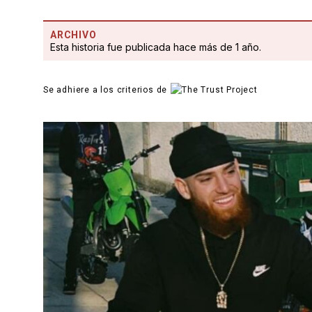
ARCHIVO
Esta historia fue publicada hace más de 1 año.
Se adhiere a los criterios de