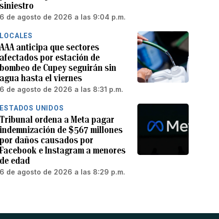
siniestro
6 de agosto de 2026 a las 9:04 p.m.
LOCALES
AAA anticipa que sectores
afectados por estación de
bombeo de Cupey seguirán sin
agua hasta el viernes
6 de agosto de 2026 a las 8:31 p.m.
ESTADOS UNIDOS
Tribunal ordena a Meta pagar
indemnización de $567 millones
por daños causados por
Facebook e Instagram a menores
de edad
6 de agosto de 2026 a las 8:29 p.m.