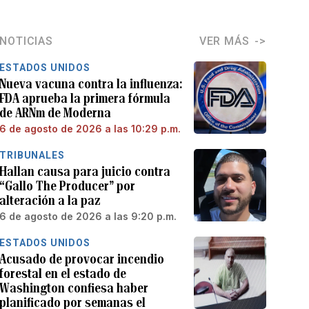
NOTICIAS
VER MÁS
ESTADOS UNIDOS
Nueva vacuna contra la influenza:
FDA aprueba la primera fórmula
de ARNm de Moderna
6 de agosto de 2026 a las 10:29 p.m.
TRIBUNALES
Hallan causa para juicio contra
“Gallo The Producer” por
alteración a la paz
6 de agosto de 2026 a las 9:20 p.m.
ESTADOS UNIDOS
Acusado de provocar incendio
forestal en el estado de
Washington confiesa haber
planificado por semanas el