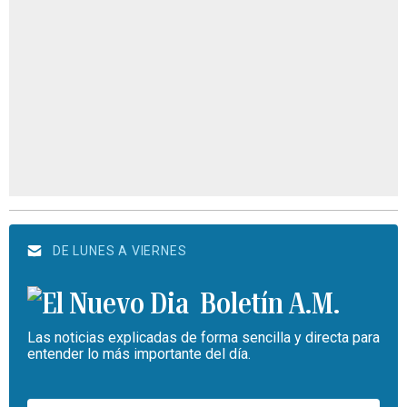
DE LUNES A VIERNES
Boletín A.M.
Las noticias explicadas de forma sencilla y directa para
entender lo más importante del día.