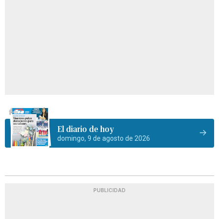
El diario de hoy
domingo, 9 de agosto de 2026
PUBLICIDAD