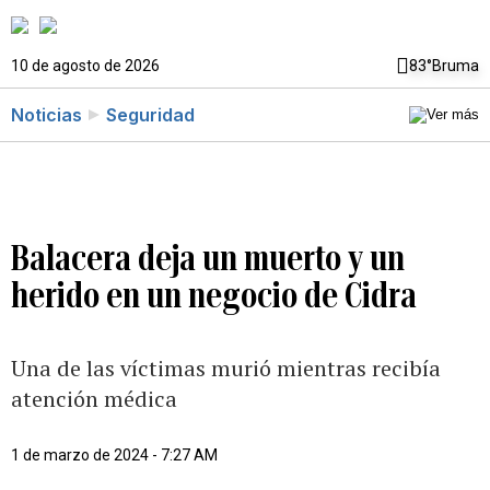
10 de agosto de 2026
83°
Bruma
Noticias
Seguridad
Balacera deja un muerto y un
herido en un negocio de Cidra
Una de las víctimas murió mientras recibía
atención médica
1 de marzo de 2024 - 7:27 AM