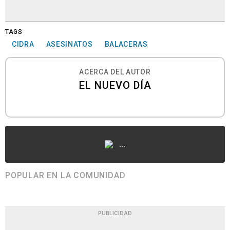
TAGS
CIDRA
ASESINATOS
BALACERAS
ACERCA DEL AUTOR
EL NUEVO DÍA
...
POPULAR EN LA COMUNIDAD
PUBLICIDAD