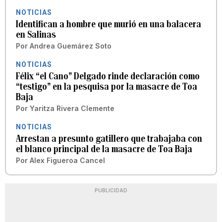
NOTICIAS
Identifican a hombre que murió en una balacera
en Salinas
Por
Andrea Guemárez Soto
NOTICIAS
Félix “el Cano” Delgado rinde declaración como
“testigo” en la pesquisa por la masacre de Toa
Baja
Por
Yaritza Rivera Clemente
NOTICIAS
Arrestan a presunto gatillero que trabajaba con
el blanco principal de la masacre de Toa Baja
Por
Alex Figueroa Cancel
PUBLICIDAD