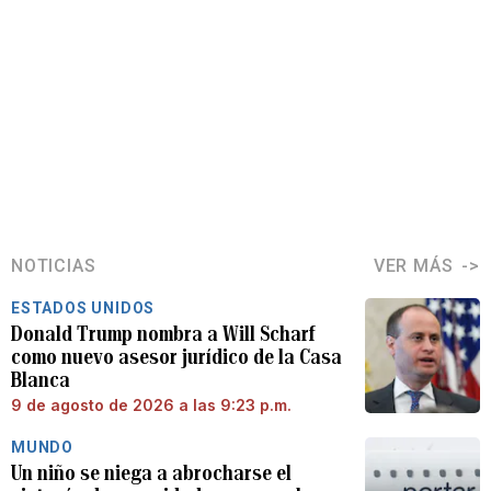
NOTICIAS
VER MÁS
ESTADOS UNIDOS
Donald Trump nombra a Will Scharf
como nuevo asesor jurídico de la Casa
Blanca
9 de agosto de 2026 a las 9:23 p.m.
MUNDO
Un niño se niega a abrocharse el