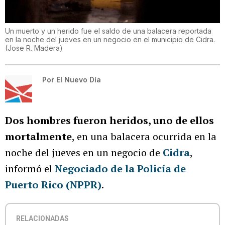
Un muerto y un herido fue el saldo de una balacera reportada
en la noche del jueves en un negocio en el municipio de Cidra.
(
Jose R. Madera
)
Por
El Nuevo Día
Dos hombres fueron heridos, uno de ellos
mortalmente
, en una balacera ocurrida en la
noche del jueves en un negocio de
Cidra
,
informó el
Negociado de la Policía de
Puerto Rico (NPPR)
.
RELACIONADAS