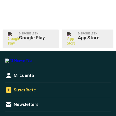
DISPONIBLE EN
DISPONIBLE EN
Google Play
App Store
Mi cuenta
Suscríbete
Newsletters