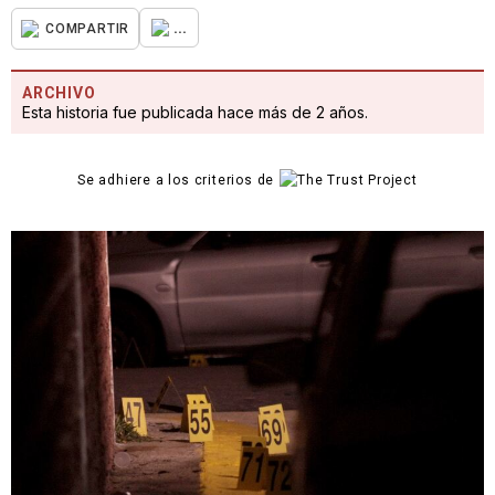
...
COMPARTIR
ARCHIVO
Esta historia fue publicada hace más de 2 años.
Se adhiere a los criterios de