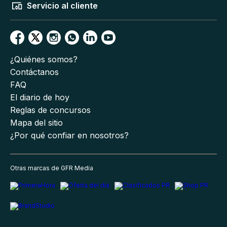
Servicio al cliente
¿Quiénes somos?
Contáctanos
FAQ
El diario de hoy
Reglas de concursos
Mapa del sitio
¿Por qué confiar en nosotros?
Otras marcas de GFR Media