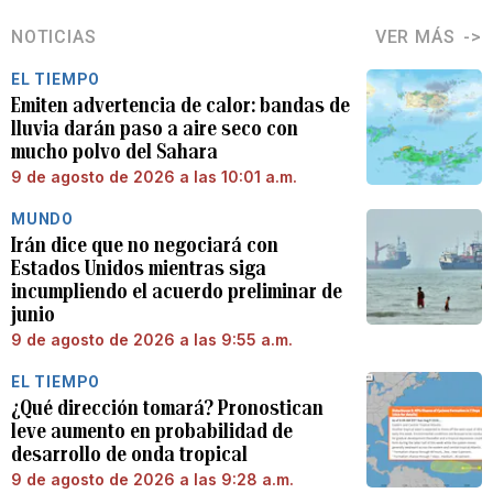
NOTICIAS
VER MÁS
EL TIEMPO
Emiten advertencia de calor: bandas de
lluvia darán paso a aire seco con
mucho polvo del Sahara
9 de agosto de 2026 a las 10:01 a.m.
MUNDO
Irán dice que no negociará con
Estados Unidos mientras siga
incumpliendo el acuerdo preliminar de
junio
9 de agosto de 2026 a las 9:55 a.m.
EL TIEMPO
¿Qué dirección tomará? Pronostican
leve aumento en probabilidad de
desarrollo de onda tropical
9 de agosto de 2026 a las 9:28 a.m.