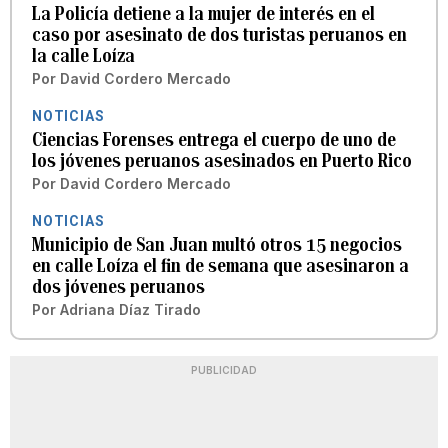
La Policía detiene a la mujer de interés en el
caso por asesinato de dos turistas peruanos en
la calle Loíza
Por
David Cordero Mercado
NOTICIAS
Ciencias Forenses entrega el cuerpo de uno de
los jóvenes peruanos asesinados en Puerto Rico
Por
David Cordero Mercado
NOTICIAS
Municipio de San Juan multó otros 15 negocios
en calle Loíza el fin de semana que asesinaron a
dos jóvenes peruanos
Por
Adriana Díaz Tirado
PUBLICIDAD