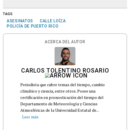
TAGS
ASESINATOS
CALLE LOÍZA
POLICÍA DE PUERTO RICO
ACERCA DEL AUTOR
CARLOS TOLENTINO ROSARIO
Periodista que cubre temas del tiempo, cambio
climático y ciencia, entre otros. Posee una
certificación en pronosticación del tiempo del
Departamento de Meteorología y Ciencias
Atmosféricas de la Universidad Estatal de...
Leer más