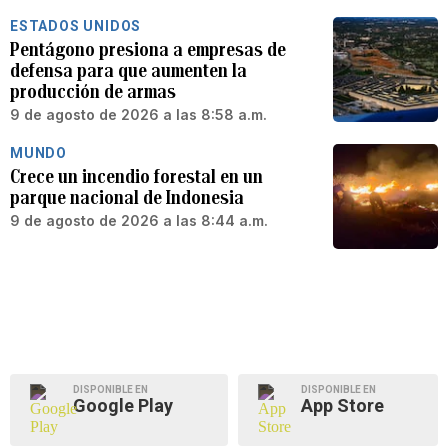
ESTADOS UNIDOS
Pentágono presiona a empresas de
defensa para que aumenten la
producción de armas
9 de agosto de 2026 a las 8:58 a.m.
MUNDO
Crece un incendio forestal en un
parque nacional de Indonesia
9 de agosto de 2026 a las 8:44 a.m.
DISPONIBLE EN
DISPONIBLE EN
Google Play
App Store