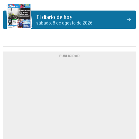
El diario de hoy
sábado, 8 de agosto de 2026
PUBLICIDAD