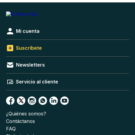
Mi cuenta
Suscríbete
Newsletters
Servicio al cliente
¿Quiénes somos?
Contáctanos
FAQ