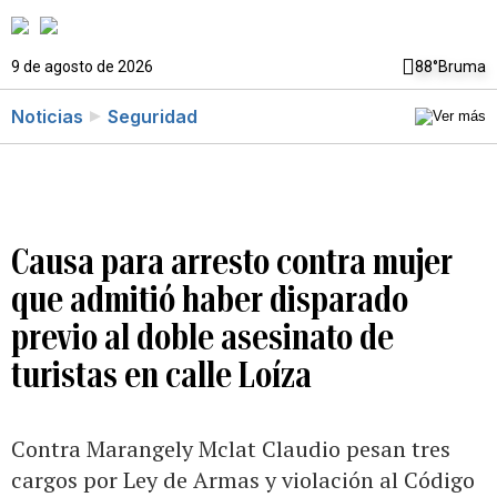
9 de agosto de 2026
88°
Bruma
Noticias
Seguridad
Causa para arresto contra mujer
que admitió haber disparado
previo al doble asesinato de
turistas en calle Loíza
Contra Marangely Mclat Claudio pesan tres
cargos por Ley de Armas y violación al Código