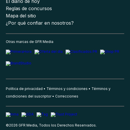
El diario de hoy
Reglas de concursos
Mapa del sitio
¿Por qué confiar en nosotros?
Otras marcas de GFR Media
Política de privacidad
Términos y condiciones
Términos y
condiciones del suscriptor
Correcciones
©
2026
GFR Media, Todos los Derechos Reservados.