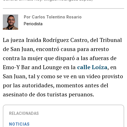
Por
Carlos Tolentino Rosario
Periodista
La jueza Iraida Rodríguez Castro, del Tribunal
de San Juan, encontró causa para arresto
contra la mujer que disparó a las afueras de
Emo-Y Bar and Lounge en la
calle Loíza
, en
San Juan, tal y como se ve en un video provisto
por las autoridades, momentos antes del
asesinato de dos turistas peruanos.
RELACIONADAS
NOTICIAS