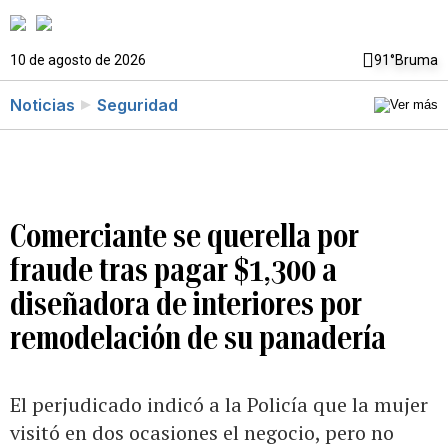
10 de agosto de 2026
91°
Bruma
Noticias
Seguridad
Comerciante se querella por
fraude tras pagar $1,300 a
diseñadora de interiores por
remodelación de su panadería
El perjudicado indicó a la Policía que la mujer
visitó en dos ocasiones el negocio, pero no