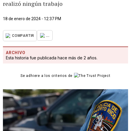
realizó ningún trabajo
18 de enero de 2024 - 12:37 PM
...
COMPARTIR
ARCHIVO
Esta historia fue publicada hace más de 2 años.
Se adhiere a los criterios de