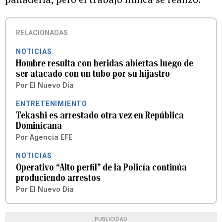
RELACIONADAS
NOTICIAS
Hombre resulta con heridas abiertas luego de
ser atacado con un tubo por su hijastro
Por
El Nuevo Día
ENTRETENIMIENTO
Tekashi es arrestado otra vez en República
Dominicana
Por
Agencia EFE
NOTICIAS
Operativo “Alto perfil” de la Policía continúa
produciendo arrestos
Por
El Nuevo Día
PUBLICIDAD