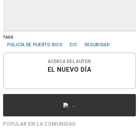
TAGS
POLICÍA DE PUERTO RICO
CIC
SEGURIDAD
ACERCA DEL AUTOR
EL NUEVO DÍA
...
POPULAR EN LA COMUNIDAD