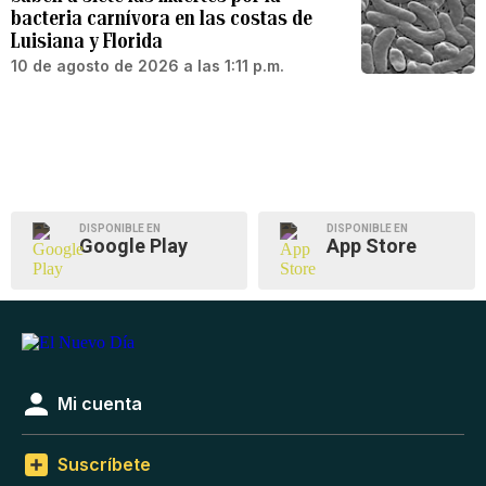
bacteria carnívora en las costas de
Luisiana y Florida
10 de agosto de 2026 a las 1:11 p.m.
DISPONIBLE EN
DISPONIBLE EN
Google Play
App Store
Mi cuenta
Suscríbete