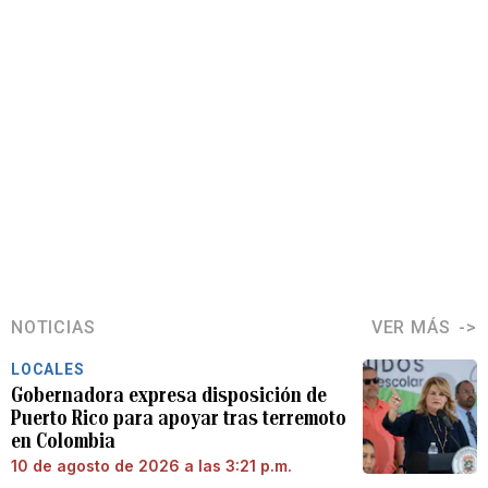
NOTICIAS
VER MÁS
LOCALES
Gobernadora expresa disposición de
Puerto Rico para apoyar tras terremoto
en Colombia
10 de agosto de 2026 a las 3:21 p.m.