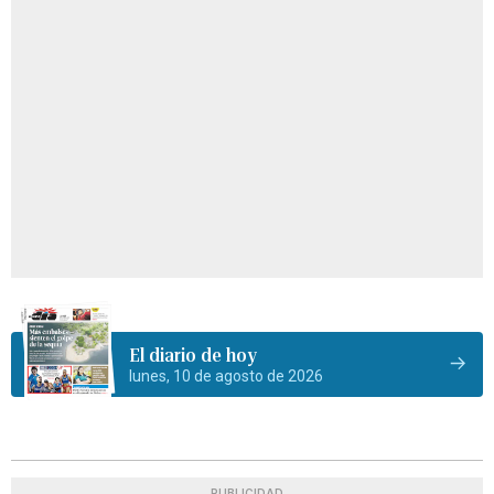
El diario de hoy
lunes, 10 de agosto de 2026
PUBLICIDAD