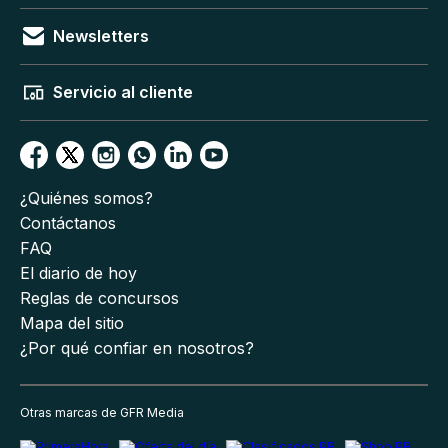
Newsletters
Servicio al cliente
¿Quiénes somos?
Contáctanos
FAQ
El diario de hoy
Reglas de concursos
Mapa del sitio
¿Por qué confiar en nosotros?
Otras marcas de GFR Media