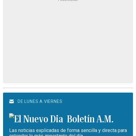
DE LUNES A VIERNES
Boletín A.M.
Las noticias explicadas de forma sencilla y directa para
entender lo más importante del día.