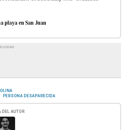
na playa en San Juan
BLICIDAD
OLINA
PERSONA DESAPARECIDA
 DEL AUTOR