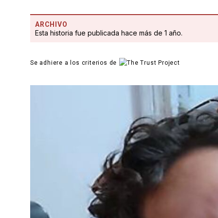
ARCHIVO
Esta historia fue publicada hace más de 1 año.
Se adhiere a los criterios de