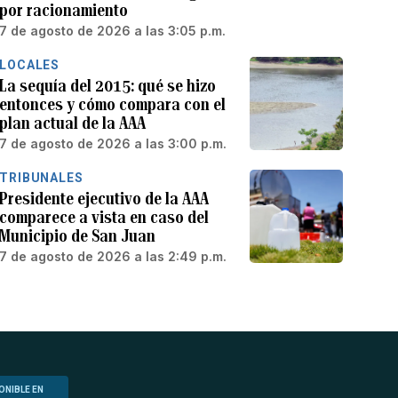
por racionamiento
7 de agosto de 2026 a las 3:05 p.m.
LOCALES
La sequía del 2015: qué se hizo
entonces y cómo compara con el
plan actual de la AAA
7 de agosto de 2026 a las 3:00 p.m.
TRIBUNALES
Presidente ejecutivo de la AAA
comparece a vista en caso del
Municipio de San Juan
7 de agosto de 2026 a las 2:49 p.m.
ONIBLE EN