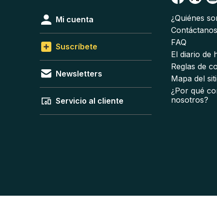
¿Quiénes s
Mi cuenta
Contáctano
FAQ
Suscríbete
El diario de
Reglas de c
Newsletters
Mapa del sit
¿Por qué co
nosotros?
Servicio al cliente