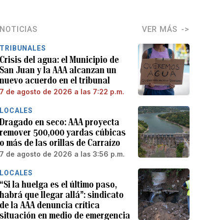
NOTICIAS
VER MÁS
TRIBUNALES
Crisis del agua: el Municipio de
San Juan y la AAA alcanzan un
nuevo acuerdo en el tribunal
7 de agosto de 2026 a las 7:22 p.m.
LOCALES
Dragado en seco: AAA proyecta
remover 500,000 yardas cúbicas
o más de las orillas de Carraízo
7 de agosto de 2026 a las 3:56 p.m.
LOCALES
“Si la huelga es el último paso,
habrá que llegar allá”: sindicato
de la AAA denuncia crítica
situación en medio de emergencia