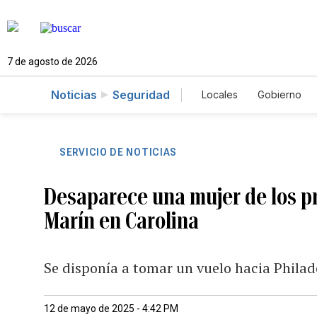
7 de agosto de 2026
Noticias
Seguridad
Locales
Gobierno
Caso Gabriela Nicol
SERVICIO DE NOTICIAS
Desaparece una mujer de los p
Marín en Carolina
Se disponía a tomar un vuelo hacia Phila
12 de mayo de 2025 - 4:42 PM