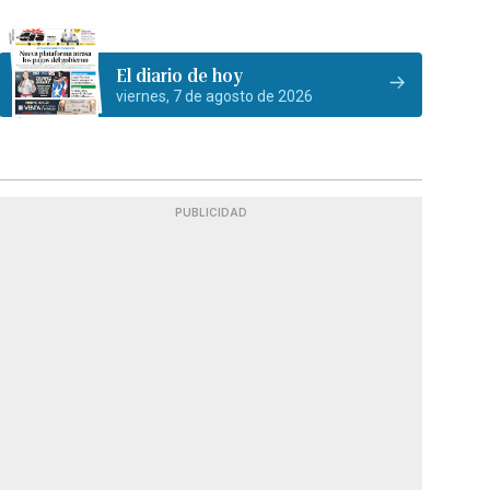
El diario de hoy
viernes, 7 de agosto de 2026
PUBLICIDAD