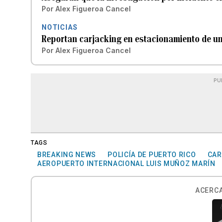
Por
Alex Figueroa Cancel
NOTICIAS
Reportan carjacking en estacionamiento de u
Por
Alex Figueroa Cancel
PU
TAGS
BREAKING NEWS
POLICÍA DE PUERTO RICO
CAR
AEROPUERTO INTERNACIONAL LUIS MUÑOZ MARÍN
ACERCA