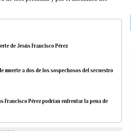
uerte de Jesús Francisco Pérez
e muerte a dos de los sospechosos del secuestro
s Francisco Pérez podrían enfrentar la pena de
n