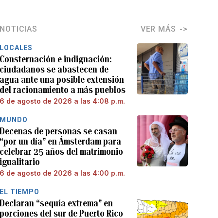
NOTICIAS
VER MÁS
LOCALES
Consternación e indignación:
ciudadanos se abastecen de
agua ante una posible extensión
del racionamiento a más pueblos
6 de agosto de 2026 a las 4:08 p.m.
MUNDO
Decenas de personas se casan
“por un día” en Ámsterdam para
celebrar 25 años del matrimonio
igualitario
6 de agosto de 2026 a las 4:00 p.m.
EL TIEMPO
Declaran “sequía extrema” en
porciones del sur de Puerto Rico