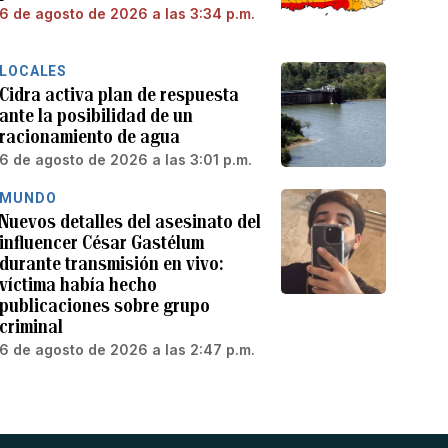
6 de agosto de 2026 a las 3:34 p.m.
LOCALES
Cidra activa plan de respuesta
ante la posibilidad de un
racionamiento de agua
6 de agosto de 2026 a las 3:01 p.m.
MUNDO
Nuevos detalles del asesinato del
influencer César Gastélum
durante transmisión en vivo:
víctima había hecho
publicaciones sobre grupo
criminal
6 de agosto de 2026 a las 2:47 p.m.