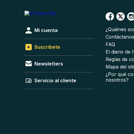
¿Quiénes s
Mi cuenta
Contáctano
FAQ
Suscríbete
El diario de
Reglas de c
Newsletters
Mapa del sit
¿Por qué co
nosotros?
Servicio al cliente