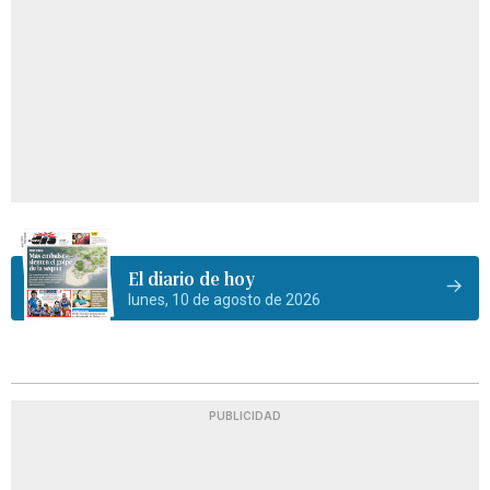
El diario de hoy
lunes, 10 de agosto de 2026
PUBLICIDAD