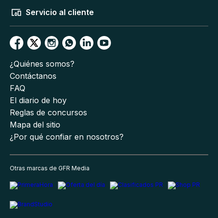
Servicio al cliente
¿Quiénes somos?
Contáctanos
FAQ
El diario de hoy
Reglas de concursos
Mapa del sitio
¿Por qué confiar en nosotros?
Otras marcas de GFR Media