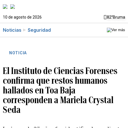
10 de agosto de 2026
82°
Bruma
Noticias
Seguridad
NOTICIA
El Instituto de Ciencias Forenses
confirma que restos humanos
hallados en Toa Baja
corresponden a Mariela Crystal
Seda