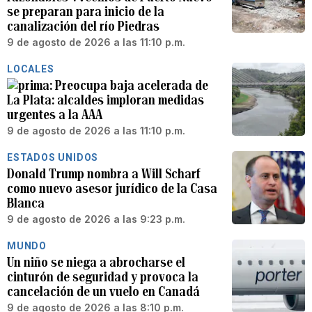
se preparan para inicio de la
canalización del río Piedras
9 de agosto de 2026 a las 11:10 p.m.
LOCALES
Preocupa baja acelerada de
La Plata: alcaldes imploran medidas
urgentes a la AAA
9 de agosto de 2026 a las 11:10 p.m.
ESTADOS UNIDOS
Donald Trump nombra a Will Scharf
como nuevo asesor jurídico de la Casa
Blanca
9 de agosto de 2026 a las 9:23 p.m.
MUNDO
Un niño se niega a abrocharse el
cinturón de seguridad y provoca la
cancelación de un vuelo en Canadá
9 de agosto de 2026 a las 8:10 p.m.