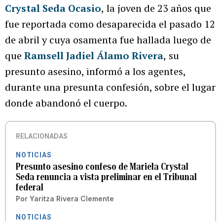
Crystal Seda Ocasio
,
la joven de 23 años que
fue reportada como desaparecida el pasado 12
de abril y cuya osamenta fue hallada luego de
que
Ramsell Jadiel Álamo Rivera
,
su
presunto asesino, informó a los agentes,
durante una presunta confesión, sobre el lugar
donde abandonó el cuerpo.
RELACIONADAS
NOTICIAS
Presunto asesino confeso de Mariela Crystal
Seda renuncia a vista preliminar en el Tribunal
federal
Por
Yaritza Rivera Clemente
NOTICIAS