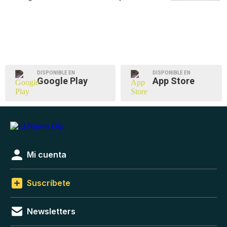
DISPONIBLE EN
DISPONIBLE EN
Google Play
App Store
Mi cuenta
Suscríbete
Newsletters