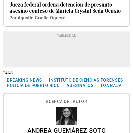
Jueza federal ordena detención de presunto
asesino confeso de Mariela Crystal Seda Ocasio
Por
Agustín Criollo Oquero
PUBLICIDAD
TAGS
BREAKING NEWS
INSTITUTO DE CIENCIAS FORENSES
POLICÍA DE PUERTO RICO
ASESINATOS
TOA BAJA
ACERCA DEL AUTOR
ANDREA GUEMÁREZ SOTO