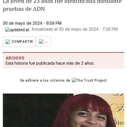
La joven de 23 años fue identificada mediante
pruebas de ADN
30 de mayo de 2024 - 6:59 PM
Actualizado el
30 de mayo de 2024 - 7:26 PM
...
COMPARTIR
ARCHIVO
Esta historia fue publicada hace más de 2 años.
Se adhiere a los criterios de