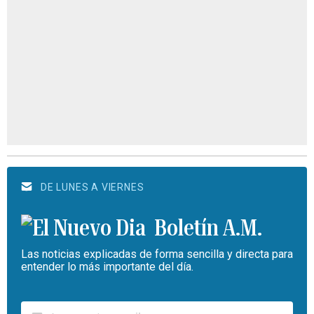
DE LUNES A VIERNES
Boletín A.M.
Las noticias explicadas de forma sencilla y directa para
entender lo más importante del día.