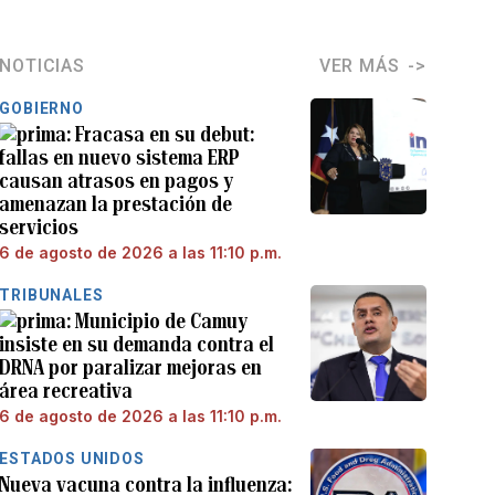
NOTICIAS
VER MÁS
GOBIERNO
Fracasa en su debut:
fallas en nuevo sistema ERP
causan atrasos en pagos y
amenazan la prestación de
servicios
6 de agosto de 2026 a las 11:10 p.m.
TRIBUNALES
Municipio de Camuy
insiste en su demanda contra el
DRNA por paralizar mejoras en
área recreativa
6 de agosto de 2026 a las 11:10 p.m.
ESTADOS UNIDOS
Nueva vacuna contra la influenza: