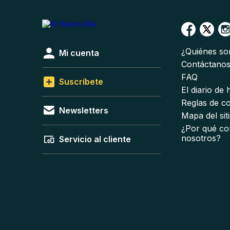
¿Quiénes s
Mi cuenta
Contáctano
FAQ
Suscríbete
El diario de
Reglas de c
Newsletters
Mapa del sit
¿Por qué co
nosotros?
Servicio al cliente