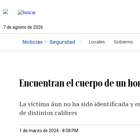
7 de agosto de 2026
Noticias
Seguridad
Locales
Gobierno
Caso Gabriela Nicol
Encuentran el cuerpo de un ho
La víctima áun no ha sido identificada y e
de distintos calibres
1 de marzo de 2024 - 8:58 PM