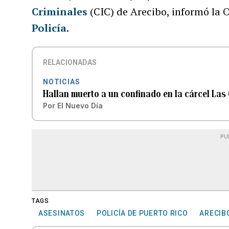
Criminales
(CIC) de Arecibo, informó la 
Policía
.
RELACIONADAS
NOTICIAS
Hallan muerto a un confinado en la cárcel La
Por
El Nuevo Día
PU
TAGS
ASESINATOS
POLICÍA DE PUERTO RICO
ARECIB