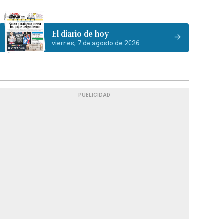
El diario de hoy
viernes, 7 de agosto de 2026
PUBLICIDAD