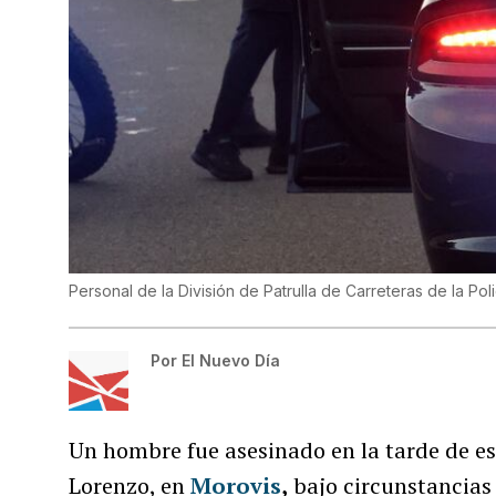
Personal de la División de Patrulla de Carreteras de la Poli
Por
El Nuevo Día
Un hombre fue asesinado en la tarde de est
Lorenzo, en
Morovis
,
bajo circunstancias 