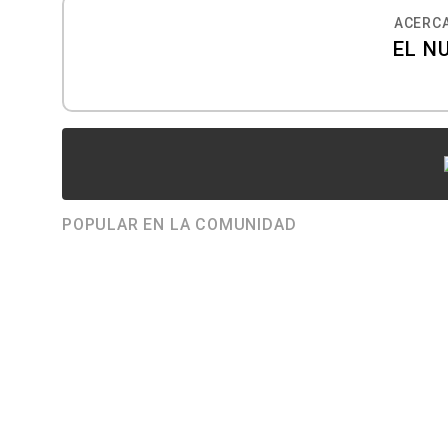
ACERCA
EL N
POPULAR EN LA COMUNIDAD