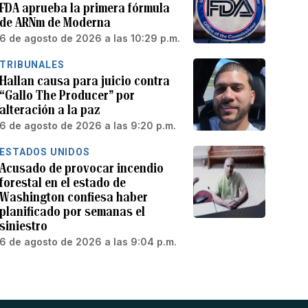
FDA aprueba la primera fórmula
de ARNm de Moderna
6 de agosto de 2026 a las 10:29 p.m.
TRIBUNALES
Hallan causa para juicio contra
“Gallo The Producer” por
alteración a la paz
6 de agosto de 2026 a las 9:20 p.m.
ESTADOS UNIDOS
Acusado de provocar incendio
forestal en el estado de
Washington confiesa haber
planificado por semanas el
siniestro
6 de agosto de 2026 a las 9:04 p.m.