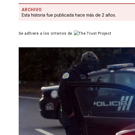
ARCHIVO
Esta historia fue publicada hace más de 2 años.
Se adhiere a los criterios de