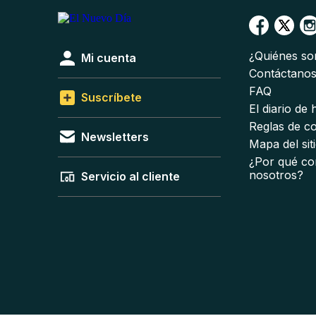
¿Quiénes s
Mi cuenta
Contáctano
FAQ
Suscríbete
El diario de
Reglas de c
Newsletters
Mapa del sit
¿Por qué co
nosotros?
Servicio al cliente