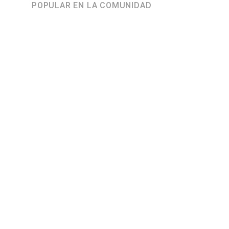
POPULAR EN LA COMUNIDAD