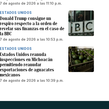
7 de agosto de 2026 a las 11:10 p.m.
ESTADOS UNIDOS
Donald Trump consigue un
respiro respecto a la orden de
revelar sus finanzas en el caso de
la BBC
7 de agosto de 2026 a las 10:53 p.m.
ESTADOS UNIDOS
Estados Unidos reanuda
inspecciones en Michoacán
permitiendo reanudar
exportaciones de aguacates
mexicanos
7 de agosto de 2026 a las 10:39 p.m.