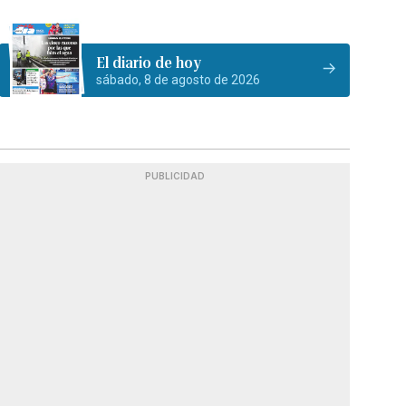
El diario de hoy
sábado, 8 de agosto de 2026
PUBLICIDAD