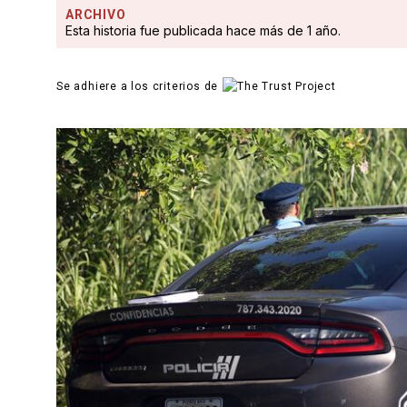
ARCHIVO
Esta historia fue publicada hace más de 1 año.
Se adhiere a los criterios de