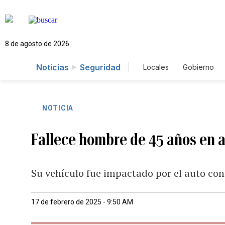
8 de agosto de 2026
Noticias
Seguridad
Locales
Gobierno
Caso Gabriela Nicol
NOTICIA
Fallece hombre de 45 años en a
Su vehículo fue impactado por el auto co
17 de febrero de 2025 - 9:50 AM