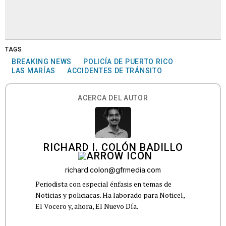
TAGS
BREAKING NEWS
POLICÍA DE PUERTO RICO
LAS MARÍAS
ACCIDENTES DE TRÁNSITO
ACERCA DEL AUTOR
RICHARD I. COLÓN BADILLO
richard.colon@gfrmedia.com
Periodista con especial énfasis en temas de
Noticias y policiacas. Ha laborado para Noticel,
El Vocero y, ahora, El Nuevo Día.