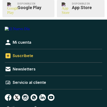
DISPONIBLE EN
DISPONIBLE EN
Google Play
App Store
Mi cuenta
Suscríbete
Newsletters
Servicio al cliente