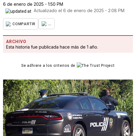
6 de enero de 2025 - 1:50 PM
Actualizado el
6 de enero de 2025 - 2:08 PM
...
COMPARTIR
ARCHIVO
Esta historia fue publicada hace más de 1 año.
Se adhiere a los criterios de