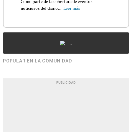
Como parte de la cobertura de eventos
noticiosos del diario,...
Leer más
...
POPULAR EN LA COMUNIDAD
PUBLICIDAD