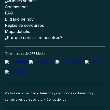
¿Quiénes somos?
Contáctanos
FAQ
El diario de hoy
Reglas de concursos
Mapa del sitio
¿Por qué confiar en nosotros?
Otras marcas de GFR Media
Política de privacidad
Términos y condiciones
Términos y
condiciones del suscriptor
Correcciones