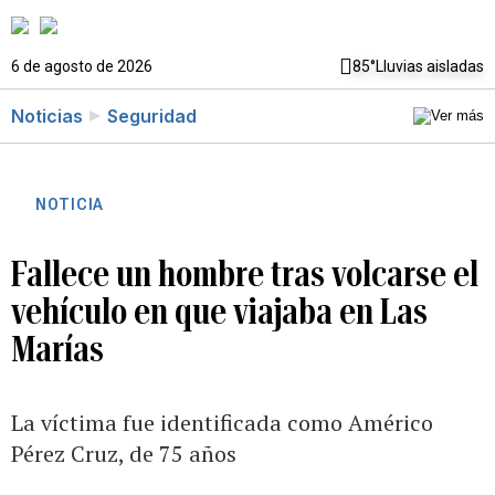
6 de agosto de 2026
85°
Lluvias aisladas
Noticias
Seguridad
NOTICIA
Fallece un hombre tras volcarse el
vehículo en que viajaba en Las
Marías
La víctima fue identificada como Américo
Pérez Cruz, de 75 años