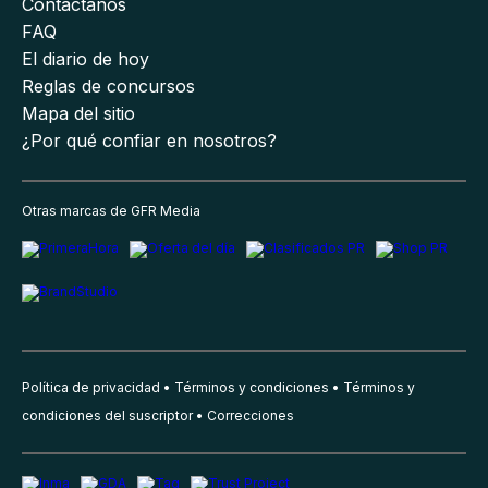
Contáctanos
FAQ
El diario de hoy
Reglas de concursos
Mapa del sitio
¿Por qué confiar en nosotros?
Otras marcas de GFR Media
Política de privacidad
Términos y condiciones
Términos y
condiciones del suscriptor
Correcciones