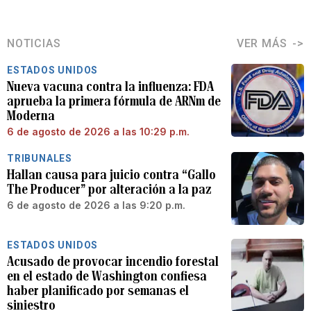
NOTICIAS
VER MÁS
ESTADOS UNIDOS
Nueva vacuna contra la influenza: FDA
aprueba la primera fórmula de ARNm de
Moderna
6 de agosto de 2026 a las 10:29 p.m.
TRIBUNALES
Hallan causa para juicio contra “Gallo
The Producer” por alteración a la paz
6 de agosto de 2026 a las 9:20 p.m.
ESTADOS UNIDOS
Acusado de provocar incendio forestal
en el estado de Washington confiesa
haber planificado por semanas el
siniestro