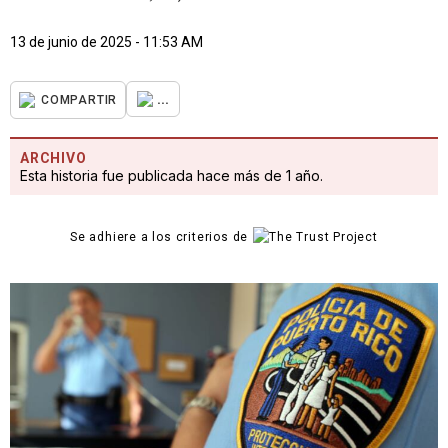
13 de junio de 2025 - 11:53 AM
...
COMPARTIR
ARCHIVO
Esta historia fue publicada hace más de 1 año.
Se adhiere a los criterios de