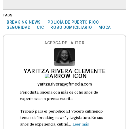
TAGS
BREAKING NEWS
POLICÍA DE PUERTO RICO
SEGURIDAD
CIC
ROBO DOMICILIARIO
MOCA
ACERCA DEL AUTOR
YARITZA RIVERA CLEMENTE
yaritza.rivera@gfrmedia.com
Periodista loiceña con más de ocho años de
experiencia en prensa escrita.
Trabajó para el periódico El Vocero cubriendo
temas de "breaking news" y Legislatura. En sus
años de experiencia, cubrió...
Leer más