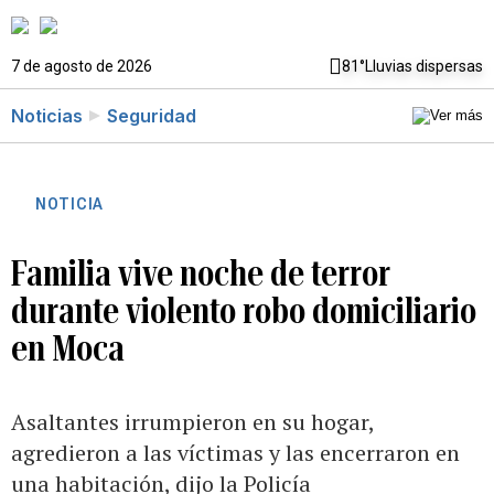
7 de agosto de 2026
81°
Lluvias dispersas
Noticias
Seguridad
NOTICIA
Familia vive noche de terror
durante violento robo domiciliario
en Moca
Asaltantes irrumpieron en su hogar,
agredieron a las víctimas y las encerraron en
una habitación, dijo la Policía