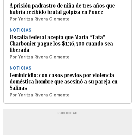
A prisión padrastro de niña de tres años que
habría recibido brutal golpiza en Ponce
Por
Yaritza Rivera Clemente
NOTICIAS
Fiscalía federal acepta que María “Tata”
Charbonier pague los $136,500 cuando sea
liberada
Por
Yaritza Rivera Clemente
NOTICIAS
Feminicidio: con casos previos por violencia
doméstica hombre que asesinó a su pareja en
Salinas
Por
Yaritza Rivera Clemente
PUBLICIDAD