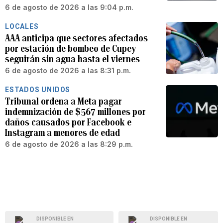
6 de agosto de 2026 a las 9:04 p.m.
LOCALES
AAA anticipa que sectores afectados
por estación de bombeo de Cupey
seguirán sin agua hasta el viernes
6 de agosto de 2026 a las 8:31 p.m.
ESTADOS UNIDOS
Tribunal ordena a Meta pagar
indemnización de $567 millones por
daños causados por Facebook e
Instagram a menores de edad
6 de agosto de 2026 a las 8:29 p.m.
DISPONIBLE EN
DISPONIBLE EN