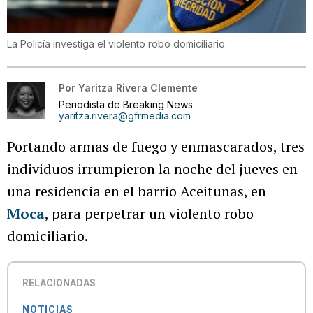
La Policía investiga el violento robo domiciliario.
Por
Yaritza Rivera Clemente
Periodista de Breaking News
yaritza.rivera@gfrmedia.com
Portando armas de fuego y enmascarados, tres
individuos irrumpieron la noche del jueves en
una residencia en el barrio Aceitunas, en
Moca
, para perpetrar un violento robo
domiciliario.
RELACIONADAS
NOTICIAS