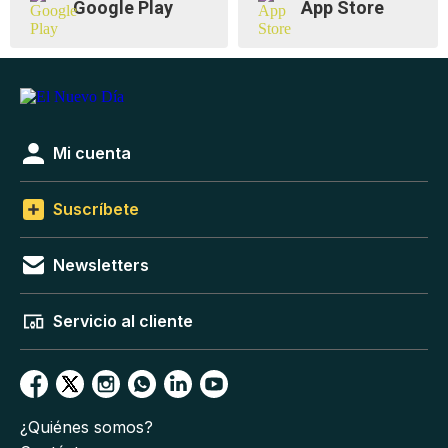
Google Play
App Store
Mi cuenta
Suscríbete
Newsletters
Servicio al cliente
¿Quiénes somos?