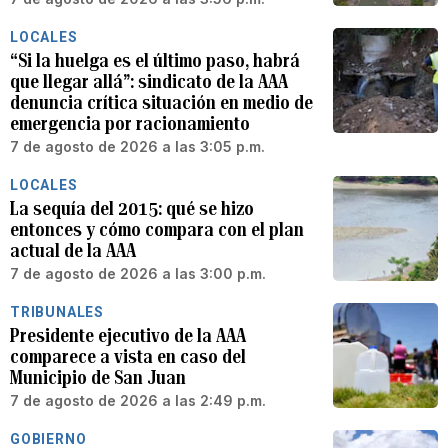
LOCALES
“Si la huelga es el último paso, habrá
que llegar allá”: sindicato de la AAA
denuncia crítica situación en medio de
emergencia por racionamiento
7 de agosto de 2026 a las 3:05 p.m.
LOCALES
La sequía del 2015: qué se hizo
entonces y cómo compara con el plan
actual de la AAA
7 de agosto de 2026 a las 3:00 p.m.
TRIBUNALES
Presidente ejecutivo de la AAA
comparece a vista en caso del
Municipio de San Juan
7 de agosto de 2026 a las 2:49 p.m.
GOBIERNO