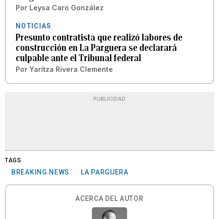
Por
Leysa Caro González
NOTICIAS
Presunto contratista que realizó labores de
construcción en La Parguera se declarará
culpable ante el Tribunal federal
Por
Yaritza Rivera Clemente
PUBLICIDAD
TAGS
BREAKING NEWS
LA PARGUERA
ACERCA DEL AUTOR