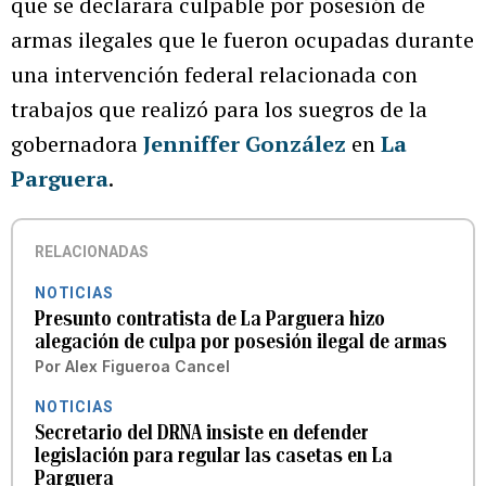
que se declarara culpable por posesión de
armas ilegales que le fueron ocupadas durante
una intervención federal relacionada con
trabajos que realizó para los suegros de la
gobernadora
Jenniffer González
en
La
Parguera
.
RELACIONADAS
NOTICIAS
Presunto contratista de La Parguera hizo
alegación de culpa por posesión ilegal de armas
Por
Alex Figueroa Cancel
NOTICIAS
Secretario del DRNA insiste en defender
legislación para regular las casetas en La
Parguera