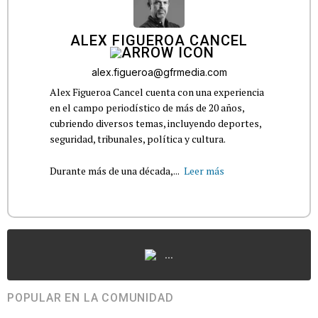
ALEX FIGUEROA CANCEL
alex.figueroa@gfrmedia.com
Alex Figueroa Cancel cuenta con una experiencia
en el campo periodístico de más de 20 años,
cubriendo diversos temas, incluyendo deportes,
seguridad, tribunales, política y cultura.
Durante más de una década,...
Leer más
...
POPULAR EN LA COMUNIDAD