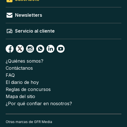
Newsletters
Servicio al cliente
¿Quiénes somos?
Contáctanos
FAQ
El diario de hoy
Reglas de concursos
Mapa del sitio
¿Por qué confiar en nosotros?
Otras marcas de GFR Media