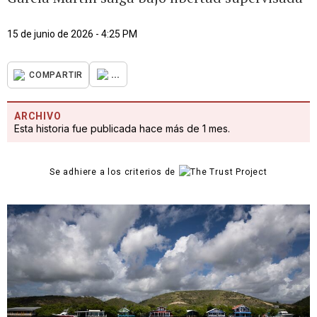
15 de junio de 2026 - 4:25 PM
...
COMPARTIR
ARCHIVO
Esta historia fue publicada hace más de 1 mes.
Se adhiere a los criterios de