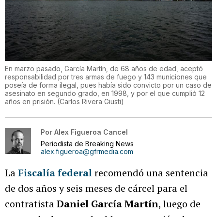
En marzo pasado, García Martín, de 68 años de edad, aceptó
responsabilidad por tres armas de fuego y 143 municiones que
poseía de forma ilegal, pues había sido convicto por un caso de
asesinato en segundo grado, en 1998, y por el que cumplió 12
años en prisión.
(
Carlos Rivera Giusti
)
Por
Alex Figueroa Cancel
Periodista de Breaking News
alex.figueroa@gfrmedia.com
La
Fiscalía federal
recomendó una sentencia
de dos años y seis meses de cárcel para el
contratista
Daniel García Martín
, luego de