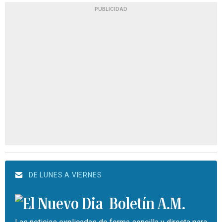
PUBLICIDAD
DE LUNES A VIERNES
Boletín A.M.