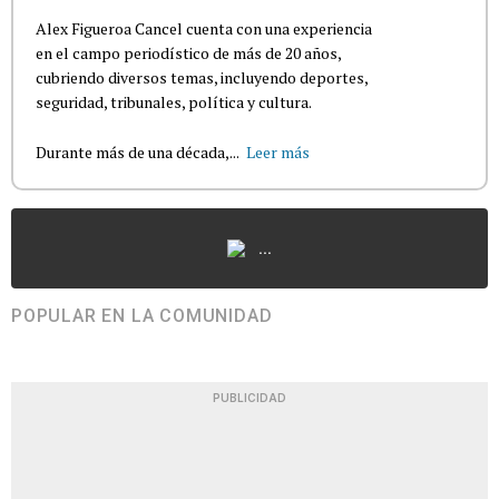
Alex Figueroa Cancel cuenta con una experiencia
en el campo periodístico de más de 20 años,
cubriendo diversos temas, incluyendo deportes,
seguridad, tribunales, política y cultura.
Durante más de una década,...
Leer más
...
POPULAR EN LA COMUNIDAD
PUBLICIDAD