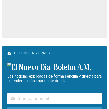
DE LUNES A VIERNES
Boletín A.M.
Las noticias explicadas de forma sencilla y directa para
entender lo más importante del día.