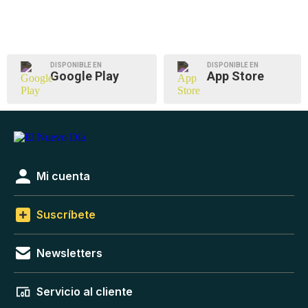
DISPONIBLE EN
DISPONIBLE EN
Google Play
App Store
Mi cuenta
Suscríbete
Newsletters
Servicio al cliente