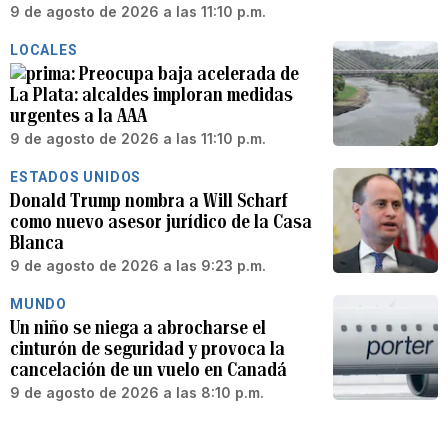
9 de agosto de 2026 a las 11:10 p.m.
LOCALES
Preocupa baja acelerada de
La Plata: alcaldes imploran medidas
urgentes a la AAA
9 de agosto de 2026 a las 11:10 p.m.
ESTADOS UNIDOS
Donald Trump nombra a Will Scharf
como nuevo asesor jurídico de la Casa
Blanca
9 de agosto de 2026 a las 9:23 p.m.
MUNDO
Un niño se niega a abrocharse el
cinturón de seguridad y provoca la
cancelación de un vuelo en Canadá
9 de agosto de 2026 a las 8:10 p.m.