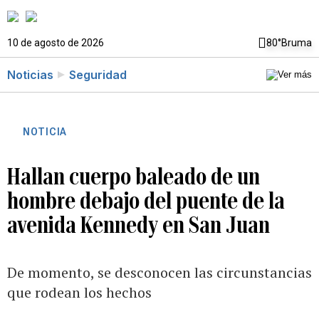
10 de agosto de 2026
80°
Bruma
Noticias
Seguridad
NOTICIA
Hallan cuerpo baleado de un
hombre debajo del puente de la
avenida Kennedy en San Juan
De momento, se desconocen las circunstancias
que rodean los hechos