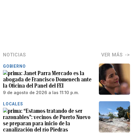
NOTICIAS
VER MÁS
GOBIERNO
Janet Parra Mercado es la
abogada de Francisco Domenech ante
la Oficina del Panel del FEI
9 de agosto de 2026 a las 11:10 p.m.
LOCALES
“Estamos tratando de ser
razonables”: vecinos de Puerto Nuevo
se preparan para inicio de la
canalización del río Piedras