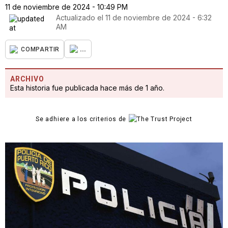
11 de noviembre de 2024 - 10:49 PM
Actualizado el
11 de noviembre de 2024 - 6:32
AM
...
COMPARTIR
ARCHIVO
Esta historia fue publicada hace más de 1 año.
Se adhiere a los criterios de