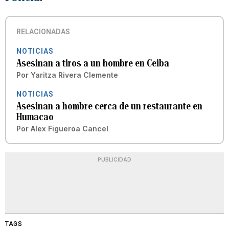
RELACIONADAS
NOTICIAS
Asesinan a tiros a un hombre en Ceiba
Por
Yaritza Rivera Clemente
NOTICIAS
Asesinan a hombre cerca de un restaurante en
Humacao
Por
Alex Figueroa Cancel
PUBLICIDAD
TAGS