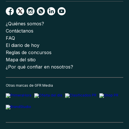
¿Quiénes somos?
Contáctanos
FAQ
El diario de hoy
Reglas de concursos
Mapa del sitio
¿Por qué confiar en nosotros?
Otras marcas de GFR Media