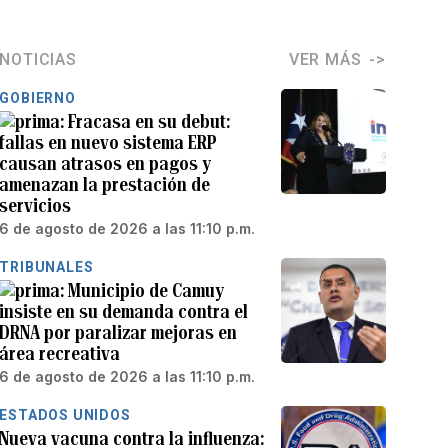
NOTICIAS
VER MÁS
GOBIERNO
Fracasa en su debut:
fallas en nuevo sistema ERP
causan atrasos en pagos y
amenazan la prestación de
servicios
6 de agosto de 2026 a las 11:10 p.m.
TRIBUNALES
Municipio de Camuy
insiste en su demanda contra el
DRNA por paralizar mejoras en
área recreativa
6 de agosto de 2026 a las 11:10 p.m.
ESTADOS UNIDOS
Nueva vacuna contra la influenza: