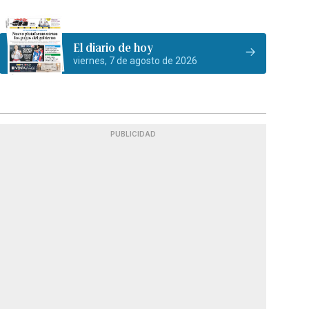
El diario de hoy
viernes, 7 de agosto de 2026
PUBLICIDAD