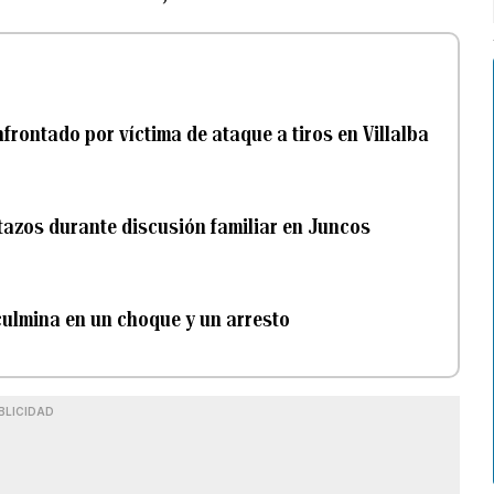
frontado por víctima de ataque a tiros en Villalba
tazos durante discusión familiar en Juncos
ulmina en un choque y un arresto
BLICIDAD