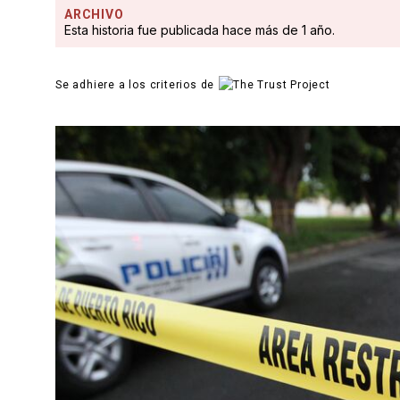
ARCHIVO
Esta historia fue publicada hace más de 1 año.
Se adhiere a los criterios de