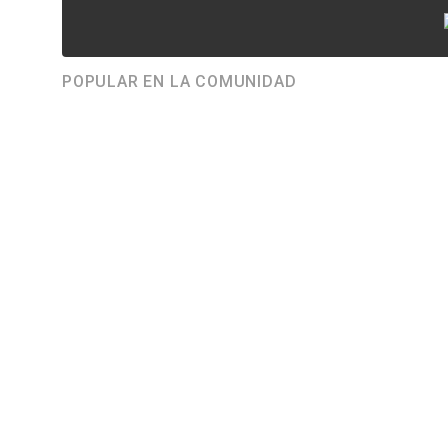
POPULAR EN LA COMUNIDAD