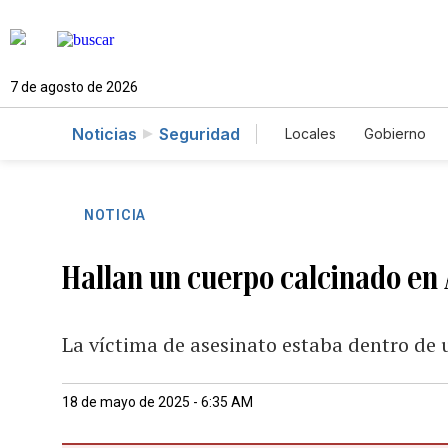
7 de agosto de 2026
Noticias
Seguridad
Locales
Gobierno
Caso Gabriela Nicol
NOTICIA
Hallan un cuerpo calcinado en
La víctima de asesinato estaba dentro de 
18 de mayo de 2025 - 6:35 AM