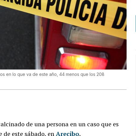
atos en lo que va de este año, 44 menos que los 208
calcinado de una persona en un caso que es
e de este sábado, en
Arecibo
.