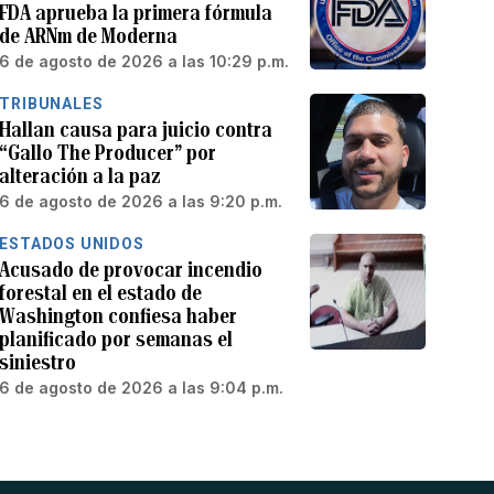
FDA aprueba la primera fórmula
de ARNm de Moderna
6 de agosto de 2026 a las 10:29 p.m.
TRIBUNALES
Hallan causa para juicio contra
“Gallo The Producer” por
alteración a la paz
6 de agosto de 2026 a las 9:20 p.m.
ESTADOS UNIDOS
Acusado de provocar incendio
forestal en el estado de
Washington confiesa haber
planificado por semanas el
siniestro
6 de agosto de 2026 a las 9:04 p.m.