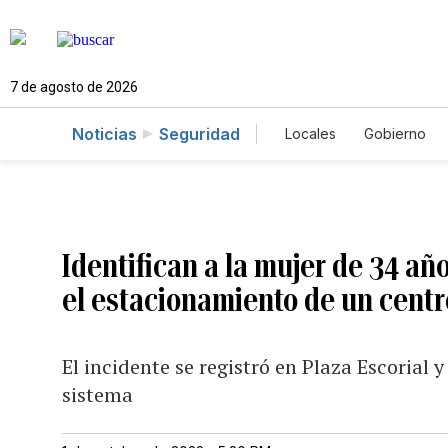
7 de agosto de 2026
Noticias
Seguridad
Locales
Gobierno
Caso Gabriela Nicol
Identifican a la mujer de 34 añ
el estacionamiento de un centr
El incidente se registró en Plaza Escorial 
sistema