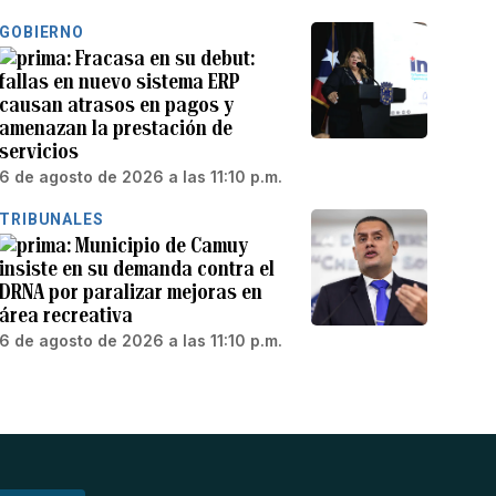
GOBIERNO
Fracasa en su debut:
fallas en nuevo sistema ERP
causan atrasos en pagos y
amenazan la prestación de
servicios
6 de agosto de 2026 a las 11:10 p.m.
TRIBUNALES
Municipio de Camuy
insiste en su demanda contra el
DRNA por paralizar mejoras en
área recreativa
6 de agosto de 2026 a las 11:10 p.m.