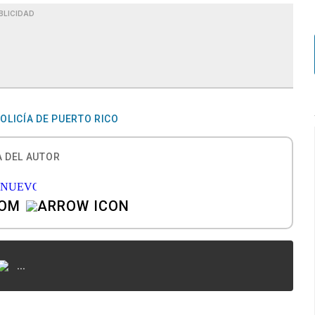
BLICIDAD
OLICÍA DE PUERTO RICO
 DEL AUTOR
COM
...