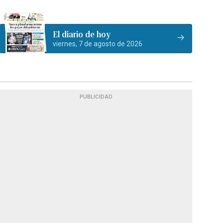
El diario de hoy
viernes, 7 de agosto de 2026
PUBLICIDAD