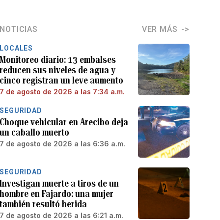
NOTICIAS
VER MÁS
LOCALES
Monitoreo diario: 13 embalses
reducen sus niveles de agua y
cinco registran un leve aumento
7 de agosto de 2026 a las 7:34 a.m.
SEGURIDAD
Choque vehicular en Arecibo deja
un caballo muerto
7 de agosto de 2026 a las 6:36 a.m.
SEGURIDAD
Investigan muerte a tiros de un
hombre en Fajardo: una mujer
también resultó herida
7 de agosto de 2026 a las 6:21 a.m.