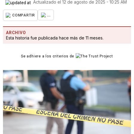
Actualizado el
12 de agosto de 2025 - 10:25 AM
...
COMPARTIR
ARCHIVO
Esta historia fue publicada hace más de 11 meses.
Se adhiere a los criterios de