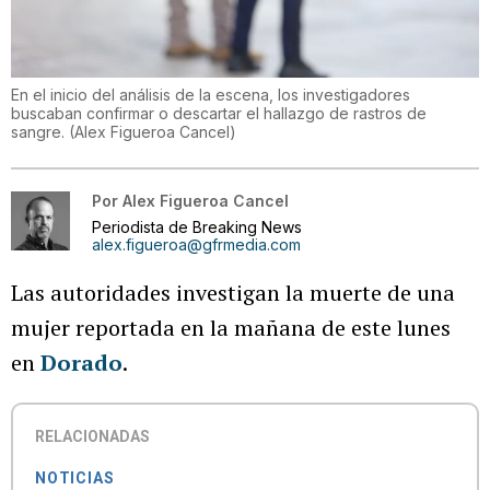
En el inicio del análisis de la escena, los investigadores
buscaban confirmar o descartar el hallazgo de rastros de
sangre.
(
Alex Figueroa Cancel
)
Por
Alex Figueroa Cancel
Periodista de Breaking News
alex.figueroa@gfrmedia.com
Las autoridades investigan la muerte de una
mujer reportada en la mañana de este lunes
en
Dorado
.
RELACIONADAS
NOTICIAS