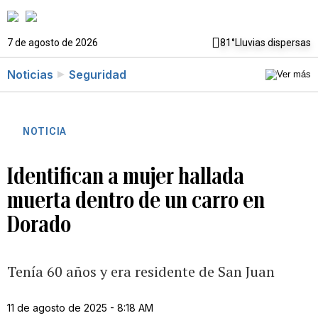
7 de agosto de 2026
81°
Lluvias dispersas
Noticias
Seguridad
NOTICIA
Identifican a mujer hallada
muerta dentro de un carro en
Dorado
Tenía 60 años y era residente de San Juan
11 de agosto de 2025 - 8:18 AM