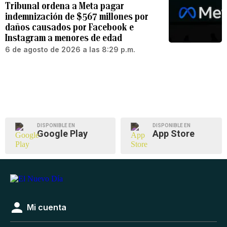
Tribunal ordena a Meta pagar
indemnización de $567 millones por
daños causados por Facebook e
Instagram a menores de edad
6 de agosto de 2026 a las 8:29 p.m.
DISPONIBLE EN
DISPONIBLE EN
Google Play
App Store
Mi cuenta