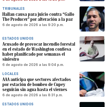
TRIBUNALES
Hallan causa para juicio contra “Gallo
The Producer” por alteración a la paz
6 de agosto de 2026 a las 9:20 p.m.
ESTADOS UNIDOS
Acusado de provocar incendio forestal
en el estado de Washington confiesa
haber planificado por semanas el
siniestro
6 de agosto de 2026 a las 9:04 p.m.
LOCALES
AAA anticipa que sectores afectados
por estación de bombeo de Cupey
seguirán sin agua hasta el viernes
6 de agosto de 2026 a las 8:31 p.m.
ESTADOS UNIDOS