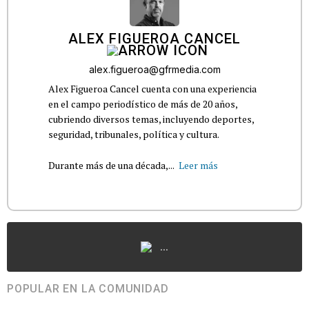
ALEX FIGUEROA CANCEL
alex.figueroa@gfrmedia.com
Alex Figueroa Cancel cuenta con una experiencia
en el campo periodístico de más de 20 años,
cubriendo diversos temas, incluyendo deportes,
seguridad, tribunales, política y cultura.
Durante más de una década,...
Leer más
...
POPULAR EN LA COMUNIDAD