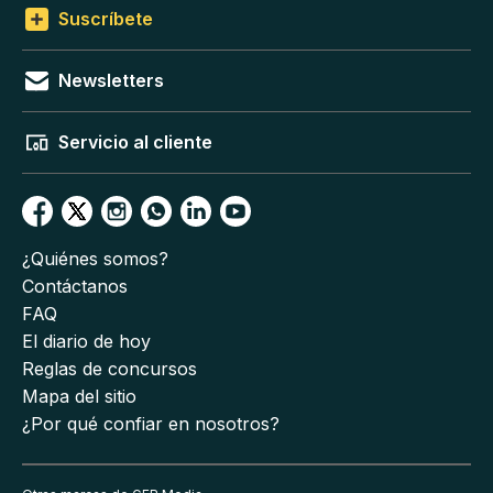
Suscríbete
Newsletters
Servicio al cliente
¿Quiénes somos?
Contáctanos
FAQ
El diario de hoy
Reglas de concursos
Mapa del sitio
¿Por qué confiar en nosotros?