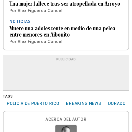
Una mujer fallece tras ser atropellada en Arroyo
Por
Alex Figueroa Cancel
NOTICIAS
Muere una adolescente en medio de una pelea
entre menores en Aibonito
Por
Alex Figueroa Cancel
PUBLICIDAD
TAGS
POLICÍA DE PUERTO RICO
BREAKING NEWS
DORADO
ACERCA DEL AUTOR