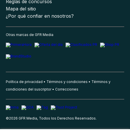
Reglas de concursos
Mapa del sitio
¿Por qué confiar en nosotros?
Otras marcas de GFR Media
Política de privacidad
Términos y condiciones
Términos y
condiciones del suscriptor
Correcciones
©
2026
GFR Media, Todos los Derechos Reservados.