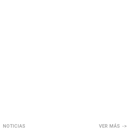
NOTICIAS
VER MÁS