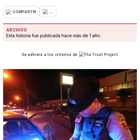
...
COMPARTIR
ARCHIVO
Esta historia fue publicada hace más de 1 año.
Se adhiere a los criterios de