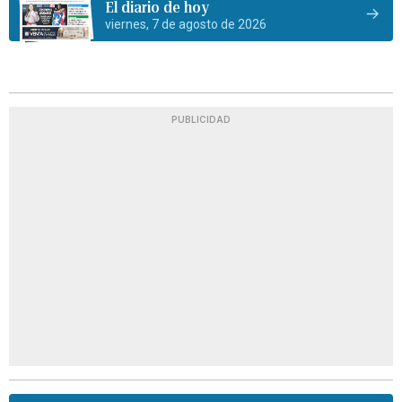
El diario de hoy
viernes, 7 de agosto de 2026
PUBLICIDAD