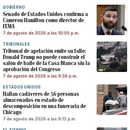
GOBIERNO
Senado de Estados Unidos confirma a
Cameron Hamilton como director de
FEMA
7 de agosto de 2026 a las 10:00 p.m.
TRIBUNALES
Tribunal de apelación emite su fallo:
Donald Trump no puede construir el
salón de baile de la Casa Blanca sin la
aprobación del Congreso
7 de agosto de 2026 a las 9:38 p.m.
ESTADOS UNIDOS
Hallan cadáveres de 56 personas
almacenados en estado de
descomposición en una funeraria de
Chicago
7 de agosto de 2026 a las 9:13 p.m.