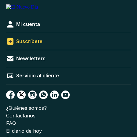
Mi cuenta
Suscríbete
Newsletters
Servicio al cliente
¿Quiénes somos?
Contáctanos
FAQ
El diario de hoy