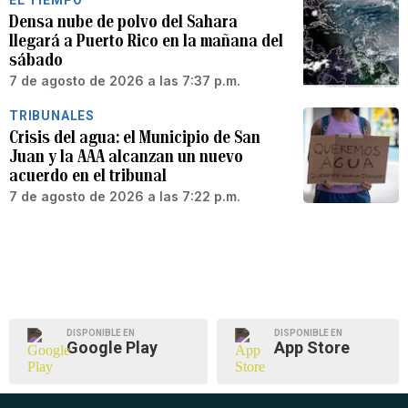
EL TIEMPO
Densa nube de polvo del Sahara
llegará a Puerto Rico en la mañana del
sábado
7 de agosto de 2026 a las 7:37 p.m.
TRIBUNALES
Crisis del agua: el Municipio de San
Juan y la AAA alcanzan un nuevo
acuerdo en el tribunal
7 de agosto de 2026 a las 7:22 p.m.
DISPONIBLE EN
DISPONIBLE EN
Google Play
App Store