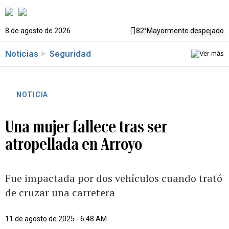
8 de agosto de 2026
82°
Mayormente despejado
Noticias
Seguridad
NOTICIA
Una mujer fallece tras ser
atropellada en Arroyo
Fue impactada por dos vehículos cuando trató
de cruzar una carretera
11 de agosto de 2025 - 6:48 AM