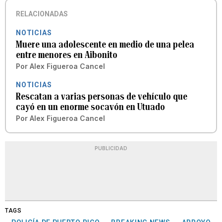
RELACIONADAS
NOTICIAS
Muere una adolescente en medio de una pelea
entre menores en Aibonito
Por
Alex Figueroa Cancel
NOTICIAS
Rescatan a varias personas de vehículo que
cayó en un enorme socavón en Utuado
Por
Alex Figueroa Cancel
PUBLICIDAD
TAGS