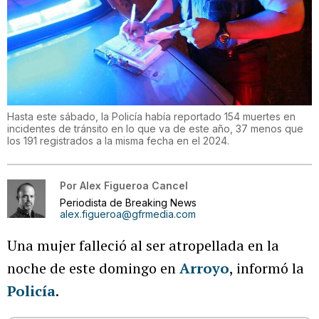
Hasta este sábado, la Policía había reportado 154 muertes en
incidentes de tránsito en lo que va de este año, 37 menos que
los 191 registrados a la misma fecha en el 2024.
Por
Alex Figueroa Cancel
Periodista de Breaking News
alex.figueroa@gfrmedia.com
Una mujer falleció al ser atropellada en la
noche de este domingo en
Arroyo
, informó la
Policía
.