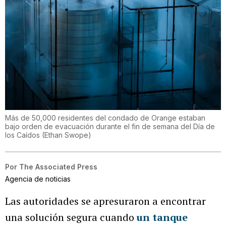
Más de 50,000 residentes del condado de Orange estaban
bajo orden de evacuación durante el fin de semana del Día de
los Caídos
(
Ethan Swope
)
Por
The Associated Press
Agencia de noticias
Las autoridades se apresuraron a encontrar
una solución segura cuando
un tanque