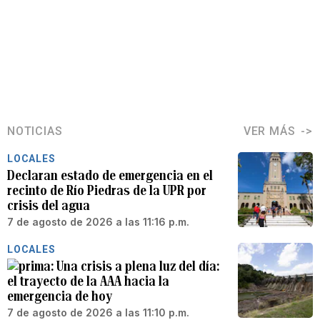
NOTICIAS
VER MÁS
LOCALES
Declaran estado de emergencia en el
recinto de Río Piedras de la UPR por
crisis del agua
7 de agosto de 2026 a las 11:16 p.m.
LOCALES
Una crisis a plena luz del día:
el trayecto de la AAA hacia la
emergencia de hoy
7 de agosto de 2026 a las 11:10 p.m.