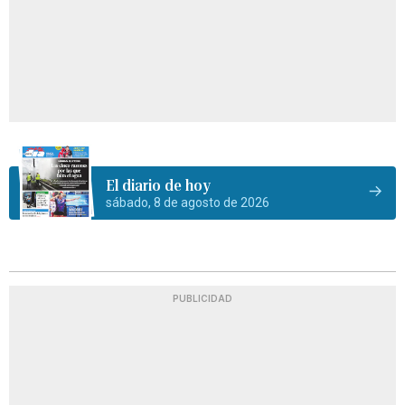
El diario de hoy
sábado, 8 de agosto de 2026
PUBLICIDAD