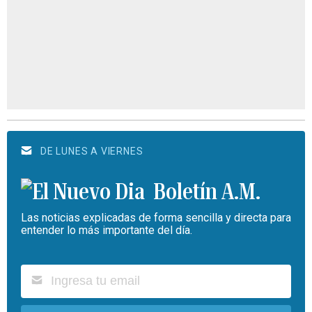
DE LUNES A VIERNES
Boletín A.M.
Las noticias explicadas de forma sencilla y directa para
entender lo más importante del día.