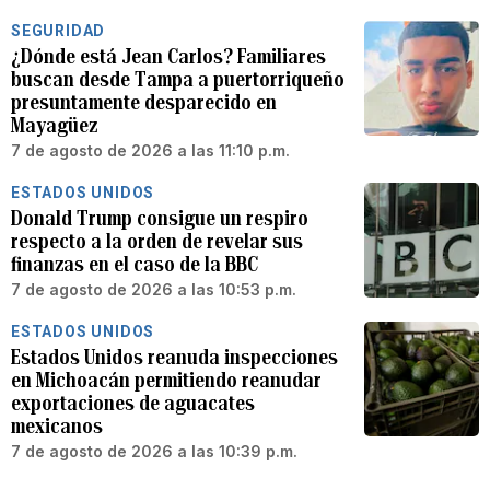
SEGURIDAD
¿Dónde está Jean Carlos? Familiares
buscan desde Tampa a puertorriqueño
presuntamente desparecido en
Mayagüez
7 de agosto de 2026 a las 11:10 p.m.
ESTADOS UNIDOS
Donald Trump consigue un respiro
respecto a la orden de revelar sus
finanzas en el caso de la BBC
7 de agosto de 2026 a las 10:53 p.m.
ESTADOS UNIDOS
Estados Unidos reanuda inspecciones
en Michoacán permitiendo reanudar
exportaciones de aguacates
mexicanos
7 de agosto de 2026 a las 10:39 p.m.