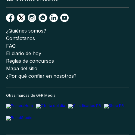
¿Quiénes somos?
Contáctanos
FAQ
El diario de hoy
Reglas de concursos
Mapa del sitio
¿Por qué confiar en nosotros?
Otras marcas de GFR Media