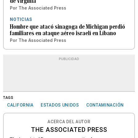
de Virginia
Por
The Associated Press
NOTICIAS
Hombre que atacó sinagoga de Michigan perdió
familiares en ataque aéreo israelí en Líbano
Por
The Associated Press
PUBLICIDAD
TAGS
CALIFORNIA
ESTADOS UNIDOS
CONTAMINACIÓN
ACERCA DEL AUTOR
THE ASSOCIATED PRESS