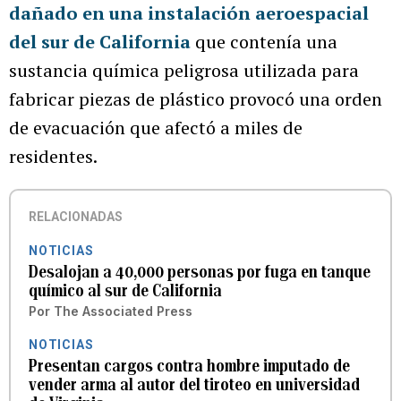
dañado en una instalación aeroespacial
del sur de California
que contenía una
sustancia química peligrosa utilizada para
fabricar piezas de plástico provocó una orden
de evacuación que afectó a miles de
residentes.
RELACIONADAS
NOTICIAS
Desalojan a 40,000 personas por fuga en tanque
químico al sur de California
Por
The Associated Press
NOTICIAS
Presentan cargos contra hombre imputado de
vender arma al autor del tiroteo en universidad