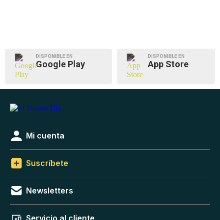
DISPONIBLE EN
DISPONIBLE EN
Google Play
App Store
Mi cuenta
Suscríbete
Newsletters
Servicio al cliente