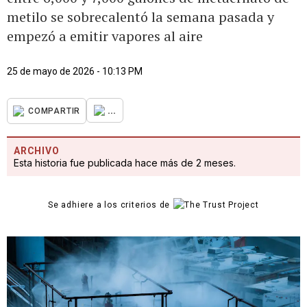
metilo se sobrecalentó la semana pasada y
empezó a emitir vapores al aire
25 de mayo de 2026 - 10:13 PM
...
COMPARTIR
ARCHIVO
Esta historia fue publicada hace más de 2 meses.
Se adhiere a los criterios de