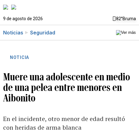
9 de agosto de 2026
82°
Bruma
Noticias
Seguridad
NOTICIA
Muere una adolescente en medio
de una pelea entre menores en
Aibonito
En el incidente, otro menor de edad resultó
con heridas de arma blanca