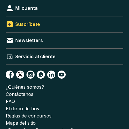
Mi cuenta
Suscríbete
Newsletters
Servicio al cliente
¿Quiénes somos?
Contáctanos
FAQ
El diario de hoy
Reglas de concursos
Mapa del sitio