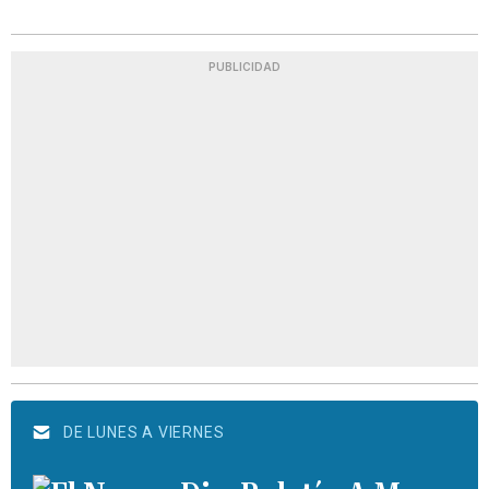
PUBLICIDAD
DE LUNES A VIERNES