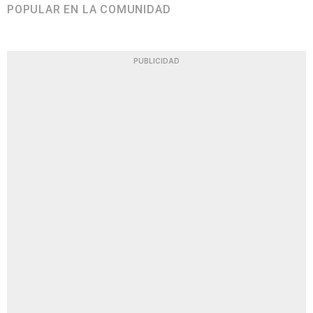
POPULAR EN LA COMUNIDAD
PUBLICIDAD