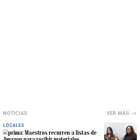
NOTICIAS
VER MÁS
LOCALES
Maestros recurren a listas de
Amazon para recibir materiales