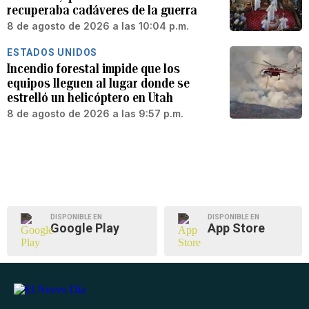
recuperaba cadáveres de la guerra
8 de agosto de 2026 a las 10:04 p.m.
ESTADOS UNIDOS
Incendio forestal impide que los
equipos lleguen al lugar donde se
estrelló un helicóptero en Utah
8 de agosto de 2026 a las 9:57 p.m.
DISPONIBLE EN
DISPONIBLE EN
Google Play
App Store