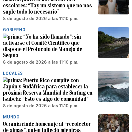
escolares: “Hay un sistema que no nos
suple todo lo necesario”
8 de agosto de 2026 a las 11:10 p.m.
GOBIERNO
“No ha sido llamado”: sin
activarse el Comité Científico que
dispone el Protocolo de Manejo de
Sequía
8 de agosto de 2026 a las 11:10 p.m.
LOCALES
Puerto Rico compite con
Japón y Sudáfrica para establecer la
próxima Reserva Mundial de Surfing en
Isabela: “Esto es algo de comunidad”
8 de agosto de 2026 a las 11:10 p.m.
MUNDO
Ucrania rinde homenaje al “recolector
de almas”, quien falleció mientras