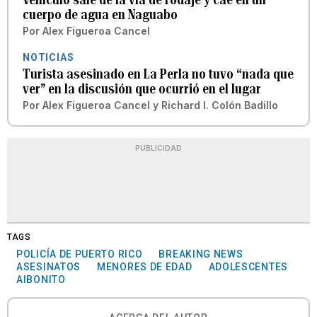
cuerpo de agua en Naguabo
Por
Alex Figueroa Cancel
NOTICIAS
Turista asesinado en La Perla no tuvo “nada que
ver” en la discusión que ocurrió en el lugar
Por
Alex Figueroa Cancel
y
Richard I. Colón Badillo
PUBLICIDAD
TAGS
POLICÍA DE PUERTO RICO
BREAKING NEWS
ASESINATOS
MENORES DE EDAD
ADOLESCENTES
AIBONITO