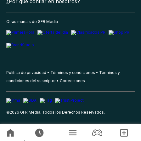
¿Por qué confiar en nosotros?
Otras marcas de GFR Media
Política de privacidad
Términos y condiciones
Términos y
condiciones del suscriptor
Correcciones
©
2026
GFR Media, Todos los Derechos Reservados.