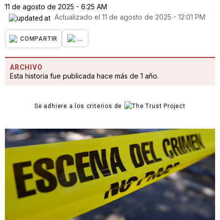
11 de agosto de 2025 - 6:25 AM
Actualizado el
11 de agosto de 2025 - 12:01 PM
...
COMPARTIR
ARCHIVO
Esta historia fue publicada hace más de 1 año.
Se adhiere a los criterios de