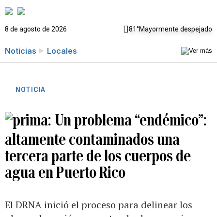
8 de agosto de 2026
81°
Mayormente despejado
Noticias
Locales
NOTICIA
Un problema “endémico”:
altamente contaminados una
tercera parte de los cuerpos de
agua en Puerto Rico
El DRNA inició el proceso para delinear los