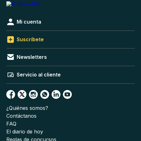
Mi cuenta
Suscríbete
Newsletters
Servicio al cliente
¿Quiénes somos?
Contáctanos
FAQ
El diario de hoy
Reglas de concursos