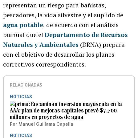
representan un riesgo para bañistas,
pescadores, la vida silvestre y el suplido de
agua potable
, de acuerdo con el análisis
bianual que el
Departamento de Recursos
Naturales y Ambientales
(DRNA) prepara
con el objetivo de desarrollar los planes
correctivos correspondientes.
RELACIONADAS
NOTICIAS
Encaminan inversión mayúscula en la
AAA: plan de mejoras capitales prevé $7,700
millones en proyectos de agua
Por
Manuel Guillama Capella
NOTICIAS