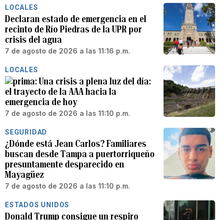
LOCALES
Declaran estado de emergencia en el
recinto de Río Piedras de la UPR por
crisis del agua
7 de agosto de 2026 a las 11:16 p.m.
LOCALES
Una crisis a plena luz del día:
el trayecto de la AAA hacia la
emergencia de hoy
7 de agosto de 2026 a las 11:10 p.m.
SEGURIDAD
¿Dónde está Jean Carlos? Familiares
buscan desde Tampa a puertorriqueño
presuntamente desparecido en
Mayagüez
7 de agosto de 2026 a las 11:10 p.m.
ESTADOS UNIDOS
Donald Trump consigue un respiro