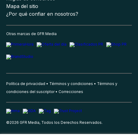
Mapa del sitio
¿Por qué confiar en nosotros?
Otras marcas de GFR Media
Política de privacidad
Términos y condiciones
Términos y
condiciones del suscriptor
Correcciones
©
2026
GFR Media, Todos los Derechos Reservados.