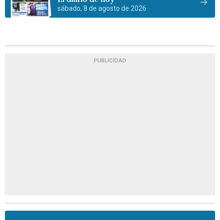
sábado, 8 de agosto de 2026
PUBLICIDAD