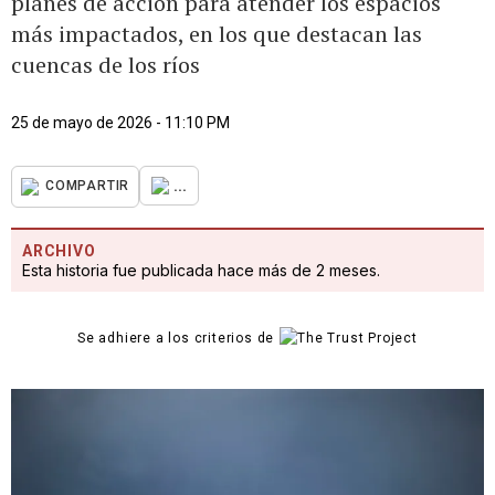
planes de acción para atender los espacios
más impactados, en los que destacan las
cuencas de los ríos
25 de mayo de 2026 - 11:10 PM
...
COMPARTIR
ARCHIVO
Esta historia fue publicada hace más de 2 meses.
Se adhiere a los criterios de