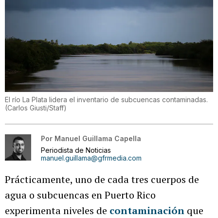
El río La Plata lidera el inventario de subcuencas contaminadas.
(
Carlos Giusti/Staff
)
Por
Manuel Guillama Capella
Periodista de Noticias
manuel.guillama@gfrmedia.com
Prácticamente, uno de cada tres cuerpos de
agua o subcuencas en Puerto Rico
experimenta niveles de
contaminación
que