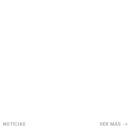
NOTICIAS
VER MÁS