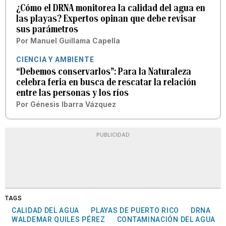
¿Cómo el DRNA monitorea la calidad del agua en
las playas? Expertos opinan que debe revisar
sus parámetros
Por
Manuel Guillama Capella
CIENCIA Y AMBIENTE
“Debemos conservarlos”: Para la Naturaleza
celebra feria en busca de rescatar la relación
entre las personas y los ríos
Por
Génesis Ibarra Vázquez
PUBLICIDAD
TAGS
CALIDAD DEL AGUA
PLAYAS DE PUERTO RICO
DRNA
WALDEMAR QUILES PÉREZ
CONTAMINACIÓN DEL AGUA