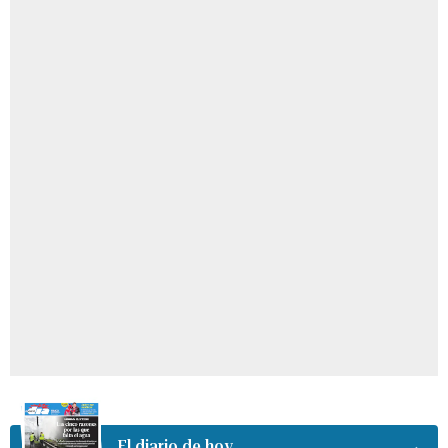
El diario de hoy