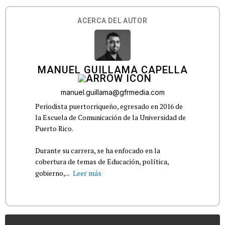
ACERCA DEL AUTOR
MANUEL GUILLAMA CAPELLA
manuel.guillama@gfrmedia.com
Periodista puertorriqueño, egresado en 2016 de
la Escuela de Comunicación de la Universidad de
Puerto Rico.
Durante su carrera, se ha enfocado en la
cobertura de temas de Educación, política,
gobierno,...
Leer más