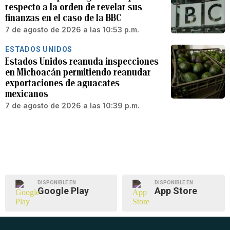
respecto a la orden de revelar sus
finanzas en el caso de la BBC
7 de agosto de 2026 a las 10:53 p.m.
ESTADOS UNIDOS
Estados Unidos reanuda inspecciones
en Michoacán permitiendo reanudar
exportaciones de aguacates
mexicanos
7 de agosto de 2026 a las 10:39 p.m.
DISPONIBLE EN
DISPONIBLE EN
Google Play
App Store