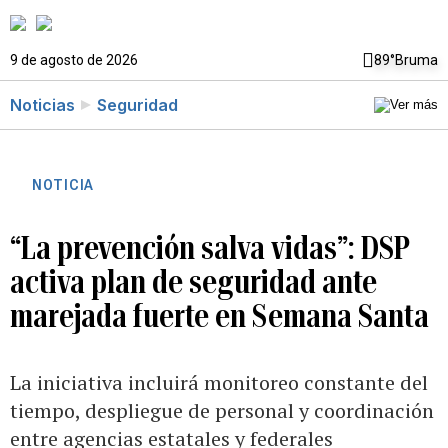
9 de agosto de 2026
89°
Bruma
Noticias
Seguridad
NOTICIA
“La prevención salva vidas”: DSP
activa plan de seguridad ante
marejada fuerte en Semana Santa
La iniciativa incluirá monitoreo constante del
tiempo, despliegue de personal y coordinación
entre agencias estatales y federales