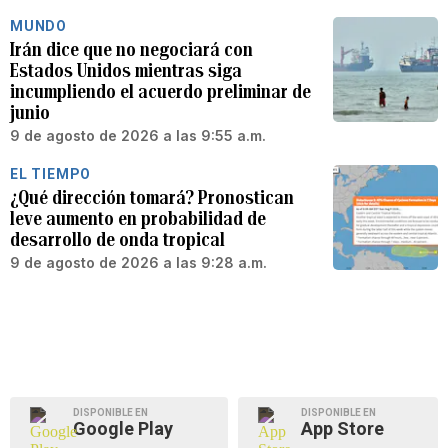
MUNDO
Irán dice que no negociará con
Estados Unidos mientras siga
incumpliendo el acuerdo preliminar de
junio
9 de agosto de 2026 a las 9:55 a.m.
EL TIEMPO
¿Qué dirección tomará? Pronostican
leve aumento en probabilidad de
desarrollo de onda tropical
9 de agosto de 2026 a las 9:28 a.m.
DISPONIBLE EN
DISPONIBLE EN
Google Play
App Store