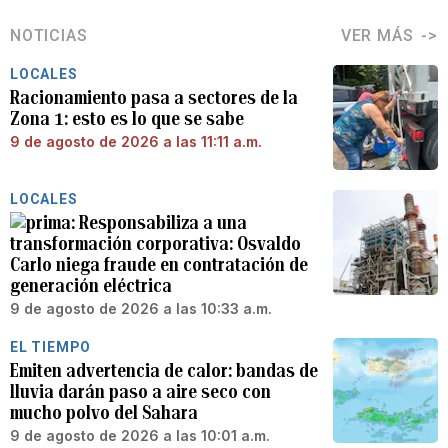
NOTICIAS
VER MÁS
LOCALES
Racionamiento pasa a sectores de la
Zona 1: esto es lo que se sabe
9 de agosto de 2026 a las 11:11 a.m.
LOCALES
Responsabiliza a una
transformación corporativa: Osvaldo
Carlo niega fraude en contratación de
generación eléctrica
9 de agosto de 2026 a las 10:33 a.m.
EL TIEMPO
Emiten advertencia de calor: bandas de
lluvia darán paso a aire seco con
mucho polvo del Sahara
9 de agosto de 2026 a las 10:01 a.m.