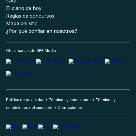
FAQ
El diario de hoy
Reglas de concursos
Mapa del sitio
¿Por qué confiar en nosotros?
Otras marcas de GFR Media
Política de privacidad
Términos y condiciones
Términos y
condiciones del suscriptor
Correcciones