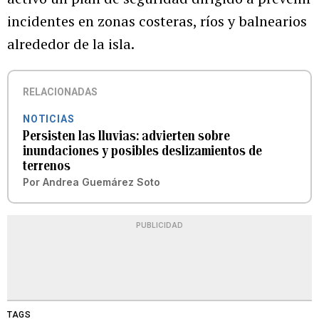
incidentes en zonas costeras, ríos y balnearios
alrededor de la isla.
RELACIONADAS
NOTICIAS
Persisten las lluvias: advierten sobre
inundaciones y posibles deslizamientos de
terrenos
Por
Andrea Guemárez Soto
PUBLICIDAD
TAGS