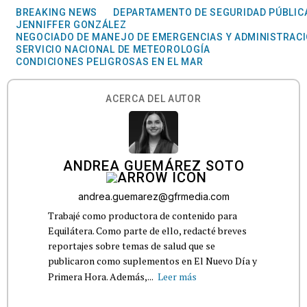
BREAKING NEWS
DEPARTAMENTO DE SEGURIDAD PÚBLIC
JENNIFFER GONZÁLEZ
NEGOCIADO DE MANEJO DE EMERGENCIAS Y ADMINISTRACI
SERVICIO NACIONAL DE METEOROLOGÍA
CONDICIONES PELIGROSAS EN EL MAR
ACERCA DEL AUTOR
ANDREA GUEMÁREZ SOTO
andrea.guemarez@gfrmedia.com
Trabajé como productora de contenido para
Equilátera. Como parte de ello, redacté breves
reportajes sobre temas de salud que se
publicaron como suplementos en El Nuevo Día y
Primera Hora. Además,...
Leer más