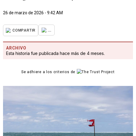
26 de marzo de 2026 - 9:42 AM
...
COMPARTIR
ARCHIVO
Esta historia fue publicada hace más de 4 meses.
Se adhiere a los criterios de