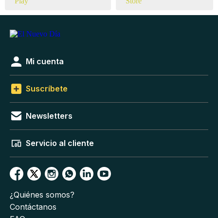
Mi cuenta
Suscríbete
Newsletters
Servicio al cliente
¿Quiénes somos?
Contáctanos