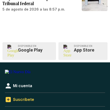
Tribunal federal
5 de agosto de 2026 a las 8:57 p.m.
DISPONIBLE EN
DISPONIBLE EN
Google Play
App Store
Mi cuenta
Suscríbete