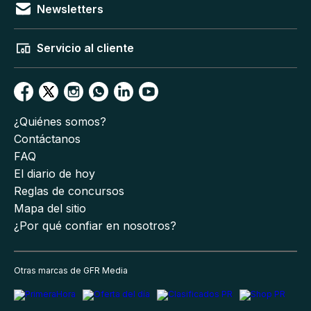
Newsletters
Servicio al cliente
¿Quiénes somos?
Contáctanos
FAQ
El diario de hoy
Reglas de concursos
Mapa del sitio
¿Por qué confiar en nosotros?
Otras marcas de GFR Media