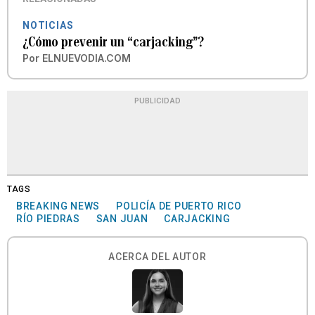
NOTICIAS
¿Cómo prevenir un “carjacking”?
Por
ELNUEVODIA.COM
PUBLICIDAD
TAGS
BREAKING NEWS
POLICÍA DE PUERTO RICO
RÍO PIEDRAS
SAN JUAN
CARJACKING
ACERCA DEL AUTOR