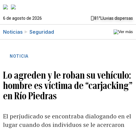
6 de agosto de 2026
81°
Lluvias dispersas
Noticias
Seguridad
NOTICIA
Lo agreden y le roban su vehículo:
hombre es víctima de “carjacking”
en Río Piedras
El perjudicado se encontraba dialogando en el
lugar cuando dos individuos se le acercaron