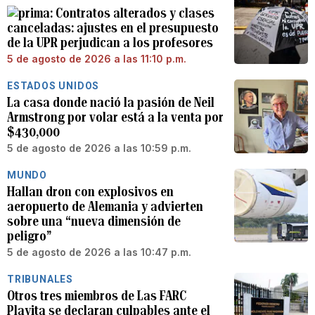
Contratos alterados y clases
canceladas: ajustes en el presupuesto
de la UPR perjudican a los profesores
5 de agosto de 2026 a las 11:10 p.m.
ESTADOS UNIDOS
La casa donde nació la pasión de Neil
Armstrong por volar está a la venta por
$430,000
5 de agosto de 2026 a las 10:59 p.m.
MUNDO
Hallan dron con explosivos en
aeropuerto de Alemania y advierten
sobre una “nueva dimensión de
peligro”
5 de agosto de 2026 a las 10:47 p.m.
TRIBUNALES
Otros tres miembros de Las FARC
Playita se declaran culpables ante el