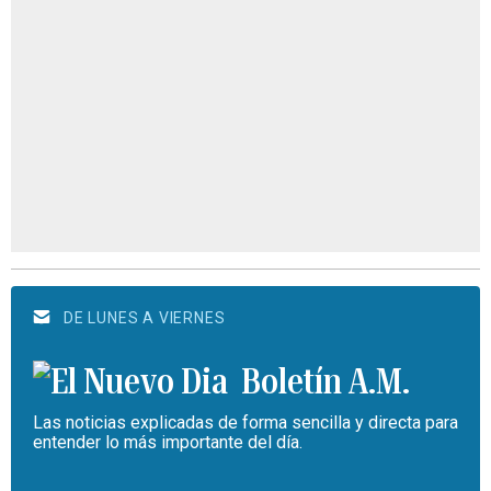
DE LUNES A VIERNES
Boletín A.M.
Las noticias explicadas de forma sencilla y directa para
entender lo más importante del día.