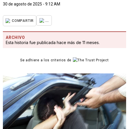
30 de agosto de 2025 - 9:12 AM
...
COMPARTIR
ARCHIVO
Esta historia fue publicada hace más de 11 meses.
Se adhiere a los criterios de