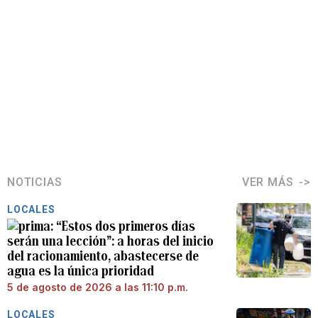
NOTICIAS
VER MÁS
LOCALES
“Estos dos primeros días
serán una lección”: a horas del inicio
del racionamiento, abastecerse de
agua es la única prioridad
5 de agosto de 2026 a las 11:10 p.m.
LOCALES