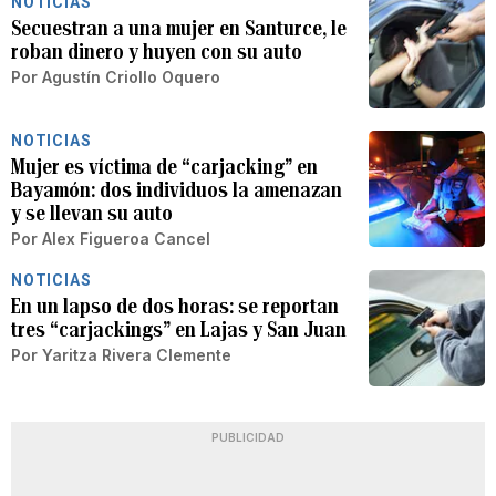
NOTICIAS
Secuestran a una mujer en Santurce, le
roban dinero y huyen con su auto
Por
Agustín Criollo Oquero
NOTICIAS
Mujer es víctima de “carjacking” en
Bayamón: dos individuos la amenazan
y se llevan su auto
Por
Alex Figueroa Cancel
NOTICIAS
En un lapso de dos horas: se reportan
tres “carjackings” en Lajas y San Juan
Por
Yaritza Rivera Clemente
PUBLICIDAD