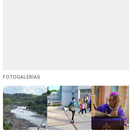
FOTOGALERÍAS