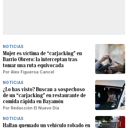
NOTICIAS
Mujer es víctima de “carjacking” en
Barrio Obrero: la interceptan tras
tomar una ruta equivocada
Por
Alex Figueroa Cancel
NOTICIAS
¿Lo has visto? Buscan a sospechoso
de un “carjacking” en restaurante de
comida rápida en Bayamón
Por
Redacción El Nuevo Día
NOTICIAS
Hallan quemado un vehículo robado en