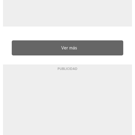
Ver más
PUBLICIDAD