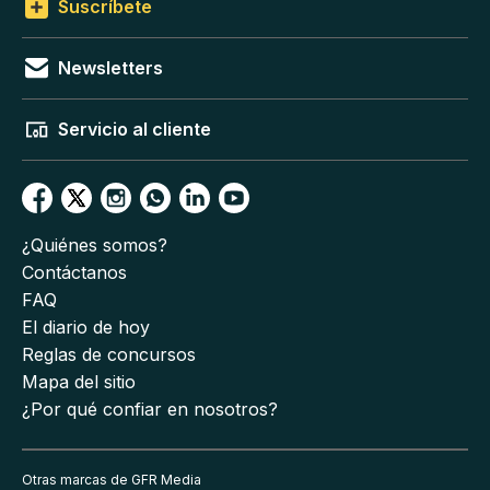
Suscríbete
Newsletters
Servicio al cliente
¿Quiénes somos?
Contáctanos
FAQ
El diario de hoy
Reglas de concursos
Mapa del sitio
¿Por qué confiar en nosotros?
Otras marcas de GFR Media