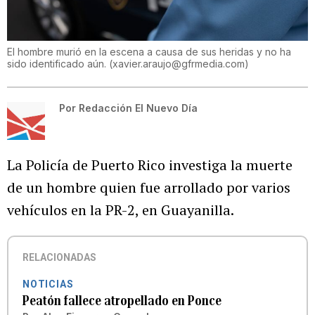
El hombre murió en la escena a causa de sus heridas y no ha
sido identificado aún.
(
xavier.araujo@gfrmedia.com
)
Por
Redacción El Nuevo Día
La Policía de Puerto Rico investiga la muerte
de un hombre quien fue arrollado por varios
vehículos en la PR-2, en Guayanilla.
RELACIONADAS
NOTICIAS
Peatón fallece atropellado en Ponce