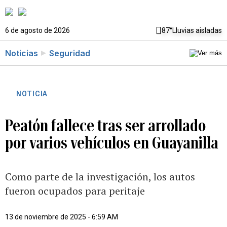
6 de agosto de 2026
87°
Lluvias aisladas
Noticias
Seguridad
NOTICIA
Peatón fallece tras ser arrollado
por varios vehículos en Guayanilla
Como parte de la investigación, los autos
fueron ocupados para peritaje
13 de noviembre de 2025 - 6:59 AM