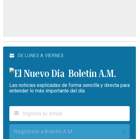
DE LUNES A VIERNES
Boletín A.M.
Las noticias explicadas de forma sencilla y directa para
entender lo más importante del día.
Regístrate a Boletín A.M.