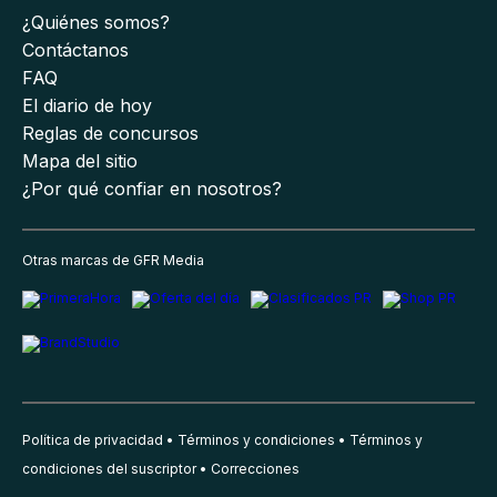
¿Quiénes somos?
Contáctanos
FAQ
El diario de hoy
Reglas de concursos
Mapa del sitio
¿Por qué confiar en nosotros?
Otras marcas de GFR Media
Política de privacidad
Términos y condiciones
Términos y
condiciones del suscriptor
Correcciones