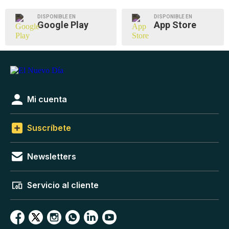
DISPONIBLE EN
DISPONIBLE EN
Google Play
App Store
Mi cuenta
Suscríbete
Newsletters
Servicio al cliente