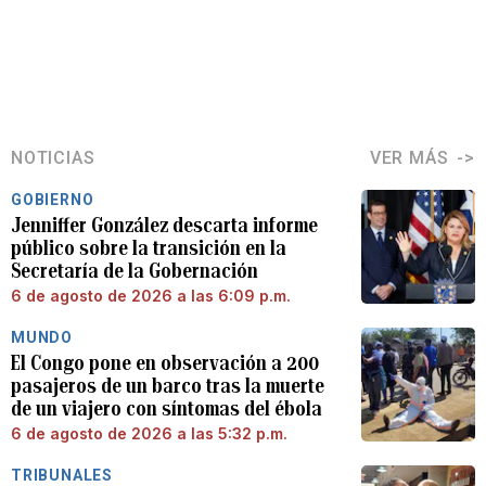
NOTICIAS
VER MÁS
GOBIERNO
Jenniffer González descarta informe
público sobre la transición en la
Secretaría de la Gobernación
6 de agosto de 2026 a las 6:09 p.m.
MUNDO
El Congo pone en observación a 200
pasajeros de un barco tras la muerte
de un viajero con síntomas del ébola
6 de agosto de 2026 a las 5:32 p.m.
TRIBUNALES