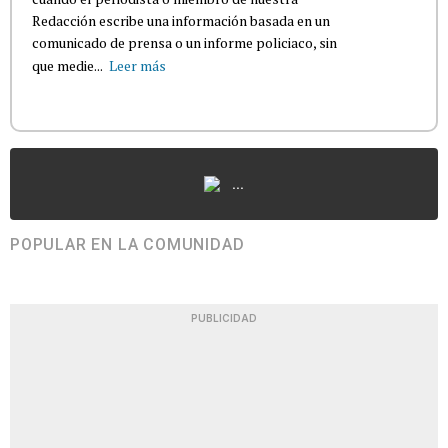
Redacción escribe una información basada en un
comunicado de prensa o un informe policiaco, sin
que medie...
Leer más
...
POPULAR EN LA COMUNIDAD
PUBLICIDAD