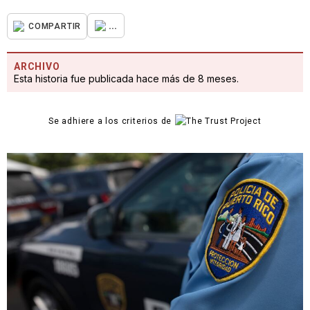
...
COMPARTIR
ARCHIVO
Esta historia fue publicada hace más de 8 meses.
Se adhiere a los criterios de