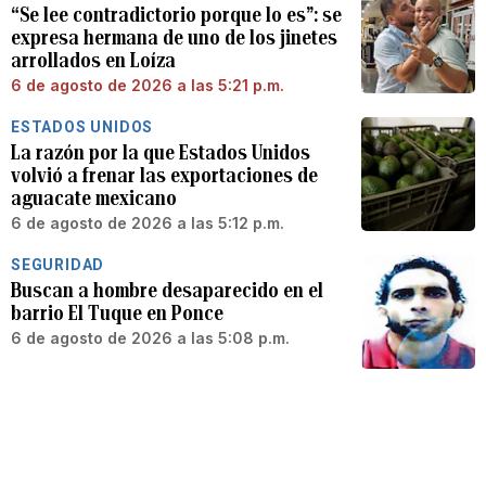
“Se lee contradictorio porque lo es”: se
expresa hermana de uno de los jinetes
arrollados en Loíza
6 de agosto de 2026 a las 5:21 p.m.
ESTADOS UNIDOS
La razón por la que Estados Unidos
volvió a frenar las exportaciones de
aguacate mexicano
6 de agosto de 2026 a las 5:12 p.m.
SEGURIDAD
Buscan a hombre desaparecido en el
barrio El Tuque en Ponce
6 de agosto de 2026 a las 5:08 p.m.