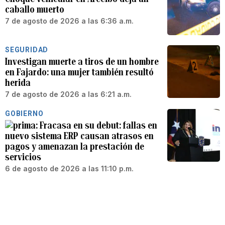
caballo muerto
7 de agosto de 2026 a las 6:36 a.m.
SEGURIDAD
Investigan muerte a tiros de un hombre
en Fajardo: una mujer también resultó
herida
7 de agosto de 2026 a las 6:21 a.m.
GOBIERNO
Fracasa en su debut: fallas en
nuevo sistema ERP causan atrasos en
pagos y amenazan la prestación de
servicios
6 de agosto de 2026 a las 11:10 p.m.