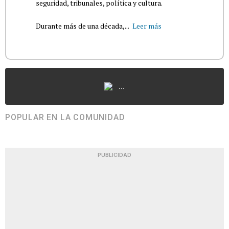
seguridad, tribunales, política y cultura.
Durante más de una década,...
Leer más
...
POPULAR EN LA COMUNIDAD
PUBLICIDAD