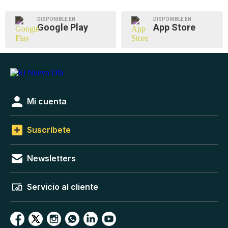
DISPONIBLE EN
DISPONIBLE EN
Google Play
App Store
Mi cuenta
Suscríbete
Newsletters
Servicio al cliente