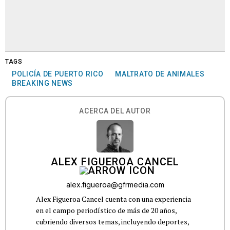
TAGS
POLICÍA DE PUERTO RICO
MALTRATO DE ANIMALES
BREAKING NEWS
ACERCA DEL AUTOR
ALEX FIGUEROA CANCEL
alex.figueroa@gfrmedia.com
Alex Figueroa Cancel cuenta con una experiencia
en el campo periodístico de más de 20 años,
cubriendo diversos temas, incluyendo deportes,