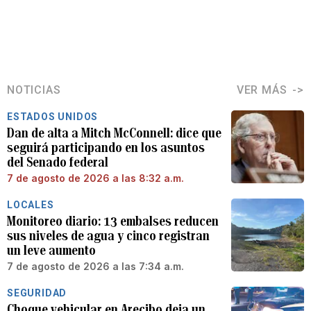
NOTICIAS
VER MÁS
ESTADOS UNIDOS
Dan de alta a Mitch McConnell: dice que
seguirá participando en los asuntos
del Senado federal
7 de agosto de 2026 a las 8:32 a.m.
LOCALES
Monitoreo diario: 13 embalses reducen
sus niveles de agua y cinco registran
un leve aumento
7 de agosto de 2026 a las 7:34 a.m.
SEGURIDAD
Choque vehicular en Arecibo deja un