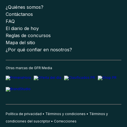
¿Quiénes somos?
Contáctanos
FAQ
El diario de hoy
Reglas de concursos
Mapa del sitio
¿Por qué confiar en nosotros?
Otras marcas de GFR Media
Política de privacidad
Términos y condiciones
Términos y
condiciones del suscriptor
Correcciones