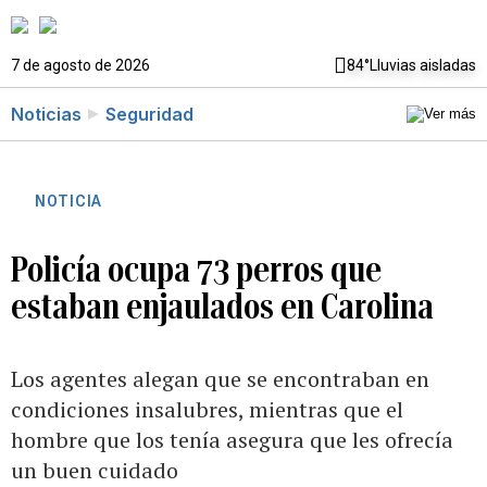
7 de agosto de 2026
84°
Lluvias aisladas
Noticias
Seguridad
NOTICIA
Policía ocupa 73 perros que
estaban enjaulados en Carolina
Los agentes alegan que se encontraban en
condiciones insalubres, mientras que el
hombre que los tenía asegura que les ofrecía
un buen cuidado