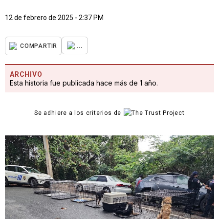
12 de febrero de 2025 - 2:37 PM
...
COMPARTIR
ARCHIVO
Esta historia fue publicada hace más de 1 año.
Se adhiere a los criterios de