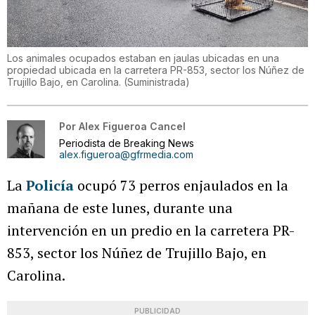
Los animales ocupados estaban en jaulas ubicadas en una
propiedad ubicada en la carretera PR-853, sector los Núñez de
Trujillo Bajo, en Carolina.
(
Suministrada
)
Por
Alex Figueroa Cancel
Periodista de Breaking News
alex.figueroa@gfrmedia.com
La
Policía
ocupó 73 perros enjaulados en la
mañana de este lunes, durante una
intervención en un predio en la carretera PR-
853, sector los Núñez de Trujillo Bajo, en
Carolina.
PUBLICIDAD