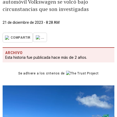
automóvil Volkswagen se volcó bajo
circunstancias que son investigadas
21 de diciembre de 2023 - 8:28 AM
...
COMPARTIR
ARCHIVO
Esta historia fue publicada hace más de 2 años.
Se adhiere a los criterios de