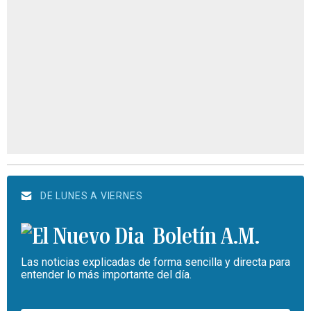
DE LUNES A VIERNES
Boletín A.M.
Las noticias explicadas de forma sencilla y directa para
entender lo más importante del día.