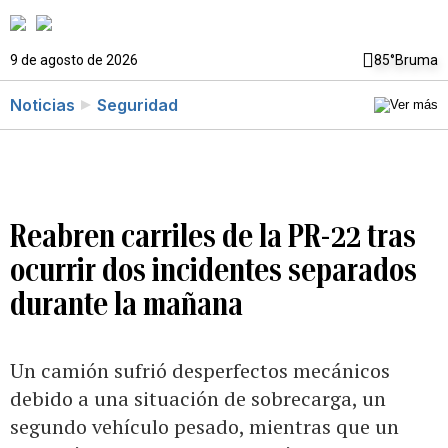
9 de agosto de 2026
85°
Bruma
Noticias
Seguridad
Reabren carriles de la PR-22 tras
ocurrir dos incidentes separados
durante la mañana
Un camión sufrió desperfectos mecánicos
debido a una situación de sobrecarga, un
segundo vehículo pesado, mientras que un