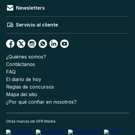
Newsletters
Servicio al cliente
¿Quiénes somos?
Contáctanos
FAQ
El diario de hoy
Reglas de concursos
Mapa del sitio
¿Por qué confiar en nosotros?
Otras marcas de GFR Media