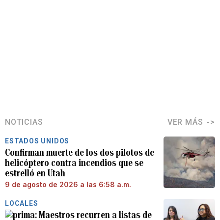
NOTICIAS
VER MÁS
ESTADOS UNIDOS
Confirman muerte de los dos pilotos de
helicóptero contra incendios que se
estrelló en Utah
9 de agosto de 2026 a las 6:58 a.m.
LOCALES
Maestros recurren a listas de