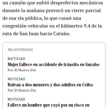
un camión que sufrió desperfectos mecánicos
durante la mañana provocó un cierre parcial
de esa vía pública, lo que causó una
congestión vehicular en el kilómetro 9.4 de la
ruta de San Juan hacia Cataño.
RELACIONADAS
NOTICIAS
Mujer fallece en accidente de tránsito en Gurabo
Por
El Nuevo Día
NOTICIAS
Balean a dos menores y dos adultos en Ceiba
Por
El Nuevo Día
NOTICIAS
Fallece un hombre que cayó por un risco en