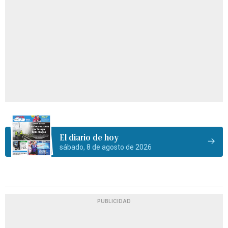
El diario de hoy
sábado, 8 de agosto de 2026
PUBLICIDAD