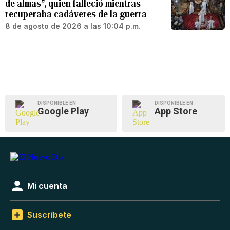
de almas”, quien falleció mientras
recuperaba cadáveres de la guerra
8 de agosto de 2026 a las 10:04 p.m.
DISPONIBLE EN
DISPONIBLE EN
Google Play
App Store
Mi cuenta
Suscríbete