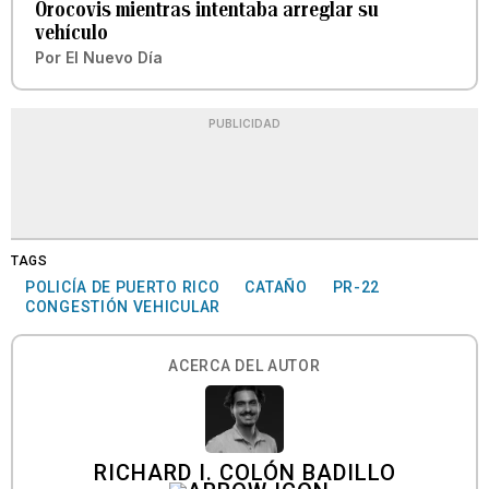
Orocovis mientras intentaba arreglar su
vehículo
Por
El Nuevo Día
PUBLICIDAD
TAGS
POLICÍA DE PUERTO RICO
CATAÑO
PR-22
CONGESTIÓN VEHICULAR
ACERCA DEL AUTOR
RICHARD I. COLÓN BADILLO