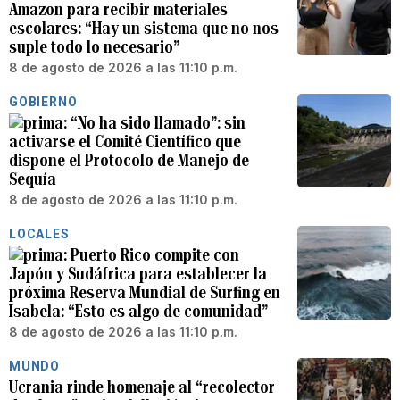
Amazon para recibir materiales
escolares: “Hay un sistema que no nos
suple todo lo necesario”
8 de agosto de 2026 a las 11:10 p.m.
GOBIERNO
“No ha sido llamado”: sin
activarse el Comité Científico que
dispone el Protocolo de Manejo de
Sequía
8 de agosto de 2026 a las 11:10 p.m.
LOCALES
Puerto Rico compite con
Japón y Sudáfrica para establecer la
próxima Reserva Mundial de Surfing en
Isabela: “Esto es algo de comunidad”
8 de agosto de 2026 a las 11:10 p.m.
MUNDO
Ucrania rinde homenaje al “recolector