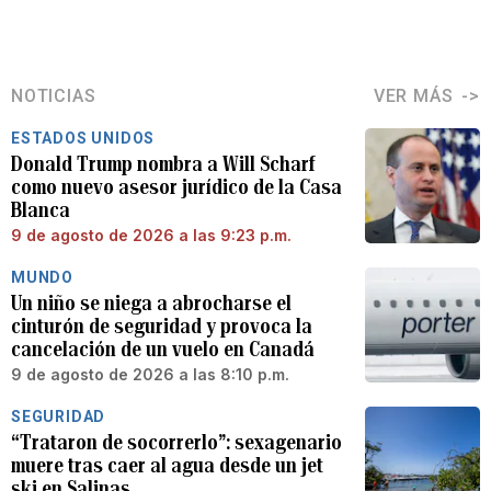
NOTICIAS
VER MÁS
ESTADOS UNIDOS
Donald Trump nombra a Will Scharf
como nuevo asesor jurídico de la Casa
Blanca
9 de agosto de 2026 a las 9:23 p.m.
MUNDO
Un niño se niega a abrocharse el
cinturón de seguridad y provoca la
cancelación de un vuelo en Canadá
9 de agosto de 2026 a las 8:10 p.m.
SEGURIDAD
“Trataron de socorrerlo”: sexagenario
muere tras caer al agua desde un jet
ski en Salinas