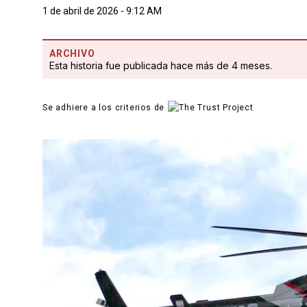
1 de abril de 2026 - 9:12 AM
ARCHIVO
Esta historia fue publicada hace más de 4 meses.
Se adhiere a los criterios de