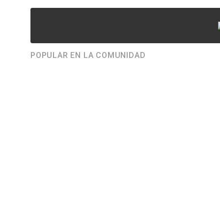
POPULAR EN LA COMUNIDAD