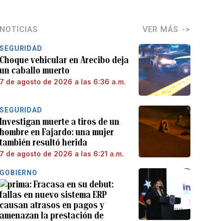
NOTICIAS
VER MÁS
SEGURIDAD
Choque vehicular en Arecibo deja
un caballo muerto
7 de agosto de 2026 a las 6:36 a.m.
SEGURIDAD
Investigan muerte a tiros de un
hombre en Fajardo: una mujer
también resultó herida
7 de agosto de 2026 a las 6:21 a.m.
GOBIERNO
Fracasa en su debut:
fallas en nuevo sistema ERP
causan atrasos en pagos y
amenazan la prestación de