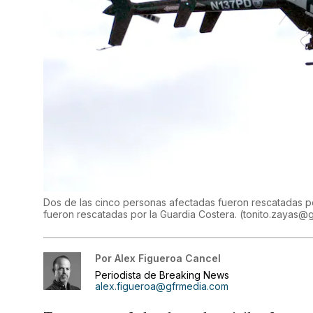
Dos de las cinco personas afectadas fueron rescatadas po
fueron rescatadas por la Guardia Costera.
(
tonito.zayas@
Por
Alex Figueroa Cancel
Periodista de Breaking News
alex.figueroa@gfrmedia.com