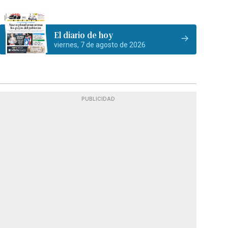
El diario de hoy
viernes, 7 de agosto de 2026
PUBLICIDAD