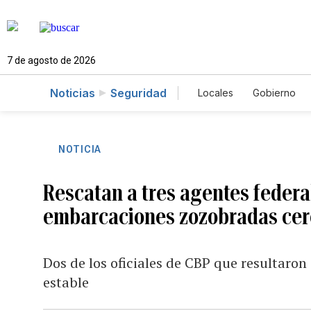
7 de agosto de 2026
Noticias
Seguridad
Locales
Gobierno
Caso Gabriela Nicol
NOTICIA
Rescatan a tres agentes federal
embarcaciones zozobradas cer
Dos de los oficiales de CBP que resultaron
estable