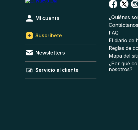
¿Quiénes s
Mi cuenta
Contáctano
FAQ
Suscríbete
El diario de
Reglas de c
Newsletters
Mapa del sit
¿Por qué co
nosotros?
Servicio al cliente