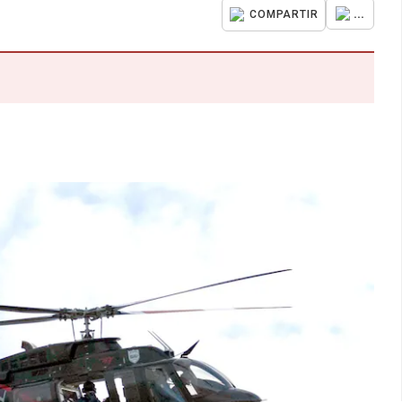
...
COMPARTIR