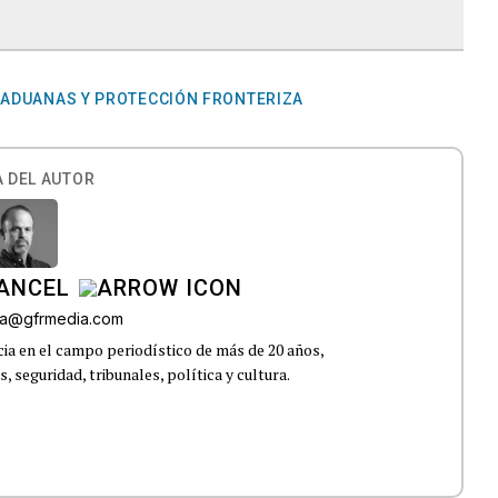
 ADUANAS Y PROTECCIÓN FRONTERIZA
 DEL AUTOR
CANCEL
roa@gfrmedia.com
ia en el campo periodístico de más de 20 años,
 seguridad, tribunales, política y cultura.