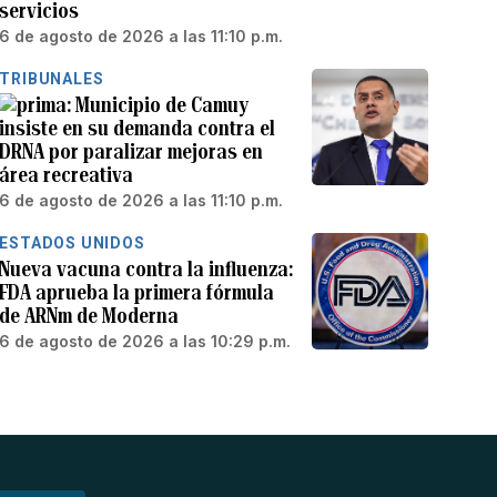
servicios
6 de agosto de 2026 a las 11:10 p.m.
TRIBUNALES
Municipio de Camuy
insiste en su demanda contra el
DRNA por paralizar mejoras en
área recreativa
6 de agosto de 2026 a las 11:10 p.m.
ESTADOS UNIDOS
Nueva vacuna contra la influenza:
FDA aprueba la primera fórmula
de ARNm de Moderna
6 de agosto de 2026 a las 10:29 p.m.