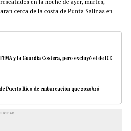
 rescatados en la noche de ayer, martes,
ran cerca de la costa de Punta Salinas en
FEMA y la Guardia Costera, pero excluyó el de ICE
de Puerto Rico de embarcación que zozobró
BLICIDAD