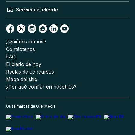
Servicio al cliente
¿Quiénes somos?
Contáctanos
FAQ
El diario de hoy
Reglas de concursos
Mapa del sitio
¿Por qué confiar en nosotros?
Otras marcas de GFR Media