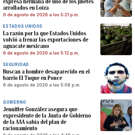
expresa hermana de uno de los jinetes
arrollados en Loíza
6 de agosto de 2026 a las 5:21 p.m.
ESTADOS UNIDOS
La razón por la que Estados Unidos
volvió a frenar las exportaciones de
aguacate mexicano
6 de agosto de 2026 a las 5:12 p.m.
SEGURIDAD
Buscan a hombre desaparecido en el
barrio El Tuque en Ponce
6 de agosto de 2026 a las 5:08 p.m.
GOBIERNO
Jenniffer González asegura que
expresidente de la Junta de Gobierno
de la AAA sabía del plan de
racionamiento