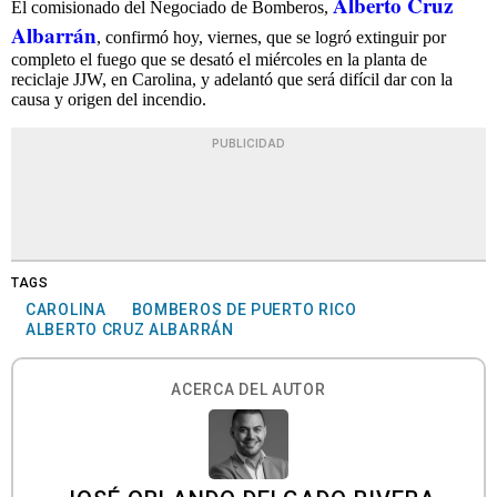
Alberto Cruz
El comisionado del Negociado de Bomberos,
Albarrán
, confirmó hoy, viernes, que se logró extinguir por
completo el fuego que se desató el miércoles en la planta de
reciclaje JJW, en Carolina, y adelantó que será difícil dar con la
causa y origen del incendio.
PUBLICIDAD
TAGS
CAROLINA
BOMBEROS DE PUERTO RICO
ALBERTO CRUZ ALBARRÁN
ACERCA DEL AUTOR