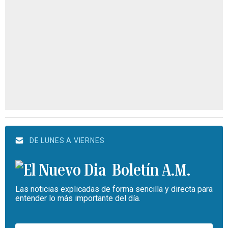
DE LUNES A VIERNES
Boletín A.M.
Las noticias explicadas de forma sencilla y directa para
entender lo más importante del día.