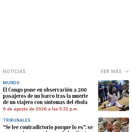
NOTICIAS
VER MÁS
MUNDO
El Congo pone en observación a 200
pasajeros de un barco tras la muerte
de un viajero con síntomas del ébola
6 de agosto de 2026 a las 5:32 p.m.
TRIBUNALES
“Se lee contradictorio porque lo es”: se