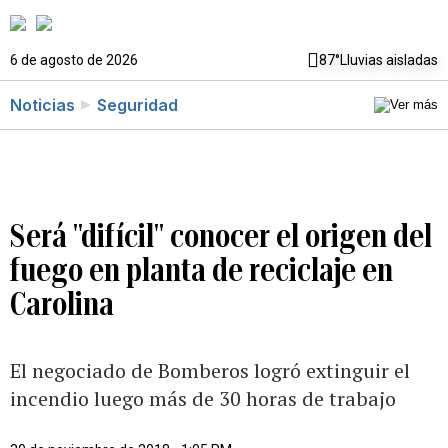
6 de agosto de 2026
87°
Lluvias aisladas
Noticias
Seguridad
Será "difícil" conocer el origen del
fuego en planta de reciclaje en
Carolina
El negociado de Bomberos logró extinguir el
incendio luego más de 30 horas de trabajo