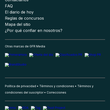
FAQ
El diario de hoy
Reglas de concursos
Mapa del sitio
¿Por qué confiar en nosotros?
Otras marcas de GFR Media
Política de privacidad
Términos y condiciones
Términos y
condiciones del suscriptor
Correcciones