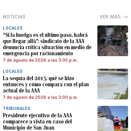
NOTICIAS
VER MÁS
LOCALES
“Si la huelga es el último paso, habrá
que llegar allá”: sindicato de la AAA
denuncia crítica situación en medio de
emergencia por racionamiento
7 de agosto de 2026 a las 3:05 p.m.
LOCALES
La sequía del 2015: qué se hizo
entonces y cómo compara con el plan
actual de la AAA
7 de agosto de 2026 a las 3:00 p.m.
TRIBUNALES
Presidente ejecutivo de la AAA
comparece a vista en caso del
Municipio de San Juan