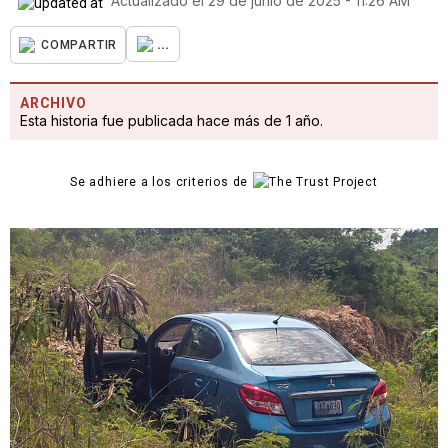
Actualizado el
29 de junio de 2025 - 11:26 AM
...
COMPARTIR
ARCHIVO
Esta historia fue publicada hace más de 1 año.
Se adhiere a los criterios de