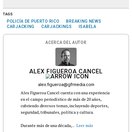
TAGS
POLICÍA DE PUERTO RICO
BREAKING NEWS
CARJACKING
CARJACKINGS
ISABELA
ACERCA DEL AUTOR
ALEX FIGUEROA CANCEL
alex.figueroa@gfrmedia.com
Alex Figueroa Cancel cuenta con una experiencia
en el campo periodístico de más de 20 años,
cubriendo diversos temas, incluyendo deportes,
seguridad, tribunales, política y cultura.
Durante más de una década,...
Leer más