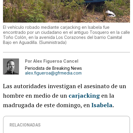
El vehículo robado mediante carjacking en Isabela fue
encontrado por un ciudadano en el antiguo Tosquero en la calle
Toño Colón, en la avenida Los Corazones del barrio Caimital
Bajo en Aguadilla.
(
Suministrada
)
Por
Alex Figueroa Cancel
Periodista de Breaking News
alex.figueroa@gfrmedia.com
Las autoridades investigan el asesinato de un
hombre en medio de un
carjacking
en la
madrugada de este domingo, en
Isabela
.
RELACIONADAS