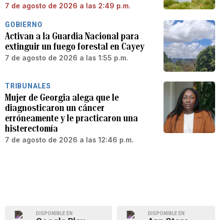
7 de agosto de 2026 a las 2:49 p.m.
GOBIERNO
Activan a la Guardia Nacional para
extinguir un fuego forestal en Cayey
7 de agosto de 2026 a las 1:55 p.m.
TRIBUNALES
Mujer de Georgia alega que le
diagnosticaron un cáncer
erróneamente y le practicaron una
histerectomía
7 de agosto de 2026 a las 12:46 p.m.
DISPONIBLE EN
DISPONIBLE EN