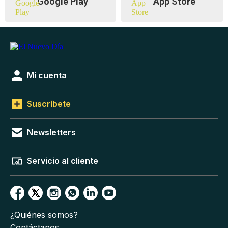
Google Play
App Store
Mi cuenta
Suscríbete
Newsletters
Servicio al cliente
¿Quiénes somos?
Contáctanos