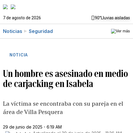
7 de agosto de 2026
90°
Lluvias aisladas
Noticias
Seguridad
NOTICIA
Un hombre es asesinado en medio
de carjacking en Isabela
La víctima se encontraba con su pareja en el
área de Villa Pesquera
29 de junio de 2025 - 6:19 AM