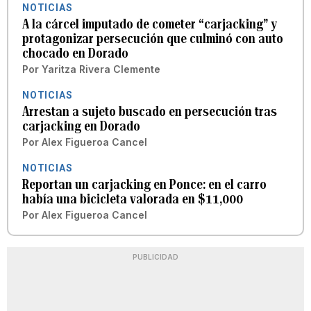
NOTICIAS
A la cárcel imputado de cometer “carjacking” y
protagonizar persecución que culminó con auto
chocado en Dorado
Por
Yaritza Rivera Clemente
NOTICIAS
Arrestan a sujeto buscado en persecución tras
carjacking en Dorado
Por
Alex Figueroa Cancel
NOTICIAS
Reportan un carjacking en Ponce: en el carro
había una bicicleta valorada en $11,000
Por
Alex Figueroa Cancel
PUBLICIDAD