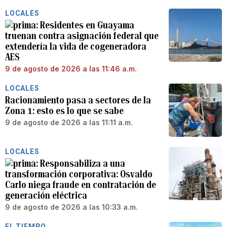
LOCALES
Residentes en Guayama
truenan contra asignación federal que
extendería la vida de cogeneradora
AES
9 de agosto de 2026 a las 11:46 a.m.
LOCALES
Racionamiento pasa a sectores de la
Zona 1: esto es lo que se sabe
9 de agosto de 2026 a las 11:11 a.m.
LOCALES
Responsabiliza a una
transformación corporativa: Osvaldo
Carlo niega fraude en contratación de
generación eléctrica
9 de agosto de 2026 a las 10:33 a.m.
EL TIEMPO