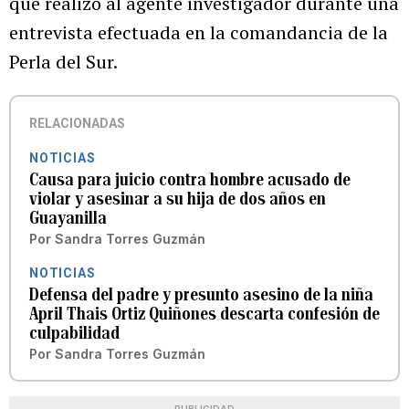
que realizó al agente investigador durante una
entrevista efectuada en la comandancia de la
Perla del Sur.
RELACIONADAS
NOTICIAS
Causa para juicio contra hombre acusado de
violar y asesinar a su hija de dos años en
Guayanilla
Por
Sandra Torres Guzmán
NOTICIAS
Defensa del padre y presunto asesino de la niña
April Thais Ortiz Quiñones descarta confesión de
culpabilidad
Por
Sandra Torres Guzmán
PUBLICIDAD