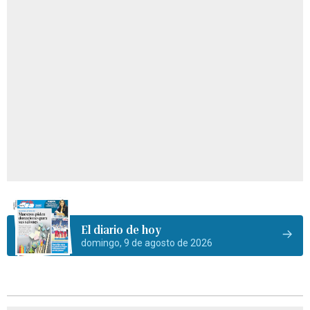
El diario de hoy
domingo, 9 de agosto de 2026