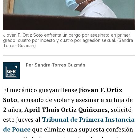
Jiovan F. Ortiz Soto enfrenta un cargo por asesinato en primer
grado, cuatro por incesto y cuatro por agresión sexual.
(
Sandra
Torres Guzmán
)
Por
Sandra Torres Guzmán
El mecánico guayanillense
Jiovan F. Ortiz
Soto
, acusado de violar y asesinar a su hija de
2 años,
April Thais Ortiz Quiñones
, solicitó
este jueves al
Tribunal de Primera Instancia
de Ponce
que elimine una supuesta confesión