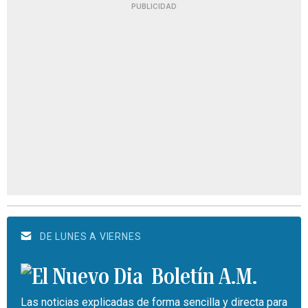
PUBLICIDAD
DE LUNES A VIERNES
Boletín A.M.
Las noticias explicadas de forma sencilla y directa para