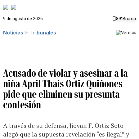
9 de agosto de 2026
89°
Bruma
Noticias
Tribunales
Acusado de violar y asesinar a la
niña April Thais Ortiz Quiñones
pide que eliminen su presunta
confesión
A través de su defensa, Jiovan F. Ortiz Soto
alegó que la supuesta revelación “es ilegal” y