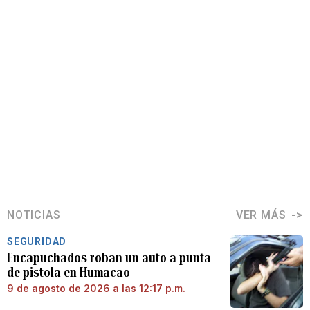
NOTICIAS
VER MÁS
SEGURIDAD
Encapuchados roban un auto a punta
de pistola en Humacao
9 de agosto de 2026 a las 12:17 p.m.