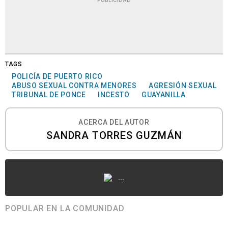
TAGS
POLICÍA DE PUERTO RICO
ABUSO SEXUAL CONTRA MENORES
AGRESIÓN SEXUAL
TRIBUNAL DE PONCE
INCESTO
GUAYANILLA
ACERCA DEL AUTOR
SANDRA TORRES GUZMÁN
...
POPULAR EN LA COMUNIDAD