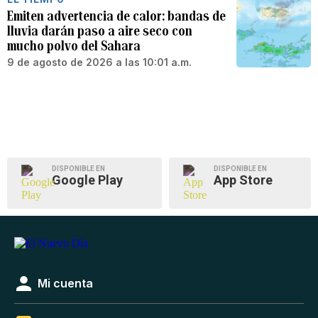
Emiten advertencia de calor: bandas de
lluvia darán paso a aire seco con
mucho polvo del Sahara
9 de agosto de 2026 a las 10:01 a.m.
DISPONIBLE EN
DISPONIBLE EN
Google Play
App Store
Mi cuenta