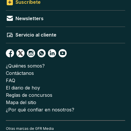
Suscríbete
Newsletters
Servicio al cliente
¿Quiénes somos?
Contáctanos
FAQ
El diario de hoy
Reglas de concursos
Mapa del sitio
¿Por qué confiar en nosotros?
Otras marcas de GFR Media