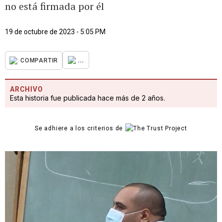
no está firmada por él
19 de octubre de 2023 - 5:05 PM
...
COMPARTIR
ARCHIVO
Esta historia fue publicada hace más de 2 años.
Se adhiere a los criterios de