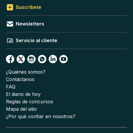
Suscríbete
Newsletters
Servicio al cliente
¿Quiénes somos?
Contáctanos
FAQ
El diario de hoy
Reglas de concursos
Mapa del sitio
¿Por qué confiar en nosotros?