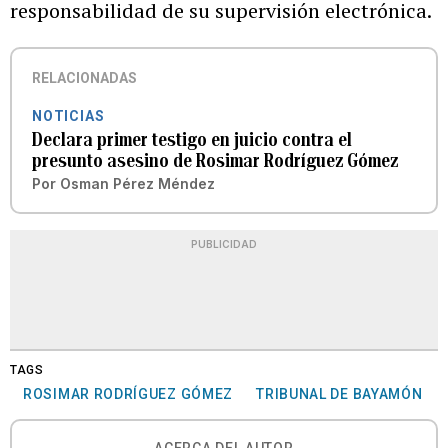
responsabilidad de su supervisión electrónica.
RELACIONADAS
NOTICIAS
Declara primer testigo en juicio contra el
presunto asesino de Rosimar Rodríguez Gómez
Por
Osman Pérez Méndez
PUBLICIDAD
TAGS
ROSIMAR RODRÍGUEZ GÓMEZ
TRIBUNAL DE BAYAMÓN