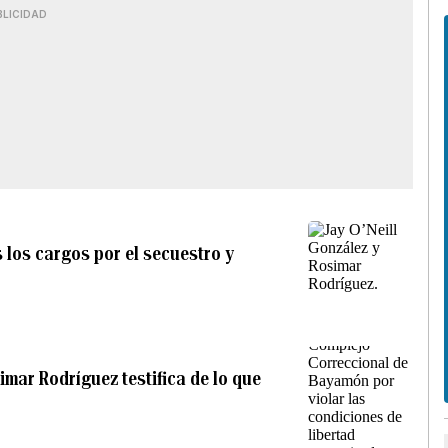
BLICIDAD
 los cargos por el secuestro y
imar Rodríguez testifica de lo que