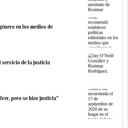
 género en los medios de
servicio de la justicia
ver, pero se hizo justicia”