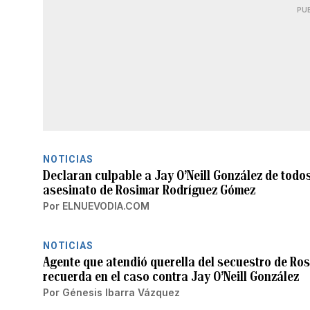
PU
NOTICIAS
Declaran culpable a Jay O’Neill González de todos
asesinato de Rosimar Rodríguez Gómez
Por
ELNUEVODIA.COM
NOTICIAS
Agente que atendió querella del secuestro de Ros
recuerda en el caso contra Jay O’Neill González
Por
Génesis Ibarra Vázquez