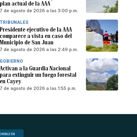
plan actual de la AAA
7 de agosto de 2026 a las 3:00 p.m.
TRIBUNALES
Presidente ejecutivo de la AAA
comparece a vista en caso del
Municipio de San Juan
7 de agosto de 2026 a las 2:49 p.m.
GOBIERNO
Activan a la Guardia Nacional
para extinguir un fuego forestal
en Cayey
7 de agosto de 2026 a las 1:55 p.m.
ONIBLE EN