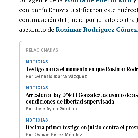
compañía Emovis testificaron este miércol
continuación del juicio por jurado contra
asesinato de
Rosimar Rodríguez Gómez
RELACIONADAS
NOTICIAS
Testigo narra el momento en que Rosimar Rodr
Por
Génesis Ibarra Vázquez
NOTICIAS
Arrestan a Jay O’Neill González, acusado de as
condiciones de libertad supervisada
Por
José Ayala Gordián
NOTICIAS
Declara primer testigo en juicio contra el pr
Por
Osman Pérez Méndez