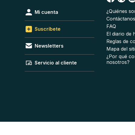
¿Quiénes s
Mi cuenta
Contáctano
FAQ
Suscríbete
El diario de
Reglas de c
Newsletters
Mapa del sit
¿Por qué co
nosotros?
Servicio al cliente