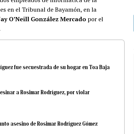
es en el Tribunal de Bayamón, en la
Jay O’Neill González Mercado
por el
.
íguez fue secuestrada de su hogar en Toa Baja
esinar a Rosimar Rodríguez, por violar
esunto asesino de Rosimar Rodríguez Gómez