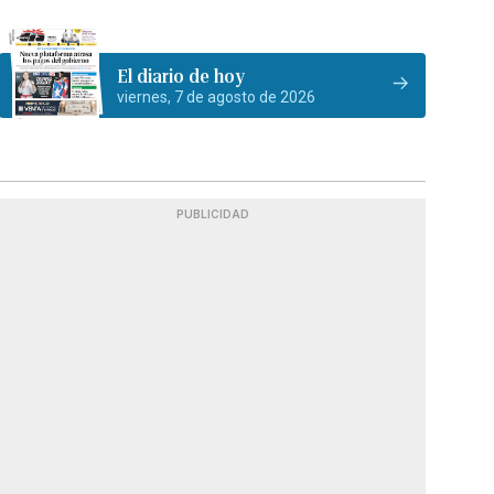
El diario de hoy
viernes, 7 de agosto de 2026
PUBLICIDAD