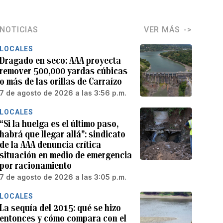
NOTICIAS
VER MÁS
LOCALES
Dragado en seco: AAA proyecta
remover 500,000 yardas cúbicas
o más de las orillas de Carraízo
7 de agosto de 2026 a las 3:56 p.m.
LOCALES
“Si la huelga es el último paso,
habrá que llegar allá”: sindicato
de la AAA denuncia crítica
situación en medio de emergencia
por racionamiento
7 de agosto de 2026 a las 3:05 p.m.
LOCALES
La sequía del 2015: qué se hizo
entonces y cómo compara con el