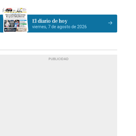
El diario de hoy
viernes, 7 de agosto de 2026
PUBLICIDAD