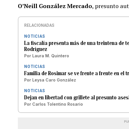
O’Neill González Mercado
, presunto aut
RELACIONADAS
NOTICIAS
La fiscalía presenta más de una treintena de 
Rodríguez
Por
Laura M. Quintero
NOTICIAS
Familia de Rosimar se ve frente a frente en el 
Por
Leysa Caro González
NOTICIAS
Dejan en libertad con grillete al presunto as
Por
Carlos Tolentino Rosario
PU