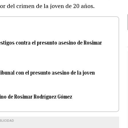
or del crimen de la joven de 20 años.
testigos contra el presunto asesino de Rosimar
tribunal con el presunto asesino de la joven
esino de Rosimar Rodríguez Gómez
BLICIDAD