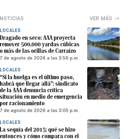
NOTICIAS
VER MÁS
LOCALES
Dragado en seco: AAA proyecta
remover 500,000 yardas cúbicas
o más de las orillas de Carraízo
7 de agosto de 2026 a las 3:56 p.m.
LOCALES
“Si la huelga es el último paso,
habrá que llegar allá”: sindicato
de la AAA denuncia crítica
situación en medio de emergencia
por racionamiento
7 de agosto de 2026 a las 3:05 p.m.
LOCALES
La sequía del 2015: qué se hizo
entonces y cómo compara con el