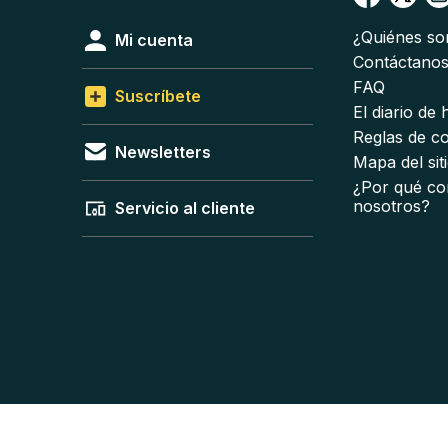
¿Quiénes s
Mi cuenta
Contáctano
FAQ
Suscríbete
El diario de
Reglas de c
Newsletters
Mapa del sit
¿Por qué co
nosotros?
Servicio al cliente