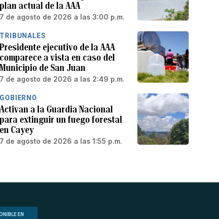
plan actual de la AAA
7 de agosto de 2026 a las 3:00 p.m.
TRIBUNALES
Presidente ejecutivo de la AAA
comparece a vista en caso del
Municipio de San Juan
7 de agosto de 2026 a las 2:49 p.m.
GOBIERNO
Activan a la Guardia Nacional
para extinguir un fuego forestal
en Cayey
7 de agosto de 2026 a las 1:55 p.m.
ONIBLE EN