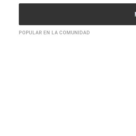
POPULAR EN LA COMUNIDAD