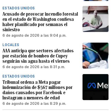
ESTADOS UNIDOS
Acusado de provocar incendio forestal
en el estado de Washington confiesa
haber planificado por semanas el
siniestro
6 de agosto de 2026 a las 9:04 p.m.
LOCALES
AAA anticipa que sectores afectados
por estación de bombeo de Cupey
seguirán sin agua hasta el viernes
6 de agosto de 2026 a las 8:31 p.m.
ESTADOS UNIDOS
Tribunal ordena a Meta pagar
indemnización de $567 millones por
daños causados por Facebook e
Instagram a menores de edad
6 de agosto de 2026 a las 8:29 p.m.