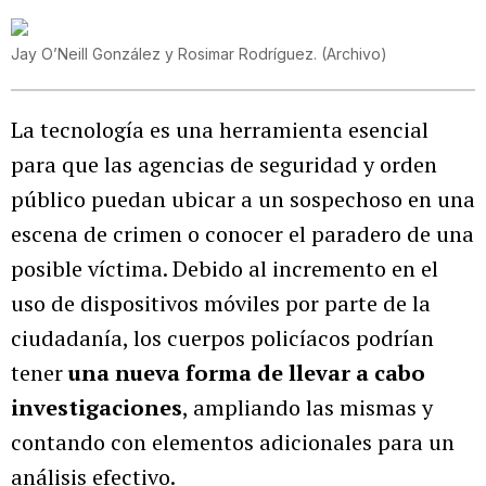
Jay O’Neill González y Rosimar Rodríguez.
(
Archivo
)
La tecnología es una herramienta esencial
para que las agencias de seguridad y orden
público puedan ubicar a un sospechoso en una
escena de crimen o conocer el paradero de una
posible víctima. Debido al incremento en el
uso de dispositivos móviles por parte de la
ciudadanía, los cuerpos policíacos podrían
tener
una nueva forma de llevar a cabo
investigaciones
, ampliando las mismas y
contando con elementos adicionales para un
análisis efectivo.