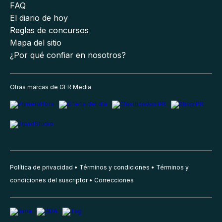
FAQ
El diario de hoy
Reglas de concursos
Mapa del sitio
¿Por qué confiar en nosotros?
Otras marcas de GFR Media
Política de privacidad
Términos y condiciones
Términos y
condiciones del suscriptor
Correcciones