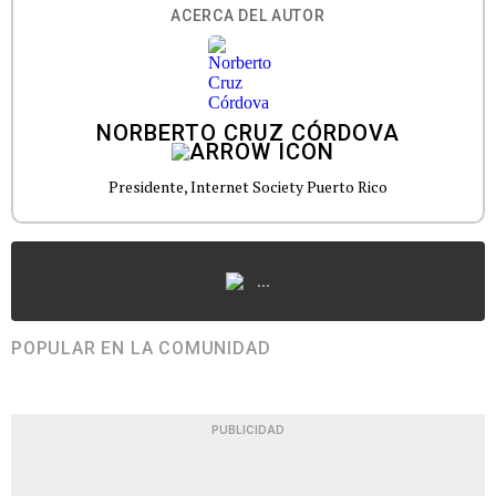
ACERCA DEL AUTOR
NORBERTO CRUZ CÓRDOVA
Presidente, Internet Society Puerto Rico
...
POPULAR EN LA COMUNIDAD
PUBLICIDAD