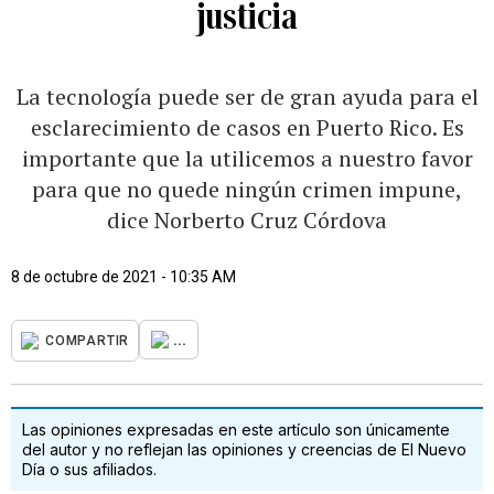
justicia
La tecnología puede ser de gran ayuda para el
esclarecimiento de casos en Puerto Rico. Es
importante que la utilicemos a nuestro favor
para que no quede ningún crimen impune,
dice Norberto Cruz Córdova
8 de octubre de 2021 - 10:35 AM
...
COMPARTIR
Las opiniones expresadas en este artículo son únicamente
del autor y no reflejan las opiniones y creencias de El Nuevo
Día o sus afiliados.