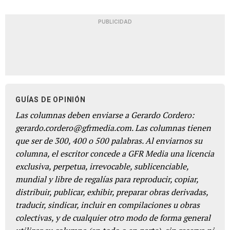
PUBLICIDAD
GUÍAS DE OPINIÓN
Las columnas deben enviarse a Gerardo Cordero:
gerardo.cordero@gfrmedia.com. Las columnas tienen
que ser de 300, 400 o 500 palabras. Al enviarnos su
columna, el escritor concede a GFR Media una licencia
exclusiva, perpetua, irrevocable, sublicenciable,
mundial y libre de regalías para reproducir, copiar,
distribuir, publicar, exhibir, preparar obras derivadas,
traducir, sindicar, incluir en compilaciones u obras
colectivas, y de cualquier otro modo de forma general