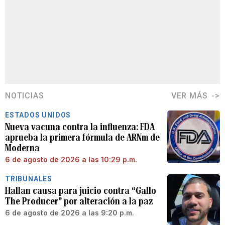
NOTICIAS
VER MÁS
ESTADOS UNIDOS
Nueva vacuna contra la influenza: FDA
aprueba la primera fórmula de ARNm de
Moderna
6 de agosto de 2026 a las 10:29 p.m.
TRIBUNALES
Hallan causa para juicio contra “Gallo
The Producer” por alteración a la paz
6 de agosto de 2026 a las 9:20 p.m.