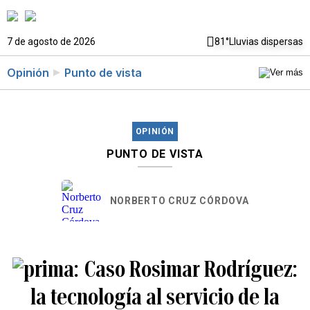
7 de agosto de 2026
81°
Lluvias dispersas
Opinión
Punto de vista
OPINIÓN
PUNTO DE VISTA
NORBERTO CRUZ CÓRDOVA
Caso Rosimar Rodríguez:
la tecnología al servicio de la