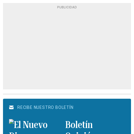
PUBLICIDAD
RECIBE NUESTRO BOLETÍN
Boletín