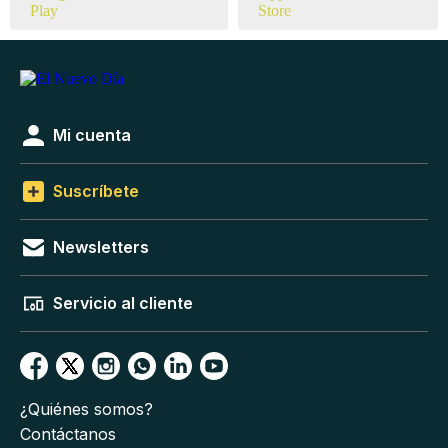
Mi cuenta
Suscríbete
Newsletters
Servicio al cliente
¿Quiénes somos?
Contáctanos