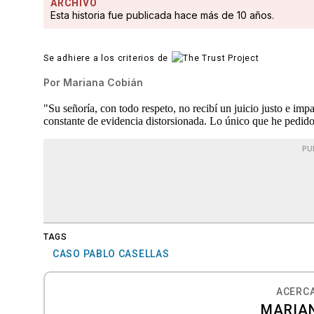
ARCHIVO
Esta historia fue publicada hace más de 10 años.
Se adhiere a los criterios de
Por
Mariana Cobián
"Su señoría, con todo respeto, no recibí un juicio justo e imp
constante de evidencia distorsionada. Lo único que he pedido
PU
TAGS
CASO PABLO CASELLAS
ACERCA
MARIA