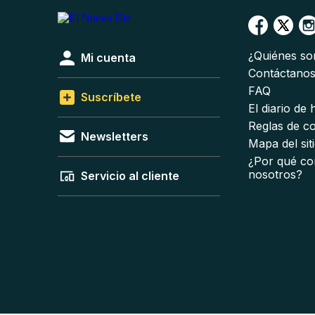
¿Quiénes s
Mi cuenta
Contáctano
FAQ
Suscríbete
El diario de
Reglas de c
Newsletters
Mapa del sit
¿Por qué co
nosotros?
Servicio al cliente