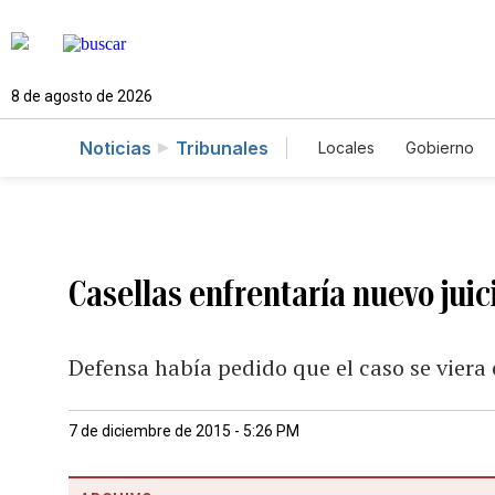
8 de agosto de 2026
Noticias
Tribunales
Locales
Gobierno
Caso Gabriela Nico
Casellas enfrentaría nuevo juici
Defensa había pedido que el caso se viera 
7 de diciembre de 2015 - 5:26 PM