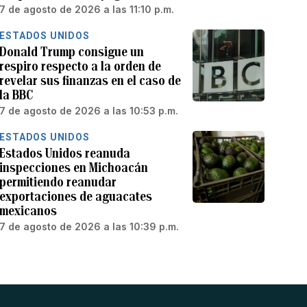
7 de agosto de 2026 a las 11:10 p.m.
ESTADOS UNIDOS
Donald Trump consigue un
respiro respecto a la orden de
revelar sus finanzas en el caso de
la BBC
7 de agosto de 2026 a las 10:53 p.m.
ESTADOS UNIDOS
Estados Unidos reanuda
inspecciones en Michoacán
permitiendo reanudar
exportaciones de aguacates
mexicanos
7 de agosto de 2026 a las 10:39 p.m.