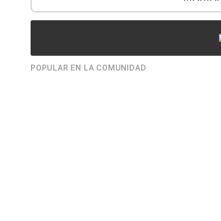
POPULAR EN LA COMUNIDAD