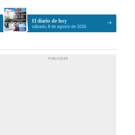
El diario de hoy
sábado, 8 de agosto de 2026
PUBLICIDAD