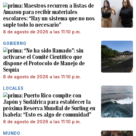
Maestros recurren a listas de
Amazon para recibir materiales
escolares: “Hay un sistema que no nos
suple todo lo necesario”
8 de agosto de 2026 a las 11:10 p.m.
GOBIERNO
“No ha sido llamado”: sin
activarse el Comité Científico que
dispone el Protocolo de Manejo de
Sequía
8 de agosto de 2026 a las 11:10 p.m.
LOCALES
Puerto Rico compite con
Japón y Sudáfrica para establecer la
próxima Reserva Mundial de Surfing en
Isabela: “Esto es algo de comunidad”
8 de agosto de 2026 a las 11:10 p.m.
MUNDO