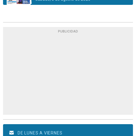
PUBLICIDAD
DE LUNES A VIERNES