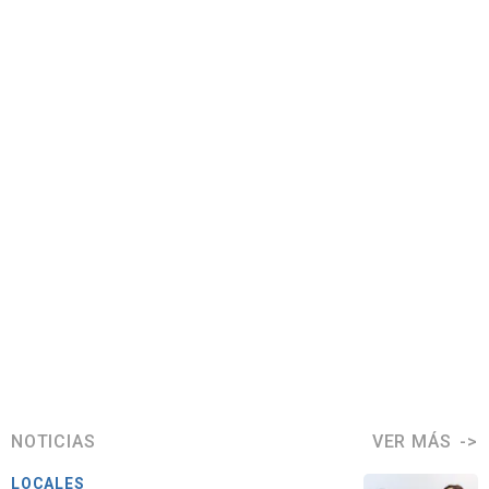
NOTICIAS
VER MÁS
LOCALES