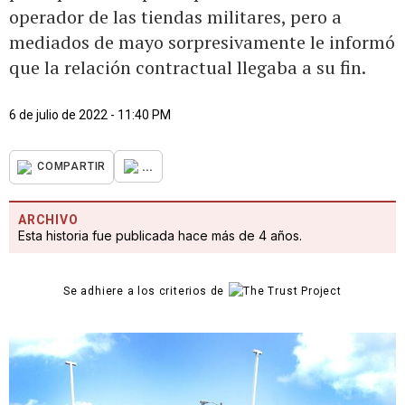
operador de las tiendas militares, pero a
mediados de mayo sorpresivamente le informó
que la relación contractual llegaba a su fin.
6 de julio de 2022 - 11:40 PM
...
COMPARTIR
ARCHIVO
Esta historia fue publicada hace más de 4 años.
Se adhiere a los criterios de