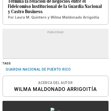
Termina la relación de negocios entre el
Fideicomiso Institucional de la Guardia Nacional
y Castro Business
Por
Laura M. Quintero
y
Wilma Maldonado Arrigoitía
PUBLICIDAD
TAGS
GUARDIA NACIONAL DE PUERTO RICO
ACERCA DEL AUTOR
WILMA MALDONADO ARRIGOITÍA
...