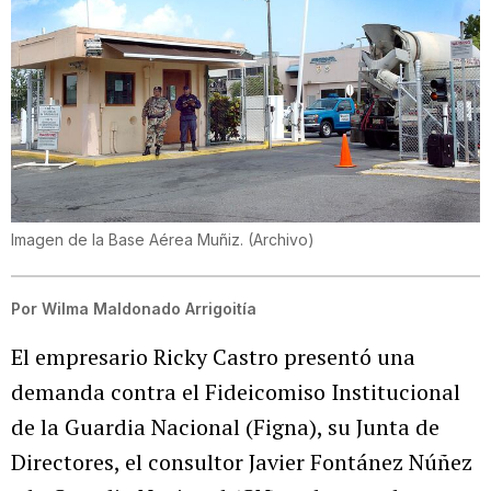
Imagen de la Base Aérea Muñiz.
(
Archivo
)
Por
Wilma Maldonado Arrigoitía
El empresario Ricky Castro presentó una
demanda contra el Fideicomiso Institucional
de la Guardia Nacional (Figna), su Junta de
Directores, el consultor Javier Fontánez Núñez