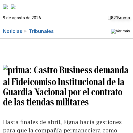
9 de agosto de 2026
82°
Bruma
Noticias
Tribunales
Castro Business demanda
al Fideicomiso Institucional de la
Guardia Nacional por el contrato
de las tiendas militares
Hasta finales de abril, Figna hacía gestiones
para que la compañía permaneciera como