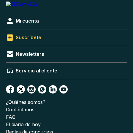
Mi cuenta
Suscríbete
Newsletters
Servicio al cliente
¿Quiénes somos?
Contáctanos
FAQ
El diario de hoy
Reglas de concursos