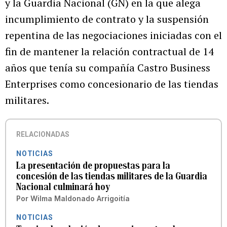
y la Guardia Nacional (GN) en la que alega
incumplimiento de contrato y la suspensión
repentina de las negociaciones iniciadas con el
fin de mantener la relación contractual de 14
años que tenía su compañía Castro Business
Enterprises como concesionario de las tiendas
militares.
RELACIONADAS
NOTICIAS
La presentación de propuestas para la
concesión de las tiendas militares de la Guardia
Nacional culminará hoy
Por
Wilma Maldonado Arrigoitía
NOTICIAS