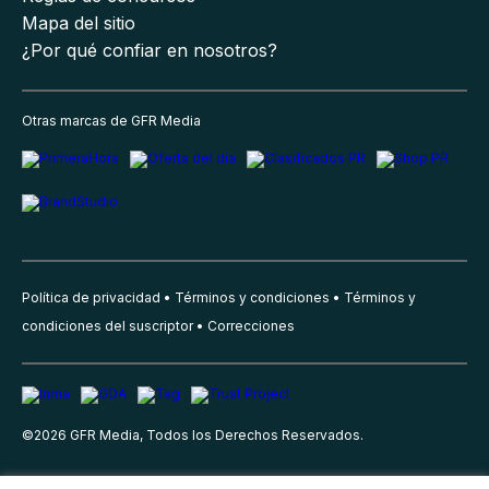
Mapa del sitio
¿Por qué confiar en nosotros?
Otras marcas de GFR Media
Política de privacidad
Términos y condiciones
Términos y
condiciones del suscriptor
Correcciones
©
2026
GFR Media, Todos los Derechos Reservados.