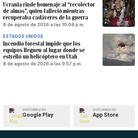
Ucrania rinde homenaje al “recolector
de almas”, quien falleció mientras
recuperaba cadáveres de la guerra
8 de agosto de 2026 a las 10:04 p.m.
ESTADOS UNIDOS
Incendio forestal impide que los
equipos lleguen al lugar donde se
estrelló un helicóptero en Utah
8 de agosto de 2026 a las 9:57 p.m.
DISPONIBLE EN
DISPONIBLE EN
Google Play
App Store