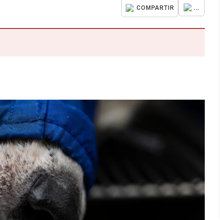
...
COMPARTIR