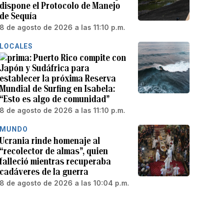
dispone el Protocolo de Manejo
de Sequía
8 de agosto de 2026 a las 11:10 p.m.
LOCALES
Puerto Rico compite con
Japón y Sudáfrica para
establecer la próxima Reserva
Mundial de Surfing en Isabela:
“Esto es algo de comunidad”
8 de agosto de 2026 a las 11:10 p.m.
MUNDO
Ucrania rinde homenaje al
“recolector de almas”, quien
falleció mientras recuperaba
cadáveres de la guerra
8 de agosto de 2026 a las 10:04 p.m.