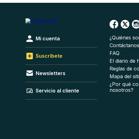
¿Quiénes s
Mi cuenta
Contáctano
FAQ
Suscríbete
El diario de
Reglas de c
Newsletters
Mapa del sit
¿Por qué co
nosotros?
Servicio al cliente