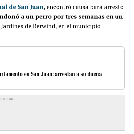
nal de San Juan
, encontró causa para arresto
ndonó a un perro por tres semanas en un
 Jardines de Berwind, en el municipio
artamento en San Juan: arrestan a su dueña
BLICIDAD