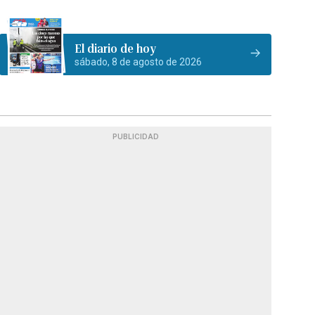
El diario de hoy
sábado, 8 de agosto de 2026
PUBLICIDAD