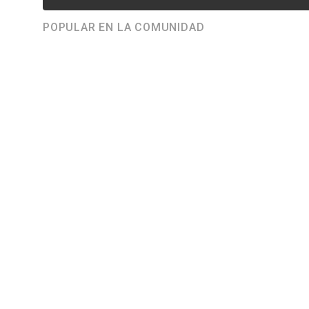
POPULAR EN LA COMUNIDAD