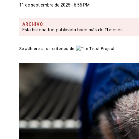
11 de septiembre de 2025 - 6:56 PM
ARCHIVO
Esta historia fue publicada hace más de 11 meses.
Se adhiere a los criterios de