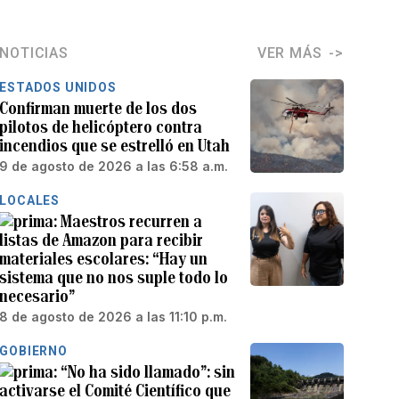
NOTICIAS
VER MÁS
ESTADOS UNIDOS
Confirman muerte de los dos
pilotos de helicóptero contra
incendios que se estrelló en Utah
9 de agosto de 2026 a las 6:58 a.m.
LOCALES
Maestros recurren a
listas de Amazon para recibir
materiales escolares: “Hay un
sistema que no nos suple todo lo
necesario”
8 de agosto de 2026 a las 11:10 p.m.
GOBIERNO
“No ha sido llamado”: sin
activarse el Comité Científico que