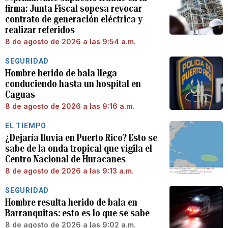
firma: Junta Fiscal sopesa revocar
contrato de generación eléctrica y
realizar referidos
8 de agosto de 2026 a las 9:54 a.m.
SEGURIDAD
Hombre herido de bala llega
conduciendo hasta un hospital en
Caguas
8 de agosto de 2026 a las 9:16 a.m.
EL TIEMPO
¿Dejaría lluvia en Puerto Rico? Esto se
sabe de la onda tropical que vigila el
Centro Nacional de Huracanes
8 de agosto de 2026 a las 9:13 a.m.
SEGURIDAD
Hombre resulta herido de bala en
Barranquitas: esto es lo que se sabe
8 de agosto de 2026 a las 9:02 a.m.