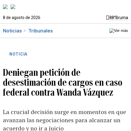
8 de agosto de 2026
88°
Bruma
Noticias
Tribunales
NOTICIA
Deniegan petición de
desestimación de cargos en caso
federal contra Wanda Vázquez
La crucial decisión surge en momentos en que
avanzan las negociaciones para alcanzar un
acuerdo y no ir a juicio