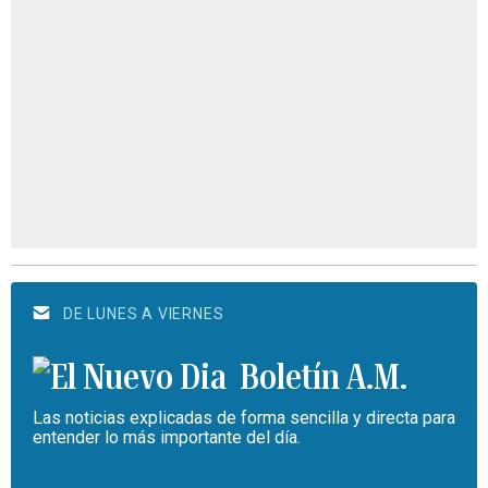
DE LUNES A VIERNES
Boletín A.M.
Las noticias explicadas de forma sencilla y directa para
entender lo más importante del día.