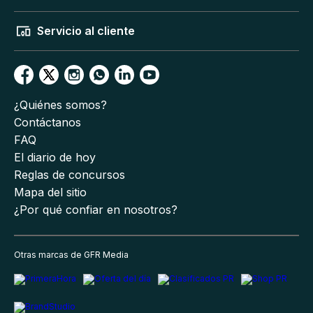
Servicio al cliente
¿Quiénes somos?
Contáctanos
FAQ
El diario de hoy
Reglas de concursos
Mapa del sitio
¿Por qué confiar en nosotros?
Otras marcas de GFR Media