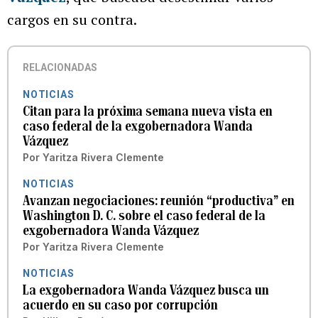
cargos en su contra.
RELACIONADAS
NOTICIAS
Citan para la próxima semana nueva vista en
caso federal de la exgobernadora Wanda
Vázquez
Por
Yaritza Rivera Clemente
NOTICIAS
Avanzan negociaciones: reunión “productiva” en
Washington D. C. sobre el caso federal de la
exgobernadora Wanda Vázquez
Por
Yaritza Rivera Clemente
NOTICIAS
La exgobernadora Wanda Vázquez busca un
acuerdo en su caso por corrupción