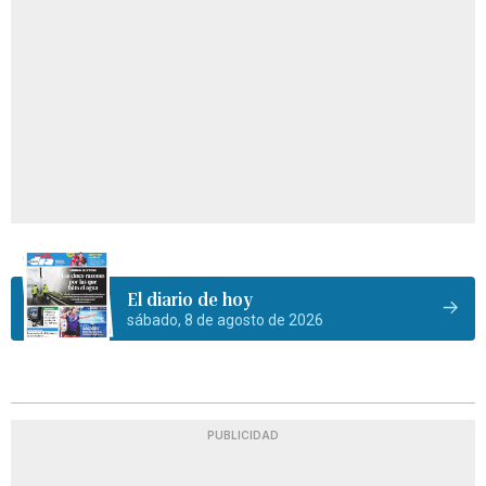
El diario de hoy
sábado, 8 de agosto de 2026
PUBLICIDAD