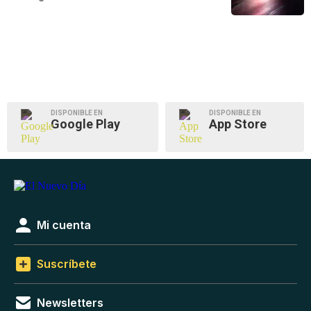
DISPONIBLE EN
DISPONIBLE EN
Google Play
App Store
Mi cuenta
Suscríbete
Newsletters