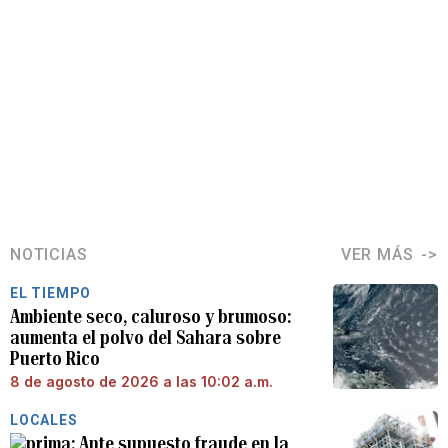
NOTICIAS
VER MÁS
EL TIEMPO
Ambiente seco, caluroso y brumoso:
aumenta el polvo del Sahara sobre
Puerto Rico
8 de agosto de 2026 a las 10:02 a.m.
LOCALES
Ante supuesto fraude en la