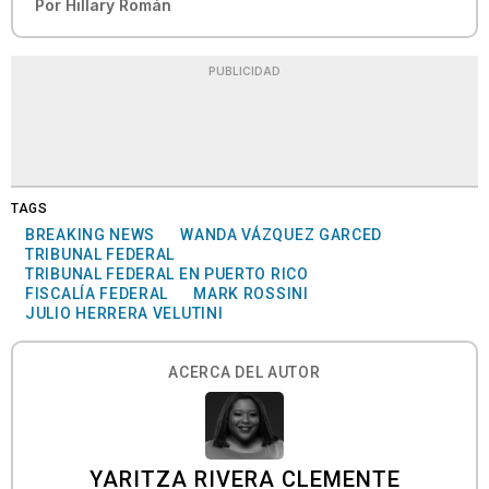
Por
Hillary Román
PUBLICIDAD
TAGS
BREAKING NEWS
WANDA VÁZQUEZ GARCED
TRIBUNAL FEDERAL
TRIBUNAL FEDERAL EN PUERTO RICO
FISCALÍA FEDERAL
MARK ROSSINI
JULIO HERRERA VELUTINI
ACERCA DEL AUTOR
YARITZA RIVERA CLEMENTE