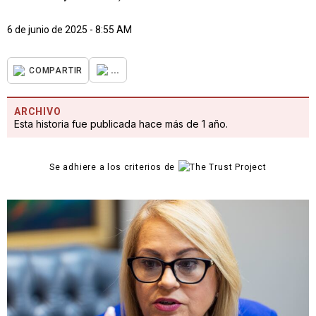
6 de junio de 2025 - 8:55 AM
...
COMPARTIR
ARCHIVO
Esta historia fue publicada hace más de 1 año.
Se adhiere a los criterios de